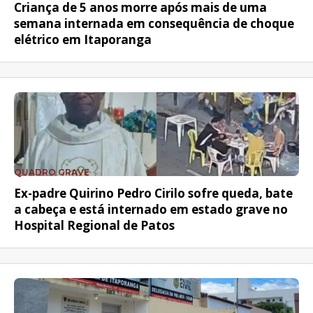
Criança de 5 anos morre após mais de uma
semana internada em consequência de choque
elétrico em Itaporanga
QUADRO GRAVE
Ex-padre Quirino Pedro Cirilo sofre queda, bate
a cabeça e está internado em estado grave no
Hospital Regional de Patos