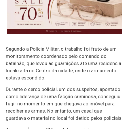
Segundo a Polícia Militar, o trabalho foi fruto de um
monitoramento coordenado pelo comando do
batalhão, que levou as guarnições até uma residência
localizada no Centro da cidade, onde o armamento
estava escondido.
Durante o cerco policial, um dos suspeitos, apontado
como liderança de uma facção criminosa, conseguiu
fugir no momento em que chegava ao imóvel para
recolher as armas. No entanto, um casal que
guardava o material no local foi detido pelos policiais.