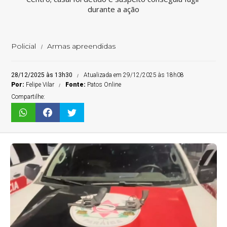
durante a ação
Policial
Armas apreendidas
28/12/2025 às 13h30
Atualizada em 29/12/2025 às 18h08
Por:
Felipe Vilar
Fonte:
Patos Online
Compartilhe: