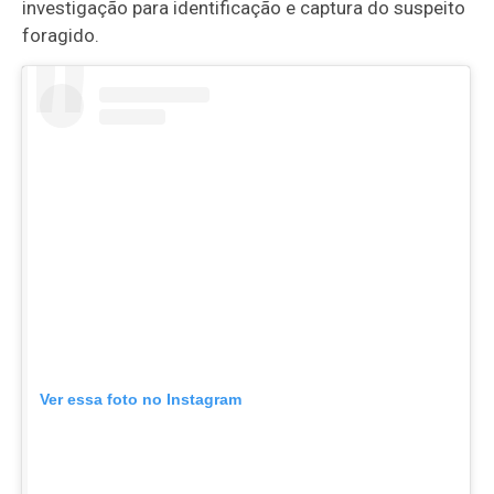
investigação para identificação e captura do suspeito
foragido.
Ver essa foto no Instagram