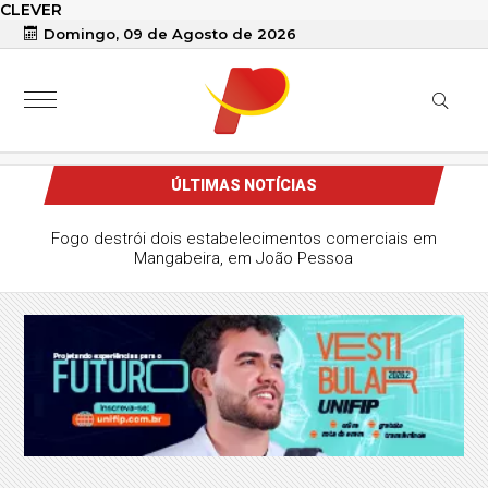
CLEVER
Domingo, 09 de Agosto de 2026
ÚLTIMAS NOTÍCIAS
Fogo destrói dois estabelecimentos comerciais em
Mangabeira, em João Pessoa