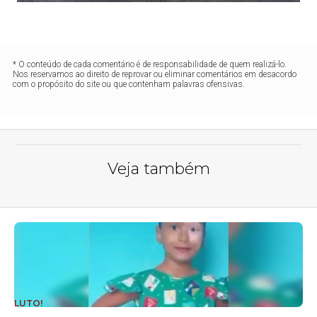
* O conteúdo de cada comentário é de responsabilidade de quem realizá-lo.
Nos reservamos ao direito de reprovar ou eliminar comentários em desacordo
com o propósito do site ou que contenham palavras ofensivas.
Veja também
LUTO!