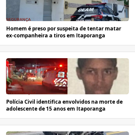
SEGURANÇA
Homem é preso por suspeita de tentar matar
ex-companheira a tiros em Itaporanga
INVESTIGAÇÃO
Polícia Civil identifica envolvidos na morte de
adolescente de 15 anos em Itaporanga