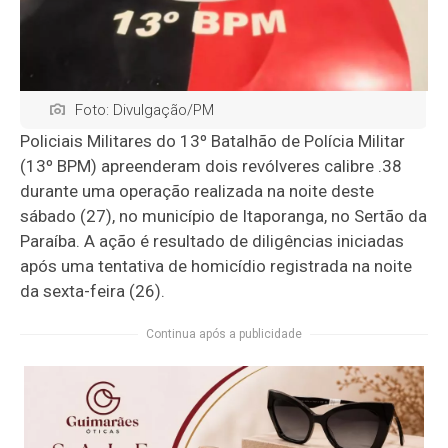
Foto: Divulgação/PM
Policiais Militares do 13º Batalhão de Polícia Militar
(13º BPM) apreenderam dois revólveres calibre .38
durante uma operação realizada na noite deste
sábado (27), no município de Itaporanga, no Sertão da
Paraíba. A ação é resultado de diligências iniciadas
após uma tentativa de homicídio registrada na noite
da sexta-feira (26).
Continua após a publicidade