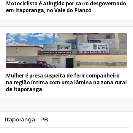
Motociclista é atingido por carro desgovernado
em Itaporanga, no Vale do Piancó
NA ÚLTIMA SEGUNDA
Mulher é presa suspeita de ferir companheiro
na região íntima com uma lâmina na zona rural
de Itaporanga
Itaporanga - PB