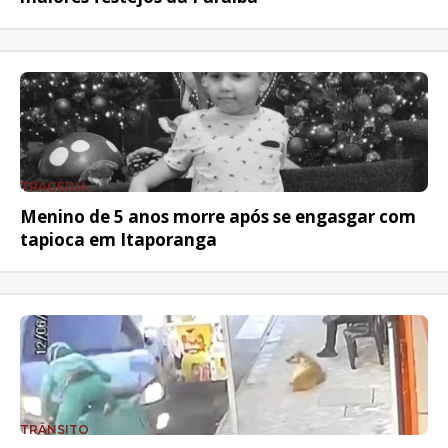
TRAGÉDIA
Menino de 5 anos morre após se engasgar com
tapioca em Itaporanga
TRÂNSITO