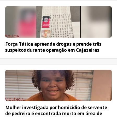
POLÍCIA
Força Tática apreende drogas e prende três
suspeitos durante operação em Cajazeiras
VIOLÊNCIA
Mulher investigada por homicídio de servente
de pedreiro é encontrada morta em área de