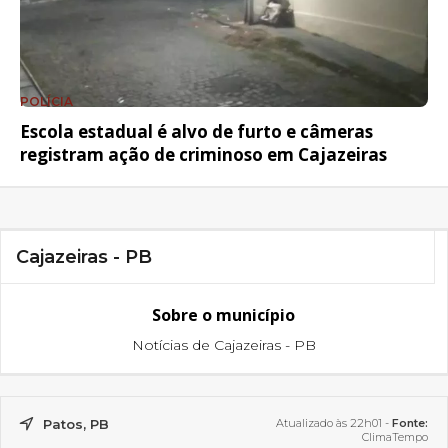
POLÍCIA
Escola estadual é alvo de furto e câmeras
registram ação de criminoso em Cajazeiras
Cajazeiras - PB
Sobre o município
Notícias de Cajazeiras - PB
Patos, PB
Atualizado às 22h01 -
Fonte:
ClimaTempo