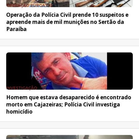
OPERAÇÃO PURGATIO
Operação da Polícia Civil prende 10 suspeitos e
apreende mais de mil munições no Sertão da
Paraíba
INVESTIGAÇÃO
Homem que estava desaparecido é encontrado
morto em Cajazeiras; Polícia Civil investiga
homicídio