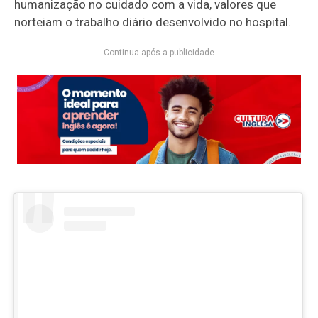
humanização no cuidado com a vida, valores que
norteiam o trabalho diário desenvolvido no hospital.
Continua após a publicidade