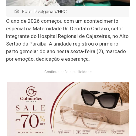
Foto: Divulgação/HRC
O ano de 2026 começou com um acontecimento
especial na Maternidade Dr. Deodato Cartaxo, setor
integrante do Hospital Regional de Cajazeiras, no Alto
Sertão da Paraíba. A unidade registrou o primeiro
parto gemelar do ano nesta sexta-feira (2), marcado
por emoção, dedicação e esperança.
Continua após a publicidade