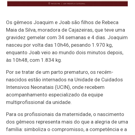
Os gêmeos Joaquim e Joab são filhos de Rebeca
Maia da Silva, moradora de Cajazeiras, que teve uma
gravidez gemelar com 34 semanas e 4 dias. Joaquim
nasceu por volta das 10h46, pesando 1.970 kg,
enquanto Joab veio ao mundo dois minutos depois,
às 10h48, com 1.834 kg.
Por se tratar de um parto prematuro, os recém-
nascidos estão internados na Unidade de Cuidados
Intensivos Neonatais (UCIN), onde recebem
acompanhamento especializado da equipe
multiprofissional da unidade.
Para os profissionais da maternidade, o nascimento
dos gêmeos representa mais do que a alegria de uma
família: simboliza o compromisso, a competência e a