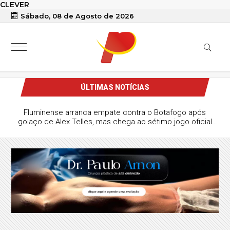
CLEVER
Sábado, 08 de Agosto de 2026
ÚLTIMAS NOTÍCIAS
Fluminense arranca empate contra o Botafogo após
golaço de Alex Telles, mas chega ao sétimo jogo oficial
sem vencer