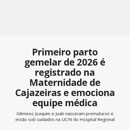
Primeiro parto
gemelar de 2026 é
registrado na
Maternidade de
Cajazeiras e emociona
equipe médica
Gêmeos Joaquim e Joab nasceram prematuros e
estão sob cuidados na UCIN do Hospital Regional