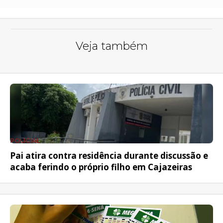
Veja também
POLICIAL
Pai atira contra residência durante discussão e
acaba ferindo o próprio filho em Cajazeiras