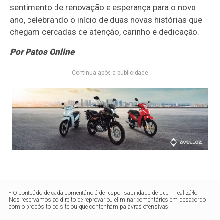
sentimento de renovação e esperança para o novo
ano, celebrando o início de duas novas histórias que
chegam cercadas de atenção, carinho e dedicação.
Por Patos Online
Continua após a publicidade
* O conteúdo de cada comentário é de responsabilidade de quem realizá-lo.
Nos reservamos ao direito de reprovar ou eliminar comentários em desacordo
com o propósito do site ou que contenham palavras ofensivas.