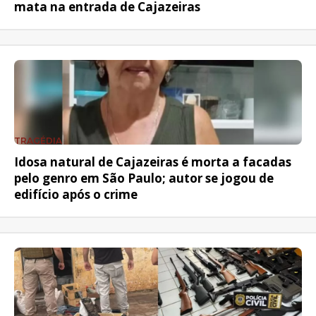
mata na entrada de Cajazeiras
TRAGÉDIA
Idosa natural de Cajazeiras é morta a facadas
pelo genro em São Paulo; autor se jogou de
edifício após o crime