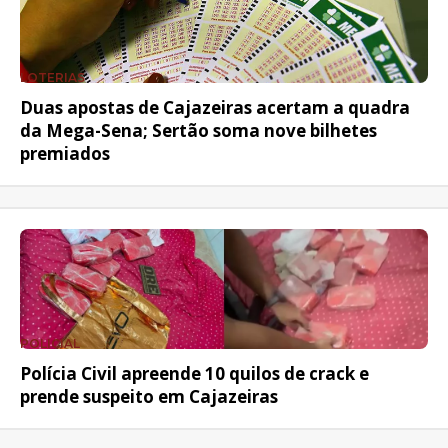
LOTERIAS
Duas apostas de Cajazeiras acertam a quadra
da Mega-Sena; Sertão soma nove bilhetes
premiados
POLICIAL
Polícia Civil apreende 10 quilos de crack e
prende suspeito em Cajazeiras