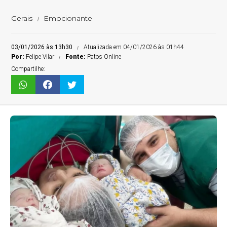
Gerais
Emocionante
03/01/2026 às 13h30
Atualizada em 04/01/2026 às 01h44
Por:
Felipe Vilar
Fonte:
Patos Online
Compartilhe: