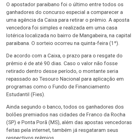
O apostador paraibano foi o último entre todos os
ganhadores do concurso especial a comparecer a
uma agência da Caixa para retirar o prêmio. A aposta
vencedora foi simples e realizada em uma casa
lotérica localizada no bairro de Mangabeira, na capital
paraibana. O sorteio ocorreu na quinta-feira (1º).
De acordo com a Caixa, o prazo para o resgate do
prêmio é de até 90 dias. Caso o valor não fosse
retirado dentro desse período, o montante seria
repassado ao Tesouro Nacional para aplicação em
programas como o Fundo de Financiamento
Estudantil (Fies).
Ainda segundo o banco, todos os ganhadores dos
bolões premiados nas cidades de Franco da Rocha
(SP) e Ponta Porã (MS), além das apostas vencedoras
feitas pela internet, também já resgataram seus
respectivos prêmios.