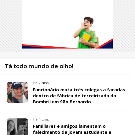
Tá todo mundo de olho!
Há 7 dias
Funcionário mata três colegas a facadas
dentro de fábrica de terceirizada da
Bombril em São Bernardo
Há 4 dias
Familiares e amigos lamentam o
falecimento da jovem estudante e