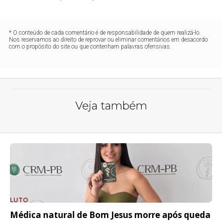
* O conteúdo de cada comentário é de responsabilidade de quem realizá-lo.
Nos reservamos ao direito de reprovar ou eliminar comentários em desacordo
com o propósito do site ou que contenham palavras ofensivas.
Veja também
LUTO
Médica natural de Bom Jesus morre após queda