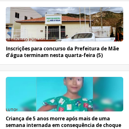
CONCURSO PÚBLICO
Inscrições para concurso da Prefeitura de Mãe
d’água terminam nesta quarta-feira (5)
LUTO!
Criança de 5 anos morre após mais de uma
semana internada em consequência de choque