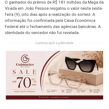
O ganhador do prêmio de R$ 181 milhões da Mega da
Virada em João Pessoa resgatou o valor nesta sexta-
feira (9), oito dias após a realização do sorteio. A
informação foi confirmada pela Caixa Econômica
Federal até o fechamento das agências bancárias. A
identidade do vencedor não foi revelada.
Continua após a publicidade