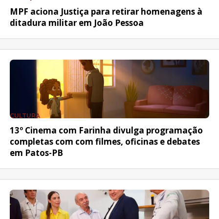
MPF aciona Justiça para retirar homenagens à
ditadura militar em João Pessoa
CULTURA
13º Cinema com Farinha divulga programação
completas com com filmes, oficinas e debates
em Patos-PB