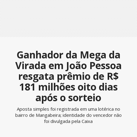
Ganhador da Mega da
Virada em João Pessoa
resgata prêmio de R$
181 milhões oito dias
após o sorteio
Aposta simples foi registrada em uma lotérica no
bairro de Mangabeira; identidade do vencedor não
foi divulgada pela Caixa