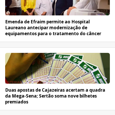
SAÚDE
Emenda de Efraim permite ao Hospital
Laureano antecipar modernização de
equipamentos para o tratamento do câncer
LOTERIAS
Duas apostas de Cajazeiras acertam a quadra
da Mega-Sena; Sertão soma nove bilhetes
premiados