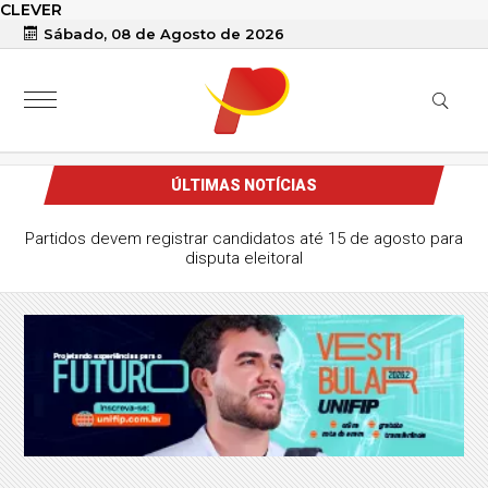
CLEVER
Sábado, 08 de Agosto de 2026
ÚLTIMAS NOTÍCIAS
Partidos devem registrar candidatos até 15 de agosto para
disputa eleitoral