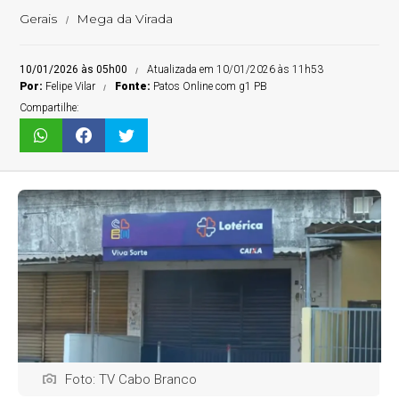
Gerais
Mega da Virada
10/01/2026 às 05h00
Atualizada em 10/01/2026 às 11h53
Por:
Felipe Vilar
Fonte:
Patos Online com g1 PB
Compartilhe:
Foto: TV Cabo Branco