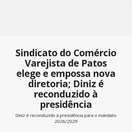
Sindicato do Comércio
Varejista de Patos
elege e empossa nova
diretoria; Diniz é
reconduzido à
presidência
Diniz é reconduzido à presidência para o mandato
2026/2029