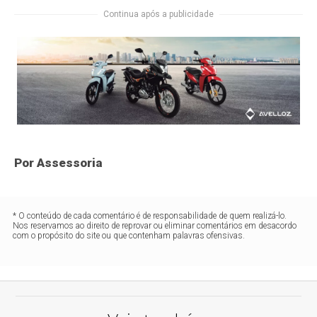
Continua após a publicidade
Por Assessoria
* O conteúdo de cada comentário é de responsabilidade de quem realizá-lo.
Nos reservamos ao direito de reprovar ou eliminar comentários em desacordo
com o propósito do site ou que contenham palavras ofensivas.