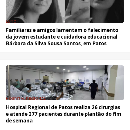
LUTO!
Familiares e amigos lamentam o falecimento
da jovem estudante e cuidadora educacional
Bárbara da Silva Sousa Santos, em Patos
HOSPITAL REGIONAL
Hospital Regional de Patos realiza 26 cirurgias
e atende 277 pacientes durante plantão do fim
de semana