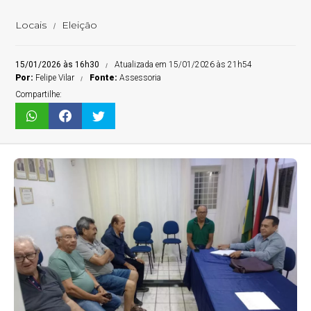
Locais
Eleição
15/01/2026 às 16h30
Atualizada em 15/01/2026 às 21h54
Por:
Felipe Vilar
Fonte:
Assessoria
Compartilhe: