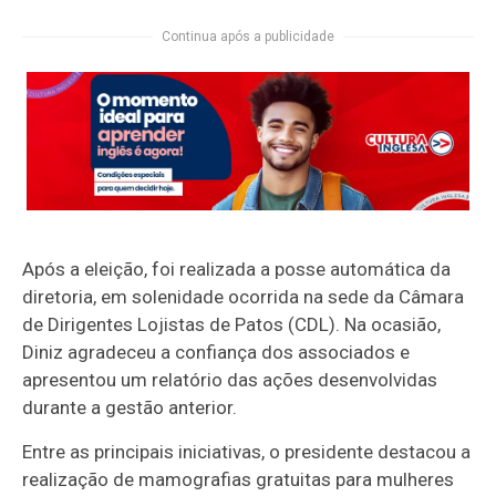
Continua após a publicidade
Após a eleição, foi realizada a posse automática da
diretoria, em solenidade ocorrida na sede da Câmara
de Dirigentes Lojistas de Patos (CDL). Na ocasião,
Diniz agradeceu a confiança dos associados e
apresentou um relatório das ações desenvolvidas
durante a gestão anterior.
Entre as principais iniciativas, o presidente destacou a
realização de mamografias gratuitas para mulheres