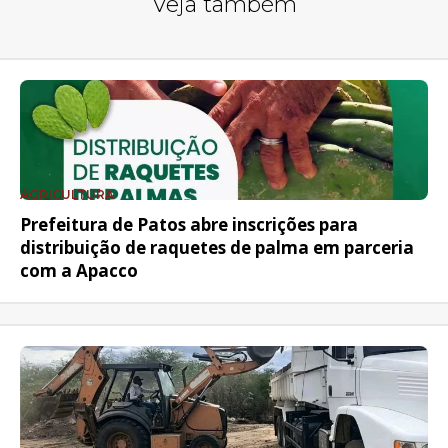
Veja também
AGRICULTURA
Prefeitura de Patos abre inscrições para
distribuição de raquetes de palma em parceria
com a Apacco