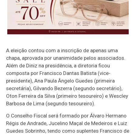
A eleição contou com a inscrição de apenas uma
chapa, aprovada por unanimidade pelos associados.
Além de Diniz na presidência, a diretoria ficou
composta por Francisco Dantas Batista (vice-
presidente), Ana Paula Ângelo Guedes (primeira
secretária), Gilvando Bezerra (segundo secretário),
Oton Ferreira da Silva (primeiro tesoureiro) e Wescley
Barbosa de Lima (segundo tesoureiro).
O Conselho Fiscal será formado por Álvaro Hermano
Régis de Andrade, Jucelino Maçal de Medeiros e Luiz
Guedes Sobrinho, tendo como suplentes Francisco de