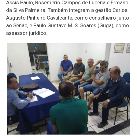
Assis Paulo, Rosemério Campos de Lucena e Ermano
da Silva Palmeira. Também integram a gestão Carlos
Augusto Pinheiro Cavalcante, como conselheiro junto
ao Senac, e Paulo Gustavo M. S. Soares (Guga), como
assessor jurídico.