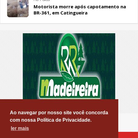
Motorista morre após capotamento na
BR-361, em Catingueira
Ao navegar por nosso site você concorda
com nossa Política de Privacidade.
ler mais