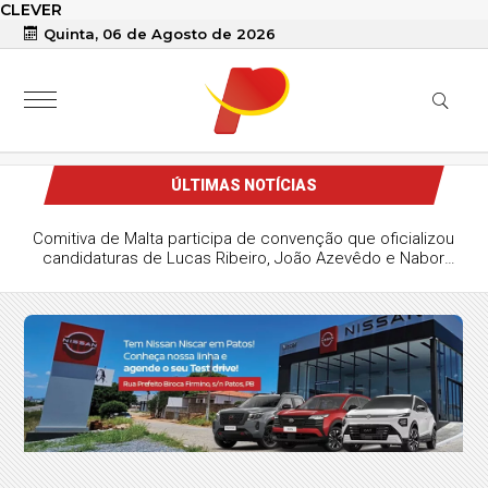
CLEVER
Quinta, 06 de Agosto de 2026
ÚLTIMAS NOTÍCIAS
Comitiva de Malta participa de convenção que oficializou
candidaturas de Lucas Ribeiro, João Azevêdo e Nabor
Wanderley