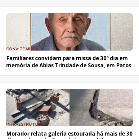
CONVITE MISSA
Familiares convidam para missa de 30º dia em
memória de Abias Trindade de Sousa, em Patos
INFRAESTRUTURA
Morador relata galeria estourada há mais de 30