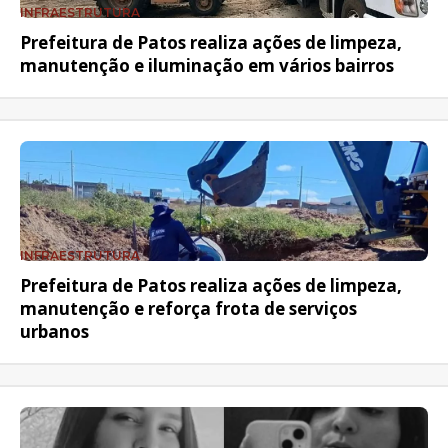
INFRAESTRUTURA
Prefeitura de Patos realiza ações de limpeza,
manutenção e iluminação em vários bairros
INFRAESTRUTURA
Prefeitura de Patos realiza ações de limpeza,
manutenção e reforça frota de serviços
urbanos