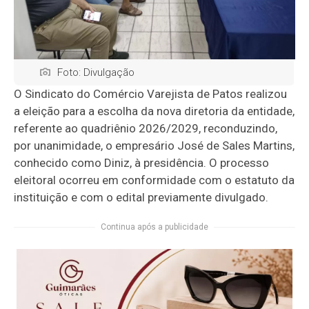
Foto: Divulgação
O Sindicato do Comércio Varejista de Patos realizou
a eleição para a escolha da nova diretoria da entidade,
referente ao quadriênio 2026/2029, reconduzindo,
por unanimidade, o empresário José de Sales Martins,
conhecido como Diniz, à presidência. O processo
eleitoral ocorreu em conformidade com o estatuto da
instituição e com o edital previamente divulgado.
Continua após a publicidade