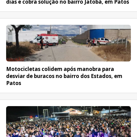
dias e cobra solução no bairro Jatobá, em Patos
COLISÃO
Motocicletas colidem após manobra para
desviar de buracos no bairro dos Estados, em
Patos