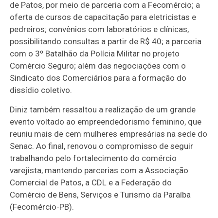
de Patos, por meio de parceria com a Fecomércio; a
oferta de cursos de capacitação para eletricistas e
pedreiros; convênios com laboratórios e clínicas,
possibilitando consultas a partir de R$ 40; a parceria
com o 3º Batalhão da Polícia Militar no projeto
Comércio Seguro; além das negociações com o
Sindicato dos Comerciários para a formação do
dissídio coletivo.
Diniz também ressaltou a realização de um grande
evento voltado ao empreendedorismo feminino, que
reuniu mais de cem mulheres empresárias na sede do
Senac. Ao final, renovou o compromisso de seguir
trabalhando pelo fortalecimento do comércio
varejista, mantendo parcerias com a Associação
Comercial de Patos, a CDL e a Federação do
Comércio de Bens, Serviços e Turismo da Paraíba
(Fecomércio-PB).