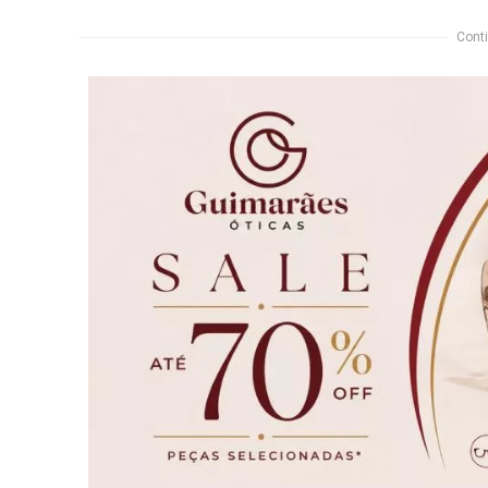
Conti