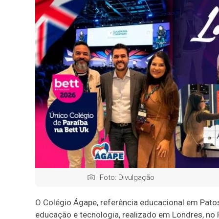
Foto: Divulgação
O Colégio Ágape, referência educacional em Patos
educação e tecnologia, realizado em Londres, no 