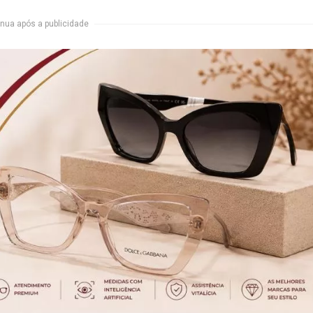
nua após a publicidade