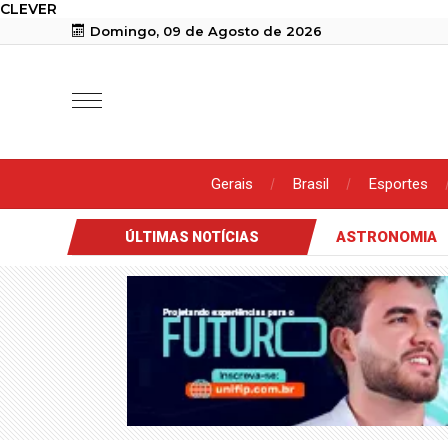
CLEVER
Domingo, 09 de Agosto de 2026
Gerais
Brasil
Esportes
ASTRONOMIA
ÚLTIMAS NOTÍCIAS