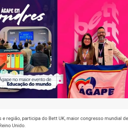
 e região, participa do Bett UK, maior congresso mundial d
Reino Unido.