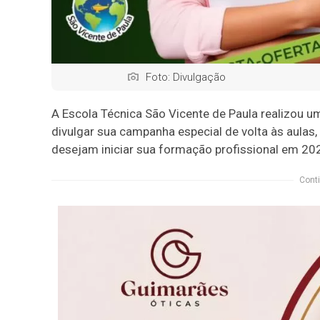
Foto: Divulgação
A Escola Técnica São Vicente de Paula realizou 
divulgar sua campanha especial de volta às aulas
desejam iniciar sua formação profissional em 20
Conti