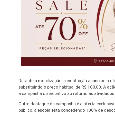
Durante a mobilização, a instituição anunciou a o
substituindo o preço habitual de R$ 100,00. A açã
a campanha de incentivo ao retorno às atividades 
Outro destaque da campanha é a oferta exclusiva
público, a escola está concedendo 100% de descont