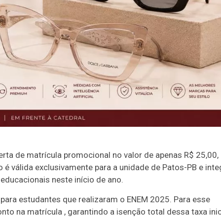
ferta de matrícula promocional no valor de apenas R$ 25,00,
o é válida exclusivamente para a unidade de Patos-PB e inte
educacionais neste início de ano.
 para estudantes que realizaram o ENEM 2025. Para esse
o na matrícula , garantindo a isenção total dessa taxa inic