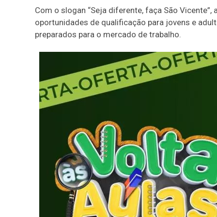
Com o slogan “Seja diferente, faça São Vicente”, 
oportunidades de qualificação para jovens e adult
preparados para o mercado de trabalho.