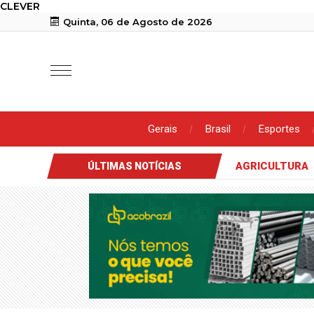
CLEVER
Quinta, 06 de Agosto de 2026
Gerais
Brasil
Esportes
AGRICULTURA
ÚLTIMAS NOTÍCIAS