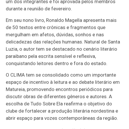
um dos integrantes e foi aprovada pelos membros
durante a reunião de fevereiro.
Em seu nono livro, Ronaldo Magella apresenta mais
de 50 textos entre crônicas e fragmentos que
mergulham em afetos, dúvidas, sonhos e nas
delicadezas das relações humanas. Natural de Santa
Luzia, o autor tem se destacado no cenário literário
paraibano pela escrita sensível e reflexiva,
conquistando leitores dentro e fora do estado.
O CLIMA tem se consolidado como um importante
espaço de incentivo à leitura e ao debate literário em
Matureia, promovendo encontros periódicos para
discutir obras de diferentes gêneros e autores. A
escolha de Tudo Sobre Ela reafirma o objetivo do
clube de fortalecer a produção literária nordestina e
abrir espaço para vozes contemporâneas da região.