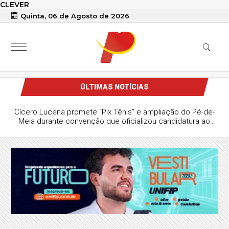
CLEVER
Quinta, 06 de Agosto de 2026
ÚLTIMAS NOTÍCIAS
Cícero Lucena promete “Pix Tênis” e ampliação do Pé-de-
Meia durante convenção que oficializou candidatura ao
Governo da Paraíba