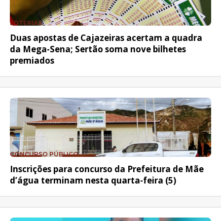
LOTERIAS
Duas apostas de Cajazeiras acertam a quadra
da Mega-Sena; Sertão soma nove bilhetes
premiados
CONCURSO PÚBLICO
Inscrições para concurso da Prefeitura de Mãe
d’água terminam nesta quarta-feira (5)