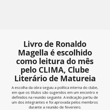
Livro de Ronaldo
Magella é escolhido
como leitura do mês
pelo CLIMA, Clube
Literário de Matureia
A escolha da obra seguiu a política interna do clube,
em que os títulos são sugeridos em um encontro e
definidos na reunião seguinte. A indicação partiu de
um dos integrantes e foi aprovada pelos membros
durante a reunião de fevereiro.