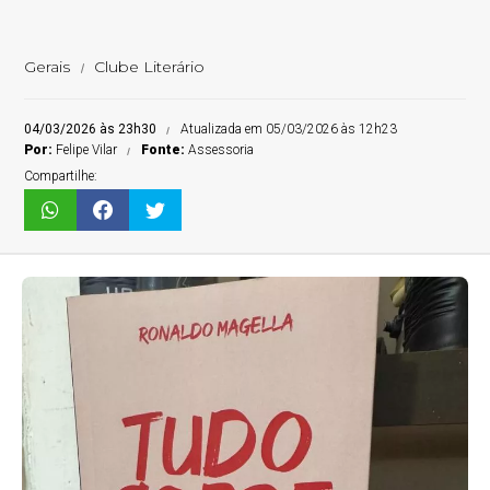
Gerais
Clube Literário
04/03/2026 às 23h30
Atualizada em 05/03/2026 às 12h23
Por:
Felipe Vilar
Fonte:
Assessoria
Compartilhe: