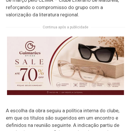
reforçando o compromisso do grupo com a
valorização da literatura regional.
Continua após a publicidade
A escolha da obra seguiu a política interna do clube,
em que os títulos são sugeridos em um encontro e
definidos na reunião seguinte. A indicação partiu de