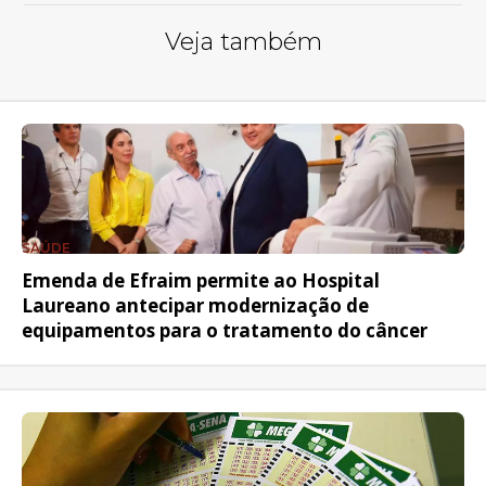
Veja também
SAÚDE
Emenda de Efraim permite ao Hospital
Laureano antecipar modernização de
equipamentos para o tratamento do câncer