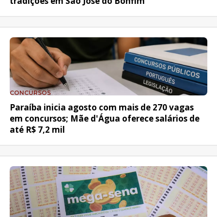
tradições em São José do Bonfim
CONCURSOS
Paraíba inicia agosto com mais de 270 vagas
em concursos; Mãe d'Água oferece salários de
até R$ 7,2 mil