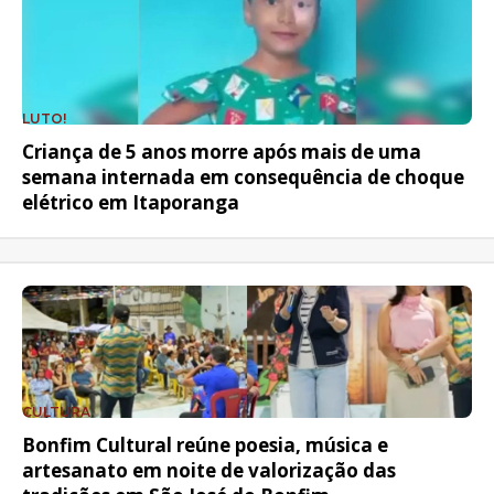
LUTO!
Criança de 5 anos morre após mais de uma
semana internada em consequência de choque
elétrico em Itaporanga
CULTURA
Bonfim Cultural reúne poesia, música e
artesanato em noite de valorização das