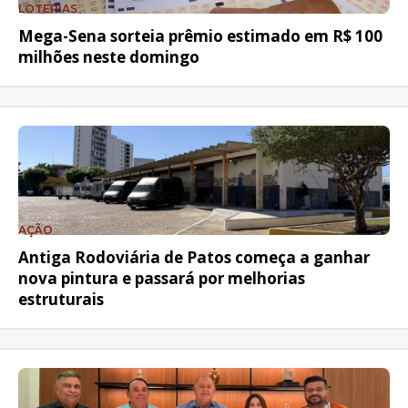
LOTERIAS
Mega-Sena sorteia prêmio estimado em R$ 100
milhões neste domingo
AÇÃO
Antiga Rodoviária de Patos começa a ganhar
nova pintura e passará por melhorias
estruturais