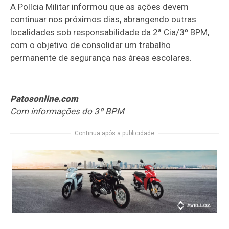
A Polícia Militar informou que as ações devem
continuar nos próximos dias, abrangendo outras
localidades sob responsabilidade da 2ª Cia/3º BPM,
com o objetivo de consolidar um trabalho
permanente de segurança nas áreas escolares.
Patosonline.com
Com informações do 3º BPM
Continua após a publicidade