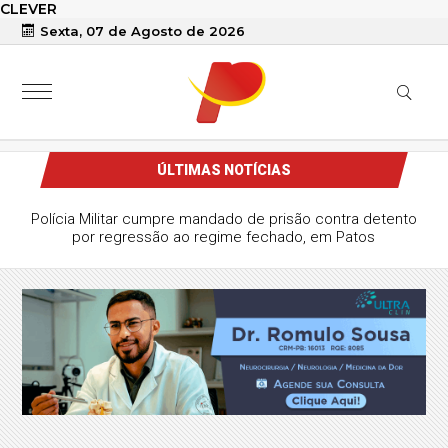
CLEVER
Sexta, 07 de Agosto de 2026
ÚLTIMAS NOTÍCIAS
Polícia Militar cumpre mandado de prisão contra detento
por regressão ao regime fechado, em Patos