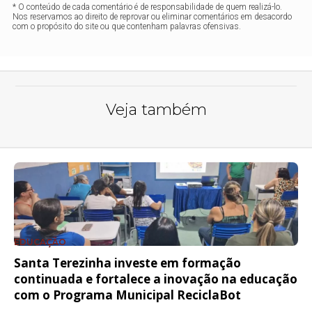
* O conteúdo de cada comentário é de responsabilidade de quem realizá-lo.
Nos reservamos ao direito de reprovar ou eliminar comentários em desacordo
com o propósito do site ou que contenham palavras ofensivas.
Veja também
EDUCAÇÃO
Santa Terezinha investe em formação
continuada e fortalece a inovação na educação
com o Programa Municipal ReciclaBot