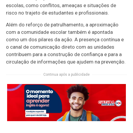
escolas, como conflitos, ameaças e situações de
risco no trajeto de estudantes e profissionais.
Além do reforço de patrulhamento, a aproximação
com a comunidade escolar também é apontada
como um dos pilares da ação. A presença contínua e
o canal de comunicação direto com as unidades
contribuem para a construção de confiança e para a
circulação de informações que ajudem na prevenção.
Continua após a publicidade