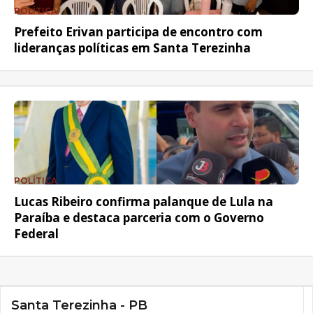
POLÍTICA
Prefeito Erivan participa de encontro com
lideranças políticas em Santa Terezinha
POLÍTICA
Lucas Ribeiro confirma palanque de Lula na
Paraíba e destaca parceria com o Governo
Federal
Santa Terezinha - PB