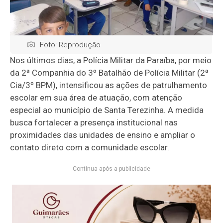
Foto: Reprodução
Nos últimos dias, a Polícia Militar da Paraíba, por meio
da 2ª Companhia do 3º Batalhão de Polícia Militar (2ª
Cia/3º BPM), intensificou as ações de patrulhamento
escolar em sua área de atuação, com atenção
especial ao município de Santa Terezinha. A medida
busca fortalecer a presença institucional nas
proximidades das unidades de ensino e ampliar o
contato direto com a comunidade escolar.
Continua após a publicidade