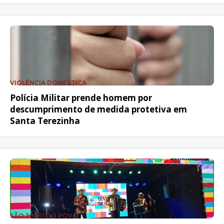
VIOLÊNCIA DOMÉSTICA
Polícia Militar prende homem por
descumprimento de medida protetiva em
Santa Terezinha
SÃO JOÃO DO POVO