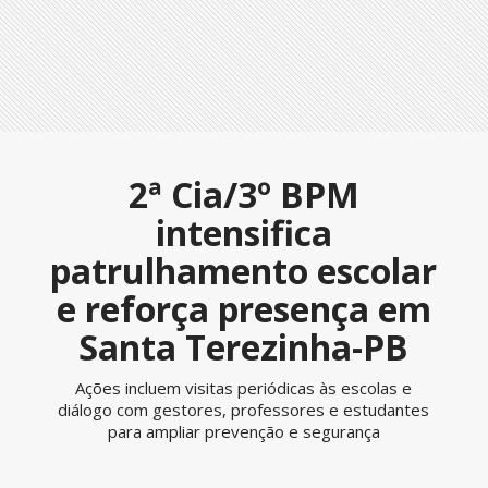
2ª Cia/3º BPM
intensifica
patrulhamento escolar
e reforça presença em
Santa Terezinha-PB
Ações incluem visitas periódicas às escolas e
diálogo com gestores, professores e estudantes
para ampliar prevenção e segurança