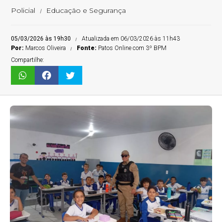
Policial
Educação e Segurança
05/03/2026 às 19h30
Atualizada em 06/03/2026 às 11h43
Por:
Marcos Oliveira
Fonte:
Patos Online com 3º BPM
Compartilhe: