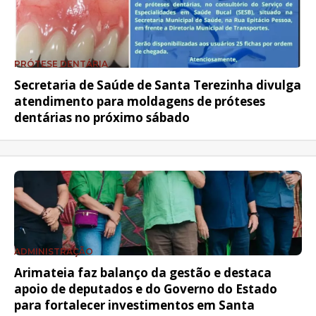
PRÓTESE DENTÁRIA
Secretaria de Saúde de Santa Terezinha divulga
atendimento para moldagens de próteses
dentárias no próximo sábado
ADMINISTRAÇÃO
Arimateia faz balanço da gestão e destaca
apoio de deputados e do Governo do Estado
para fortalecer investimentos em Santa