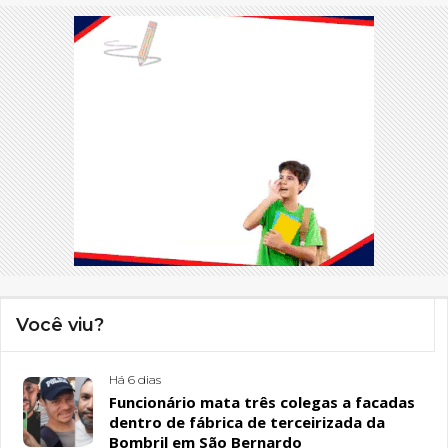
Você viu?
Há 6 dias
Funcionário mata três colegas a facadas
dentro de fábrica de terceirizada da
Bombril em São Bernardo