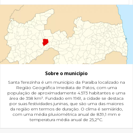
Sobre o município
Santa Terezinha é um município da Paraíba localizado na
Região Geográfica Imediata de Patos, com uma
população de aproximadamente 4.573 habitantes e uma
área de 358 km². Fundado em 1961, a cidade se destaca
por suas festividades juninas, que são uma das maiores
da região em termos de duração. O clima é semiárido,
com uma média pluviométrica anual de 839,1 mm e
temperatura média anual de 25,2°C.