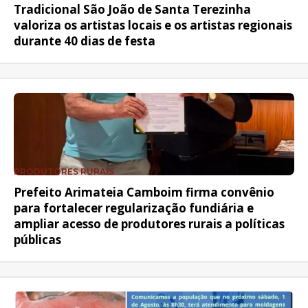
Tradicional São João de Santa Terezinha
valoriza os artistas locais e os artistas regionais
durante 40 dias de festa
PRODUTORES RURAIS
Prefeito Arimateia Camboim firma convênio
para fortalecer regularização fundiária e
ampliar acesso de produtores rurais a políticas
públicas