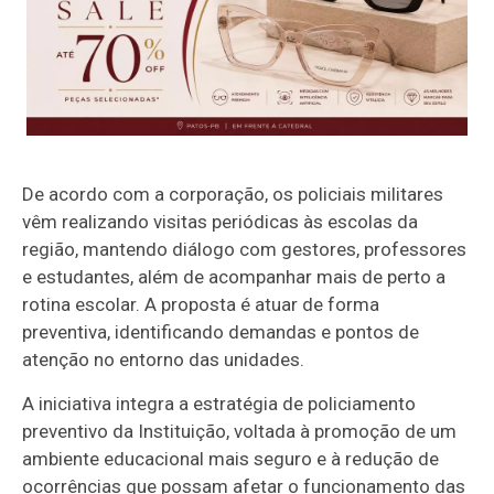
De acordo com a corporação, os policiais militares
vêm realizando visitas periódicas às escolas da
região, mantendo diálogo com gestores, professores
e estudantes, além de acompanhar mais de perto a
rotina escolar. A proposta é atuar de forma
preventiva, identificando demandas e pontos de
atenção no entorno das unidades.
A iniciativa integra a estratégia de policiamento
preventivo da Instituição, voltada à promoção de um
ambiente educacional mais seguro e à redução de
ocorrências que possam afetar o funcionamento das