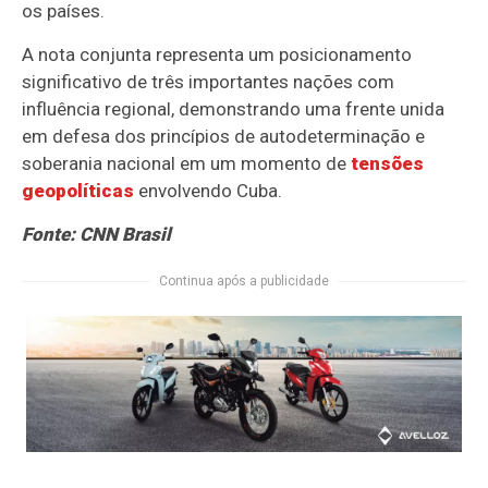
os países.
A nota conjunta representa um posicionamento
significativo de três importantes nações com
influência regional, demonstrando uma frente unida
em defesa dos princípios de autodeterminação e
soberania nacional em um momento de
tensões
geopolíticas
envolvendo Cuba.
Fonte: CNN Brasil
Continua após a publicidade