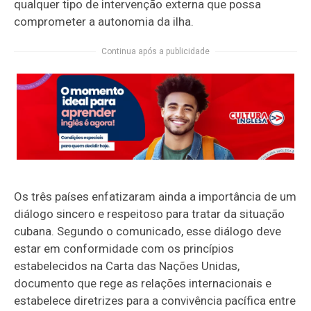
qualquer tipo de intervenção externa que possa
comprometer a autonomia da ilha.
Continua após a publicidade
Os três países enfatizaram ainda a importância de um
diálogo sincero e respeitoso para tratar da situação
cubana. Segundo o comunicado, esse diálogo deve
estar em conformidade com os princípios
estabelecidos na Carta das Nações Unidas,
documento que rege as relações internacionais e
estabelece diretrizes para a convivência pacífica entre