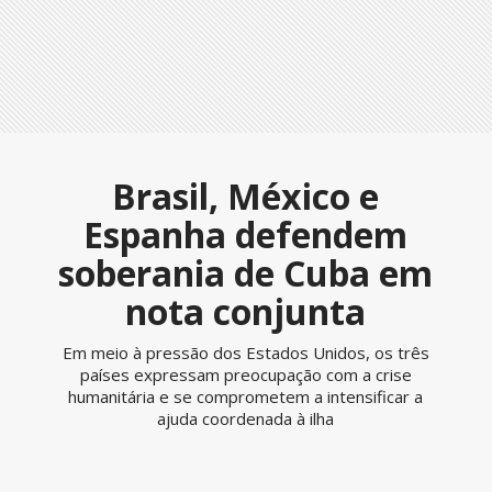
Brasil, México e
Espanha defendem
soberania de Cuba em
nota conjunta
Em meio à pressão dos Estados Unidos, os três
países expressam preocupação com a crise
humanitária e se comprometem a intensificar a
ajuda coordenada à ilha