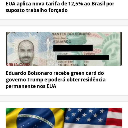
EUA aplica nova tarifa de 12,5% ao Brasil por
suposto trabalho forçado
GREEN CARD
Eduardo Bolsonaro recebe green card do
governo Trump e poderá obter residência
permanente nos EUA