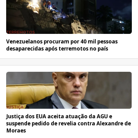
TERREMOTOS
Venezuelanos procuram por 40 mil pessoas
desaparecidas após terremotos no país
JUSTIÇA
Justiça dos EUA aceita atuação da AGU e
suspende pedido de revelia contra Alexandre de
Moraes