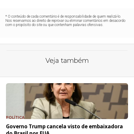
* O conteúdo de cada comentário é de responsabilidade de quem realizá-lo.
Nos reservamos ao direito de reprovar ou eliminar comentários em desacordo
com o propósito do site ou que contenham palavras ofensivas.
Veja também
POLÍTICA
Governo Trump cancela visto de embaixadora
do Brasil nos EUA