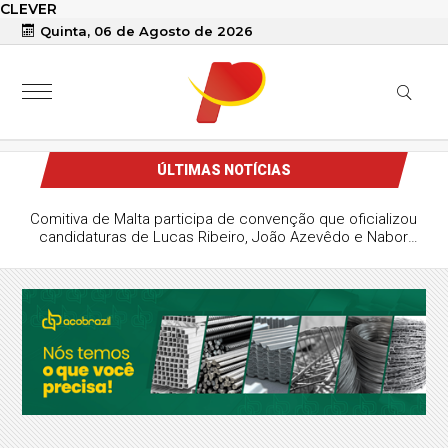
CLEVER
Quinta, 06 de Agosto de 2026
ÚLTIMAS NOTÍCIAS
Comitiva de Malta participa de convenção que oficializou
candidaturas de Lucas Ribeiro, João Azevêdo e Nabor
Wanderley