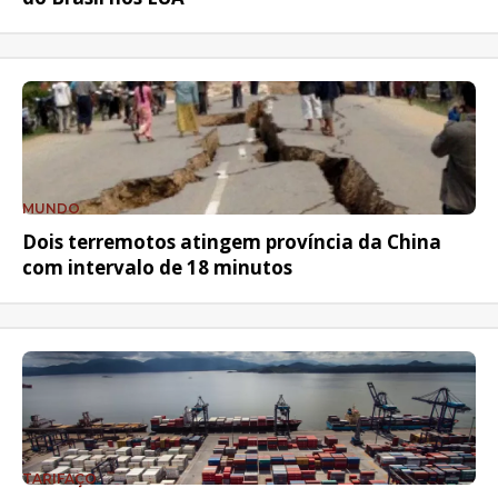
MUNDO
Dois terremotos atingem província da China
com intervalo de 18 minutos
TARIFAÇO