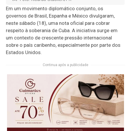
Em um movimento diplomático conjunto, os
governos de Brasil, Espanha e México divulgaram,
neste sábado (18), uma nota oficial para cobrar
respeito à soberania de Cuba. A iniciativa surge em
um contexto de crescente pressão internacional
sobre o país caribenho, especialmente por parte dos
Estados Unidos.
Continua após a publicidade