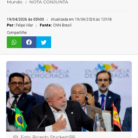
Mundo
NOTA CONJUNTA
19/04/2026 às 05h00
Atualizada em 19/04/2026 às 12h18
Por:
Felipe Vilar
Fonte:
CNN Brasil
Compartilhe:
Foto: Ricardo Stuckert/PR