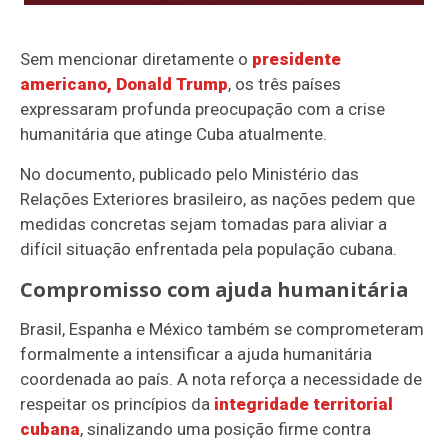
Sem mencionar diretamente o
presidente
americano, Donald Trump
, os três países
expressaram profunda preocupação com a crise
humanitária que atinge Cuba atualmente.
No documento, publicado pelo Ministério das
Relações Exteriores brasileiro, as nações pedem que
medidas concretas sejam tomadas para aliviar a
difícil situação enfrentada pela população cubana.
Compromisso com ajuda humanitária
Brasil, Espanha e México também se comprometeram
formalmente a intensificar a ajuda humanitária
coordenada ao país. A nota reforça a necessidade de
respeitar os princípios da
integridade territorial
cubana
, sinalizando uma posição firme contra