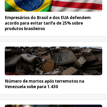
ECONOMIA
Empresários do Brasil e dos EUA defendem
acordo para evitar tarifa de 25% sobre
produtos brasileiros
DESASTRE
Número de mortos após terremotos na
Venezuela sobe para 1.430