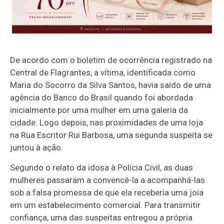
De acordo com o boletim de ocorrência registrado na
Central de Flagrantes, a vítima, identificada como
Maria do Socorro da Silva Santos, havia saído de uma
agência do Banco do Brasil quando foi abordada
inicialmente por uma mulher em uma galeria da
cidade. Logo depois, nas proximidades de uma loja
na Rua Escritor Rui Barbosa, uma segunda suspeita se
juntou à ação.
Segundo o relato da idosa à Polícia Civil, as duas
mulheres passaram a convencê-la a acompanhá-las
sob a falsa promessa de que ela receberia uma joia
em um estabelecimento comercial. Para transmitir
confiança, uma das suspeitas entregou a própria