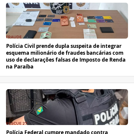
FRAUDE
Polícia Civil prende dupla suspeita de integrar
esquema milionário de fraudes bancárias com
uso de declarações falsas de Imposto de Renda
na Paraíba
RESCUE 27
Polícia Federal cumpre mandado contra