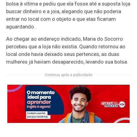
bolsa à vítima e pediu que ela fosse até a suposta loja
buscar dinheiro e a joia, alegando que não poderia
entrar no local com o objeto e que elas ficariam
aguardando.
Ao chegar ao endereço indicado, Maria do Socorro
percebeu que a loja não existia. Quando retornou ao
local onde havia deixado seus pertences, as duas
mulheres já haviam desaparecido, levando sua bolsa.
Continua após a publicidade