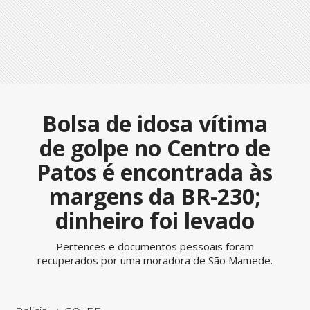
Bolsa de idosa vítima
de golpe no Centro de
Patos é encontrada às
margens da BR-230;
dinheiro foi levado
Pertences e documentos pessoais foram
recuperados por uma moradora de São Mamede.