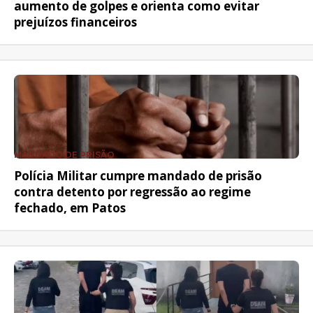
aumento de golpes e orienta como evitar
prejuízos financeiros
MANDADO DE PRISÃO
Polícia Militar cumpre mandado de prisão
contra detento por regressão ao regime
fechado, em Patos