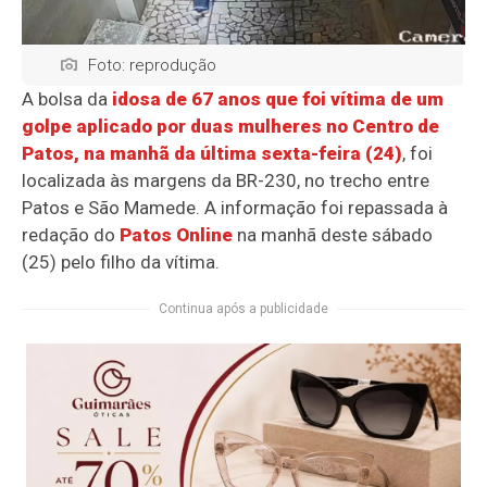
Foto: reprodução
A bolsa da
idosa de 67 anos que foi vítima de um
golpe aplicado por duas mulheres no Centro de
Patos, na manhã da última sexta-feira (24)
, foi
localizada às margens da BR-230, no trecho entre
Patos e São Mamede. A informação foi repassada à
redação do
Patos Online
na manhã deste sábado
(25) pelo filho da vítima.
Continua após a publicidade