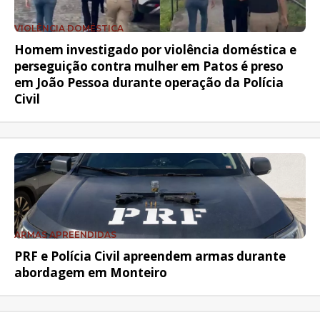
VIOLÊNCIA DOMÉSTICA
Homem investigado por violência doméstica e
perseguição contra mulher em Patos é preso
em João Pessoa durante operação da Polícia
Civil
ARMAS APREENDIDAS
PRF e Polícia Civil apreendem armas durante
abordagem em Monteiro