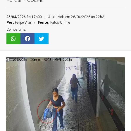
Policial
GOLPE
25/04/2026 às 17h00
Atualizada em 26/04/2026 às 22h31
Por:
Felipe Vilar
Fonte:
Patos Online
Compartilhe: