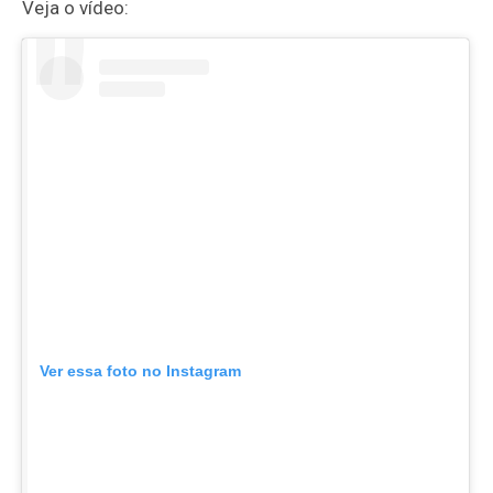
Veja o vídeo:
Ver essa foto no Instagram