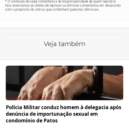
* O conteúdo de cada comentário é de responsabilidade de quem realizá-lo.
Nos reservamos ao direito de reprovar ou eliminar comentários em desacordo
com o propósito do site ou que contenham palavras ofensivas.
Veja também
IMPORTUNAÇÃO SEXUAL
Polícia Militar conduz homem à delegacia após
denúncia de importunação sexual em
condomínio de Patos