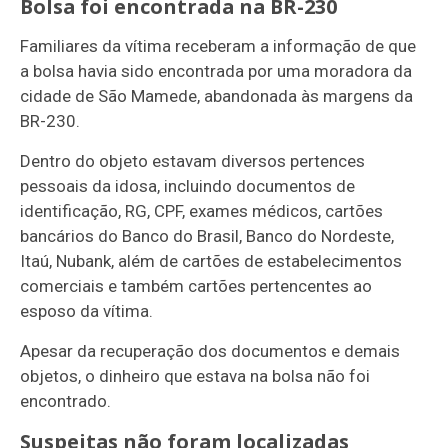
Bolsa foi encontrada na BR-230
Familiares da vítima receberam a informação de que
a bolsa havia sido encontrada por uma moradora da
cidade de São Mamede, abandonada às margens da
BR-230.
Dentro do objeto estavam diversos pertences
pessoais da idosa, incluindo documentos de
identificação, RG, CPF, exames médicos, cartões
bancários do Banco do Brasil, Banco do Nordeste,
Itaú, Nubank, além de cartões de estabelecimentos
comerciais e também cartões pertencentes ao
esposo da vítima.
Apesar da recuperação dos documentos e demais
objetos, o dinheiro que estava na bolsa não foi
encontrado.
Suspeitas não foram localizadas