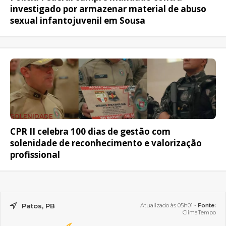
investigado por armazenar material de abuso
sexual infantojuvenil em Sousa
SOLENIDADE
CPR II celebra 100 dias de gestão com
solenidade de reconhecimento e valorização
profissional
Patos, PB
Atualizado às 05h01 -
Fonte:
ClimaTempo