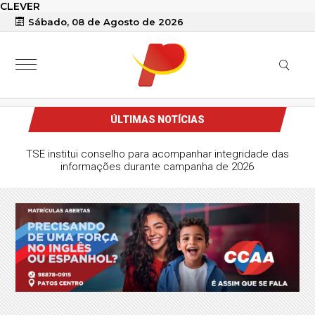
CLEVER
Sábado, 08 de Agosto de 2026
ÚLTIMAS NOTÍCIAS
TSE institui conselho para acompanhar integridade das
informações durante campanha de 2026