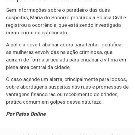
Sem informações sobre o paradeiro das duas
suspeitas, Maria do Socorro procurou a Polícia Civil e
registrou a ocorrência, que está sendo investigada
como crime de estelionato.
A polícia deve trabalhar agora para tentar identificar
as mulheres envolvidas na ação criminosa, que
agiram de forma articulada para enganar a vítima em
plena área central da cidade.
O caso acende um alerta, principalmente para idosos,
sobre abordagens suspeitas nas ruas e promessas de
vantagens financeiras ou recebimento de brindes,
prática comum em golpes dessa natureza.
Por Patos Online