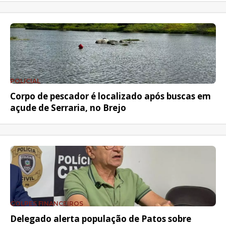
POLICIAL
Corpo de pescador é localizado após buscas em
açude de Serraria, no Brejo
GOLPES FINANCEIROS
Delegado alerta população de Patos sobre