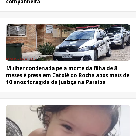
companheira
MAUS-TRATOS
Mulher condenada pela morte da filha de 8
meses é presa em Catolé do Rocha após mais de
10 anos foragida da Justiça na Paraíba