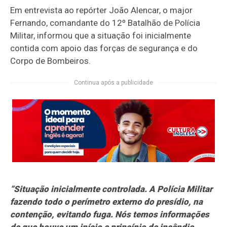
Em entrevista ao repórter João Alencar, o major
Fernando, comandante do 12º Batalhão de Polícia
Militar, informou que a situação foi inicialmente
contida com apoio das forças de segurança e do
Corpo de Bombeiros.
Continua após a publicidade
“Situação inicialmente controlada. A Polícia Militar
fazendo todo o perímetro externo do presídio, na
contenção, evitando fuga. Nós temos informações