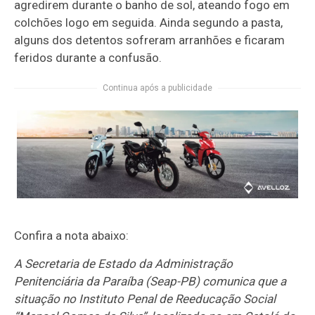
agredirem durante o banho de sol, ateando fogo em
colchões logo em seguida. Ainda segundo a pasta,
alguns dos detentos sofreram arranhões e ficaram
feridos durante a confusão.
Continua após a publicidade
Confira a nota abaixo:
A Secretaria de Estado da Administração
Penitenciária da Paraíba (Seap-PB) comunica que a
situação no Instituto Penal de Reeducação Social