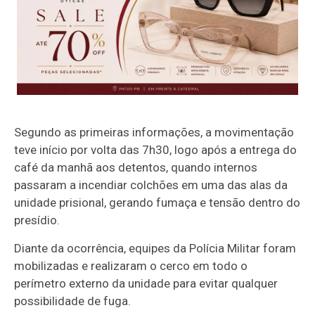
Segundo as primeiras informações, a movimentação
teve início por volta das 7h30, logo após a entrega do
café da manhã aos detentos, quando internos
passaram a incendiar colchões em uma das alas da
unidade prisional, gerando fumaça e tensão dentro do
presídio.
Diante da ocorrência, equipes da Polícia Militar foram
mobilizadas e realizaram o cerco em todo o
perímetro externo da unidade para evitar qualquer
possibilidade de fuga.