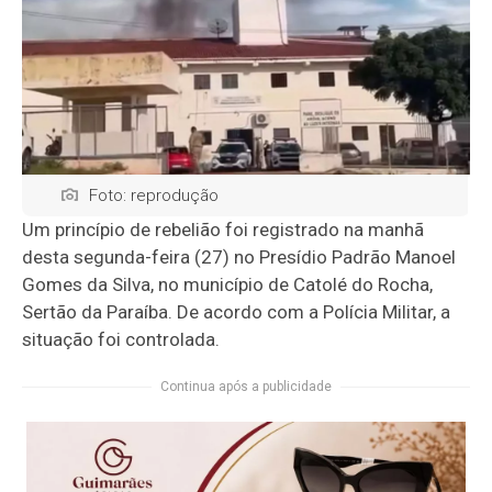
Foto: reprodução
Um princípio de rebelião foi registrado na manhã
desta segunda-feira (27) no Presídio Padrão Manoel
Gomes da Silva, no município de Catolé do Rocha,
Sertão da Paraíba. De acordo com a Polícia Militar, a
situação foi controlada.
Continua após a publicidade