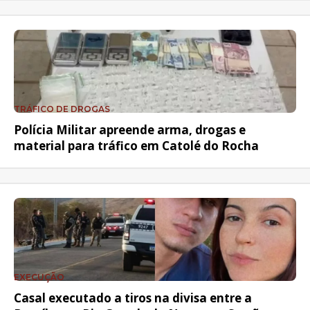
TRÁFICO DE DROGAS
Polícia Militar apreende arma, drogas e
material para tráfico em Catolé do Rocha
EXECUÇÃO
Casal executado a tiros na divisa entre a