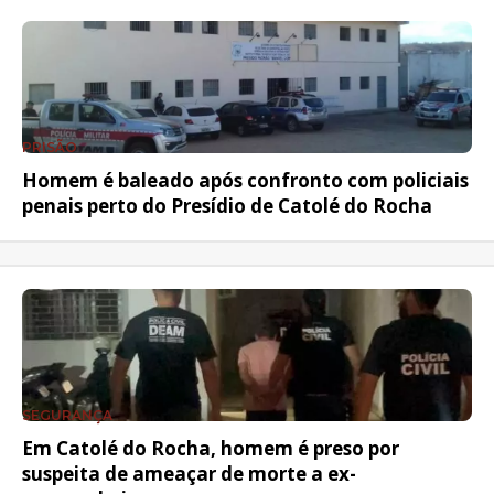
PRISÃO
Homem é baleado após confronto com policiais
penais perto do Presídio de Catolé do Rocha
SEGURANÇA
Em Catolé do Rocha, homem é preso por
suspeita de ameaçar de morte a ex-