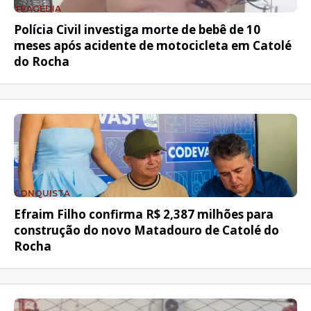
TRAGÉDIA
Polícia Civil investiga morte de bebê de 10
meses após acidente de motocicleta em Catolé
do Rocha
CONQUISTA
Efraim Filho confirma R$ 2,387 milhões para
construção do novo Matadouro de Catolé do
Rocha