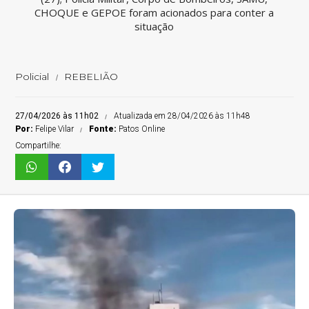
CHOQUE e GEPOE foram acionados para conter a
situação
Policial
REBELIÃO
27/04/2026 às 11h02
Atualizada em 28/04/2026 às 11h48
Por:
Felipe Vilar
Fonte:
Patos Online
Compartilhe: