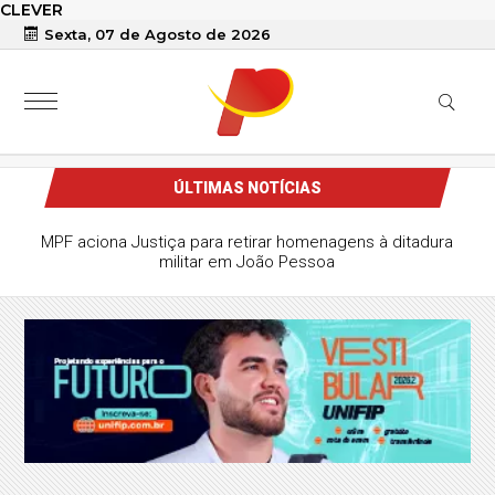
CLEVER
Sexta, 07 de Agosto de 2026
ÚLTIMAS NOTÍCIAS
MPF aciona Justiça para retirar homenagens à ditadura
militar em João Pessoa