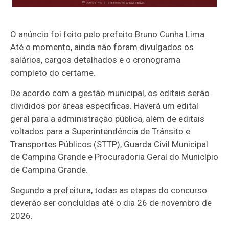
O anúncio foi feito pelo prefeito
Bruno Cunha Lima
.
Até o momento, ainda não foram divulgados os
salários, cargos detalhados e o cronograma
completo do certame.
De acordo com a gestão municipal, os editais serão
divididos por áreas específicas. Haverá um edital
geral para a administração pública, além de editais
voltados para a
Superintendência de Trânsito e
Transportes Públicos
(STTP),
Guarda Civil Municipal
de Campina Grande
e
Procuradoria Geral do Município
de Campina Grande
.
Segundo a prefeitura, todas as etapas do concurso
deverão ser concluídas até o dia 26 de novembro de
2026.