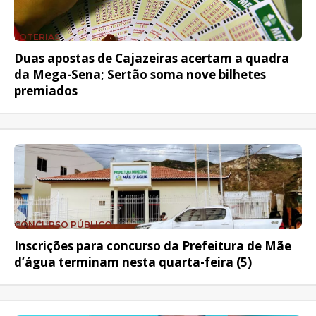
LOTERIAS
Duas apostas de Cajazeiras acertam a quadra
da Mega-Sena; Sertão soma nove bilhetes
premiados
CONCURSO PÚBLICO
Inscrições para concurso da Prefeitura de Mãe
d’água terminam nesta quarta-feira (5)