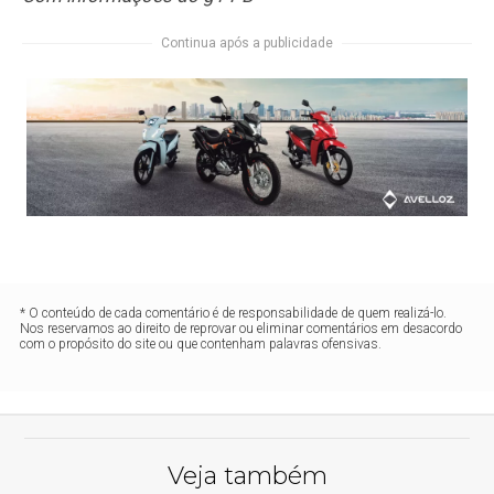
Continua após a publicidade
* O conteúdo de cada comentário é de responsabilidade de quem realizá-lo.
Nos reservamos ao direito de reprovar ou eliminar comentários em desacordo
com o propósito do site ou que contenham palavras ofensivas.
Veja também