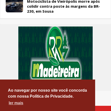
Motociclista de Vieirópolis morre após
colidir contra poste às margens da BR-
230, em Sousa
Ao navegar por nosso site você concorda
com nossa Política de Privacidade.
ler mais