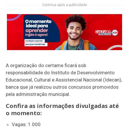
Continua após a publicidade
A organização do certame ficará sob
responsabilidade do
Instituto de Desenvolvimento
Educacional, Cultural e Assistencial Nacional
(Idecan),
banca que já realizou outros concursos promovidos
pela administração municipal.
Confira as informações divulgadas até
o momento:
Vagas: 1.000