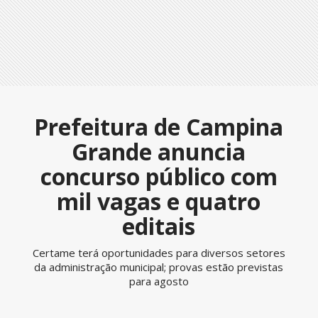
Prefeitura de Campina
Grande anuncia
concurso público com
mil vagas e quatro
editais
Certame terá oportunidades para diversos setores
da administração municipal; provas estão previstas
para agosto