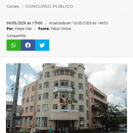
Gerais
CONCURSO PÚBLICO
09/05/2026 às 17h00
Atualizada em 10/05/2026 às 14h53
Por:
Felipe Vilar
Fonte:
Patos Online
Compartilhe: