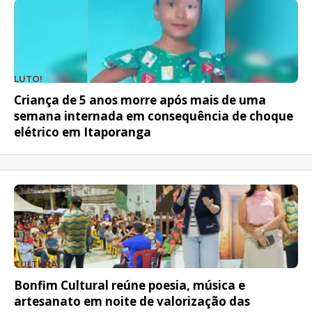
LUTO!
Criança de 5 anos morre após mais de uma
semana internada em consequência de choque
elétrico em Itaporanga
CULTURA
Bonfim Cultural reúne poesia, música e
artesanato em noite de valorização das