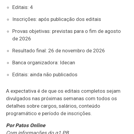
Editais: 4
Inscrições: após publicação dos editais
Provas objetivas: previstas para o fim de agosto
de 2026
Resultado final: 26 de novembro de 2026
Banca organizadora: Idecan
Editais: ainda não publicados
A expectativa é de que os editais completos sejam
divulgados nas próximas semanas com todos os
detalhes sobre cargos, salários, conteúdo
programático e período de inscrições.
Por Patos Online
Com informações do g1 PB