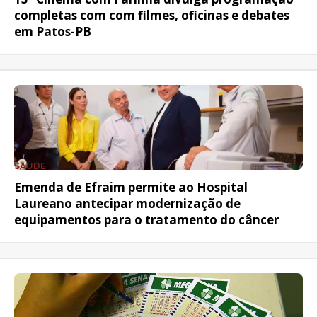
completas com com filmes, oficinas e debates
em Patos-PB
SAÚDE
Emenda de Efraim permite ao Hospital
Laureano antecipar modernização de
equipamentos para o tratamento do câncer