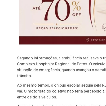
Segundo informações, a ambulância realizava o t
Complexo Hospitalar Regional de Patos. O veículo
situação de emergência, quando avançou o semáf
trânsito.
Ao mesmo tempo, o ônibus escolar seguia pela Rua
via. O motorista do coletivo não teria percebido 
entre os dois veículos.