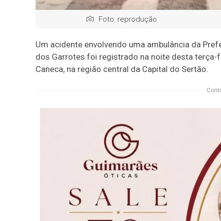
Foto: reprodução
Um acidente envolvendo uma ambulância da Prefei
dos Garrotes foi registrado na noite desta terça-
Caneca, na região central da Capital do Sertão.
Conti