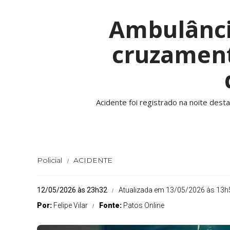
Ambulânci
cruzament
Acidente foi registrado na noite desta
Policial
ACIDENTE
12/05/2026 às 23h32
Atualizada em 13/05/2026 às 13h
Por:
Felipe Vilar
Fonte:
Patos Online