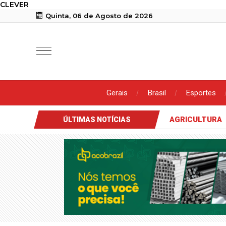
CLEVER
Quinta, 06 de Agosto de 2026
Gerais
Brasil
Esportes
AGRICULTURA
ÚLTIMAS NOTÍCIAS