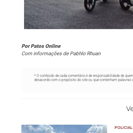
Por Patos Online
Com informações de Pabhlo Rhuan
* O conteúdo de cada comentário é de responsabilidade de quem 
desacordo com o propósito do site ou que contenham palavras 
V
POLICIAL