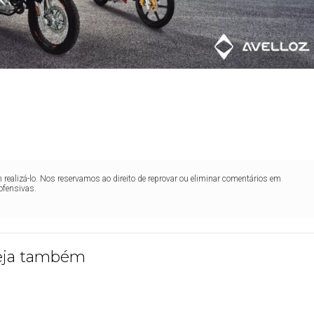
realizá-lo. Nos reservamos ao direito de reprovar ou eliminar comentários em
ofensivas.
eja também