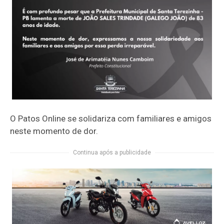
O Patos Online se solidariza com familiares e amigos
neste momento de dor.
Continua após a publicidade