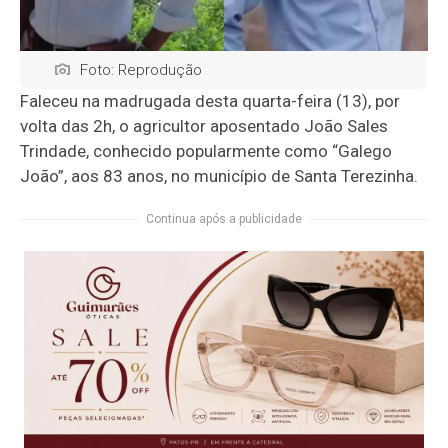
Foto: Reprodução
Faleceu na madrugada desta quarta-feira (13), por
volta das 2h, o agricultor aposentado João Sales
Trindade, conhecido popularmente como “Galego
João”, aos 83 anos, no município de
Santa Terezinha
.
Continua após a publicidade