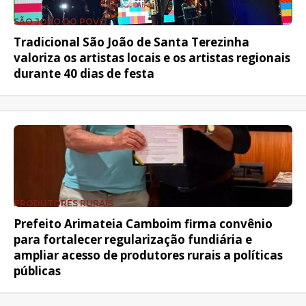
SÃO JOÃO DO POVO
Tradicional São João de Santa Terezinha
valoriza os artistas locais e os artistas regionais
durante 40 dias de festa
PRODUTORES RURAIS
Prefeito Arimateia Camboim firma convênio
para fortalecer regularização fundiária e
ampliar acesso de produtores rurais a políticas
públicas