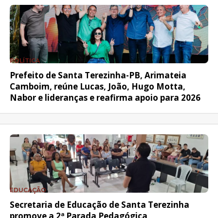
POLÍTICA
Prefeito de Santa Terezinha-PB, Arimateia
Camboim, reúne Lucas, João, Hugo Motta,
Nabor e lideranças e reafirma apoio para 2026
EDUCAÇÃO
Secretaria de Educação de Santa Terezinha
promove a 2ª Parada Pedagógica