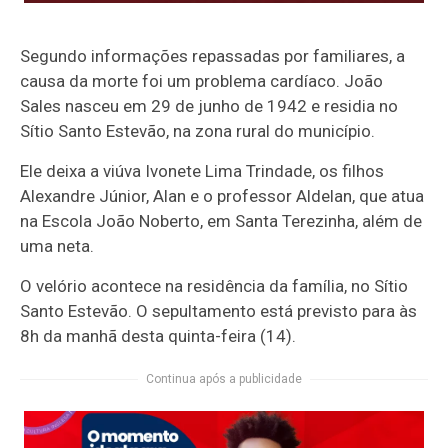
Segundo informações repassadas por familiares, a
causa da morte foi um problema cardíaco. João
Sales nasceu em 29 de junho de 1942 e residia no
Sítio Santo Estevão, na zona rural do município.
Ele deixa a viúva Ivonete Lima Trindade, os filhos
Alexandre Júnior, Alan e o professor Aldelan, que atua
na Escola João Noberto, em Santa Terezinha, além de
uma neta.
O velório acontece na residência da família, no Sítio
Santo Estevão. O sepultamento está previsto para às
8h da manhã desta quinta-feira (14).
Continua após a publicidade