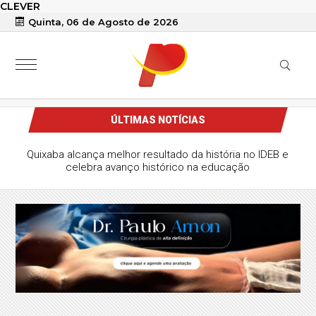
CLEVER
Quinta, 06 de Agosto de 2026
ÚLTIMAS NOTÍCIAS
Quixaba alcança melhor resultado da história no IDEB e
celebra avanço histórico na educação