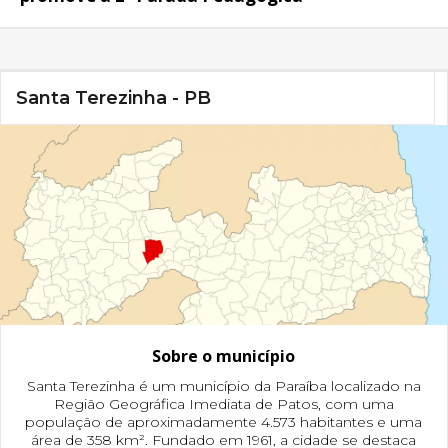
Santa Terezinha - PB
Sobre o município
Santa Terezinha é um município da Paraíba localizado na
Região Geográfica Imediata de Patos, com uma
população de aproximadamente 4.573 habitantes e uma
área de 358 km². Fundado em 1961, a cidade se destaca