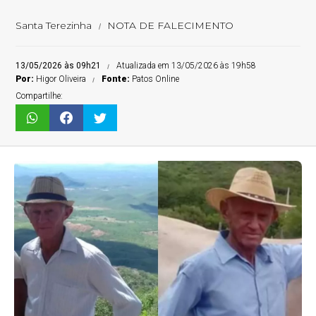
Santa Terezinha
NOTA DE FALECIMENTO
13/05/2026 às 09h21
Atualizada em 13/05/2026 às 19h58
Por:
Higor Oliveira
Fonte:
Patos Online
Compartilhe: