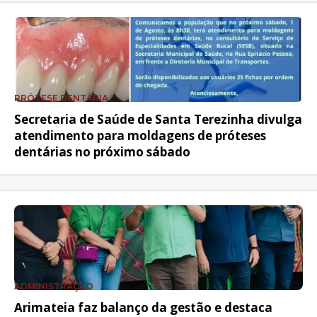
PRÓTESE DENTÁRIA
Secretaria de Saúde de Santa Terezinha divulga
atendimento para moldagens de próteses
dentárias no próximo sábado
ADMINISTRAÇÃO
Arimateia faz balanço da gestão e destaca