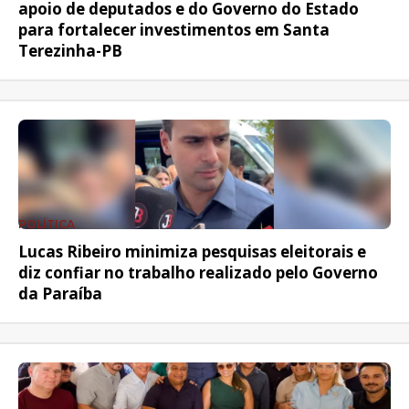
apoio de deputados e do Governo do Estado
para fortalecer investimentos em Santa
Terezinha-PB
POLÍTICA
Lucas Ribeiro minimiza pesquisas eleitorais e
diz confiar no trabalho realizado pelo Governo
da Paraíba