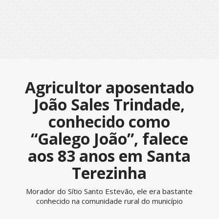
Agricultor aposentado
João Sales Trindade,
conhecido como
“Galego João”, falece
aos 83 anos em Santa
Terezinha
Morador do Sítio Santo Estevão, ele era bastante
conhecido na comunidade rural do município