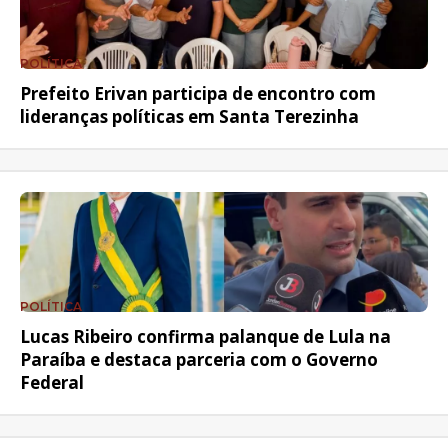
POLÍTICA
Prefeito Erivan participa de encontro com
lideranças políticas em Santa Terezinha
POLÍTICA
Lucas Ribeiro confirma palanque de Lula na
Paraíba e destaca parceria com o Governo
Federal