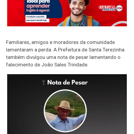
Familiares, amigos e moradores da comunidade
lamentaram a perda. A Prefeitura de
Santa Terezinha
também divulgou uma nota de pesar lamentando o
falecimento de João Sales Trindade.