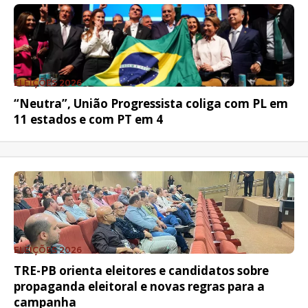
ELEIÇÕES 2026
“Neutra”, União Progressista coliga com PL em
11 estados e com PT em 4
ELEIÇÕES 2026
TRE-PB orienta eleitores e candidatos sobre
propaganda eleitoral e novas regras para a
campanha