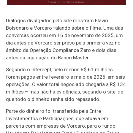
Diálogos divulgados pelo site mostram Flávio
Bolsonaro e Vorcaro falando sobre o filme. Uma das
conversas ocorreu em 16 de novembro de 2025, um
dia antes de Vorcaro ser preso pela primeira vez no
âmbito da Operação Compliance Zero e dois dias
antes da liquidação do Banco Master.
Segundo o Intercept, pelo menos R$ 61 milhões
foram pagos entre fevereiro e maio de 2025, em seis
operações. O valor total negociado chegaria a R$ 134
milhões – mas não há evidências, segundo o site, de
que todo o dinheiro tenha sido repassado.
Parte do dinheiro foi transferida pela Entre
Investimentos e Participações, que atuava em
parceria com empresas de Vorcaro, para o fundo