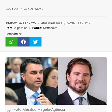
Política
VORCARO
13/05/2026 às 17h25
Atualizada em 13/05/2026 às 20h12
Por:
Felipe Vilar
Fonte:
Metrópoles
Compartilhe:
Foto: Geraldo Magela/Agência