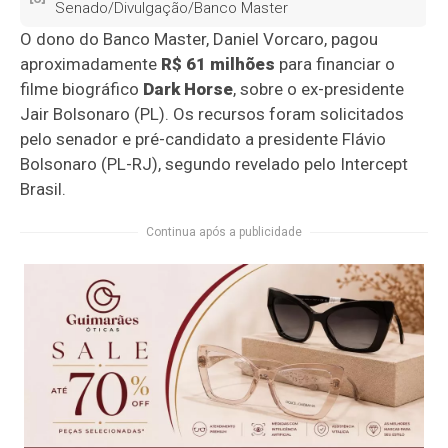
Senado/Divulgação/Banco Master
O dono do Banco Master, Daniel Vorcaro, pagou
aproximadamente
R$ 61 milhões
para financiar o
filme biográfico
Dark Horse
, sobre o ex-presidente
Jair Bolsonaro (PL).
Os recursos foram solicitados
pelo senador e pré-candidato a presidente Flávio
Bolsonaro (PL-RJ), segundo revelado pelo Intercept
Brasil.
Continua após a publicidade