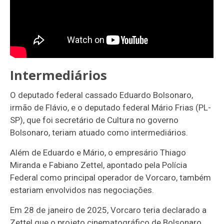
Intermediários
O deputado federal cassado Eduardo Bolsonaro,
irmão de Flávio, e o deputado federal Mário Frias (PL-
SP), que foi secretário de Cultura no governo
Bolsonaro, teriam atuado como intermediários.
Além de Eduardo e Mário, o empresário Thiago
Miranda e Fabiano Zettel, apontado pela Polícia
Federal como principal operador de Vorcaro, também
estariam envolvidos nas negociações.
Em 28 de janeiro de 2025, Vorcaro teria declarado a
Zettel que o projeto cinematográfico de Bolsonaro