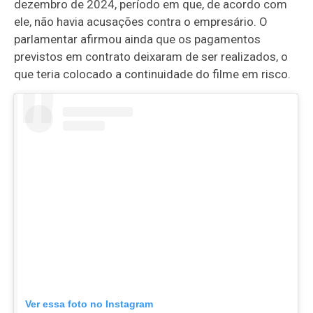
dezembro de 2024, período em que, de acordo com
ele, não havia acusações contra o empresário. O
parlamentar afirmou ainda que os pagamentos
previstos em contrato deixaram de ser realizados, o
que teria colocado a continuidade do filme em risco.
Ver essa foto no Instagram