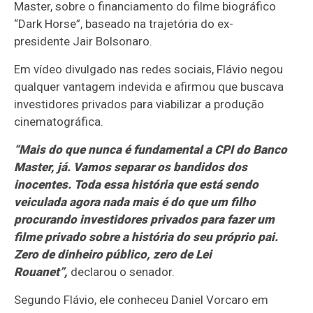
Master
, sobre o financiamento do filme biográfico
“Dark Horse”, baseado na trajetória do ex-
presidente
Jair Bolsonaro
.
Em vídeo divulgado nas redes sociais, Flávio negou
qualquer vantagem indevida e afirmou que buscava
investidores privados para viabilizar a produção
cinematográfica.
“Mais do que nunca é fundamental a CPI do Banco
Master, já. Vamos separar os bandidos dos
inocentes. Toda essa história que está sendo
veiculada agora nada mais é do que um filho
procurando investidores privados para fazer um
filme privado sobre a história do seu próprio pai.
Zero de dinheiro público, zero de Lei
Rouanet”,
declarou o senador.
Segundo Flávio, ele conheceu Daniel Vorcaro em