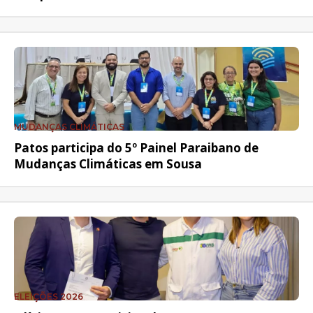
MUDANÇAS CLIMÁTICAS
Patos participa do 5º Painel Paraibano de
Mudanças Climáticas em Sousa
ELEIÇÕES 2026