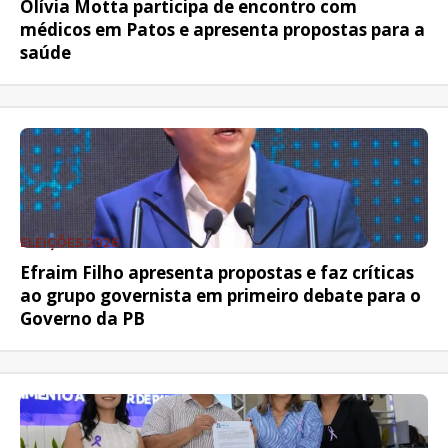
Olívia Motta participa de encontro com
médicos em Patos e apresenta propostas para a
saúde
ELEIÇÕES 2026
Efraim Filho apresenta propostas e faz críticas
ao grupo governista em primeiro debate para o
Governo da PB