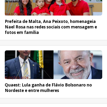
DIA DOS PAIS
Prefeita de Malta, Ana Peixoto, homenageia
Nael Rosa nas redes sociais com mensagem e
fotos em família
ELEIÇÕES 2026
Quaest: Lula ganha de Flávio Bolsonaro no
Nordeste e entre mulheres