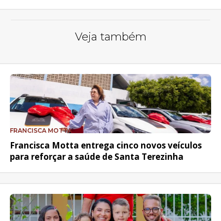
Veja também
FRANCISCA MOTTA
Francisca Motta entrega cinco novos veículos
para reforçar a saúde de Santa Terezinha