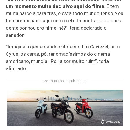
um momento muito decisivo aqui do filme
. E tem
muita parcela para trás, e está todo mundo tenso e eu
fico preocupado aqui com o efeito contrário do que a
gente sonhou pro filme, né?”, teria declarado o
senador.
“Imagina a gente dando calote no Jim Caviezel, num
Cyrus, os caras, pô, renomadíssimos do cinema
americano, mundial. Pô, ia ser muito ruim”, teria
afirmado.
Continua após a publicidade