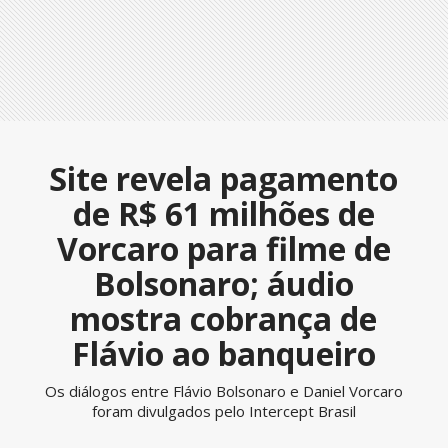
Site revela pagamento
de R$ 61 milhões de
Vorcaro para filme de
Bolsonaro; áudio
mostra cobrança de
Flávio ao banqueiro
Os diálogos entre Flávio Bolsonaro e Daniel Vorcaro
foram divulgados pelo Intercept Brasil