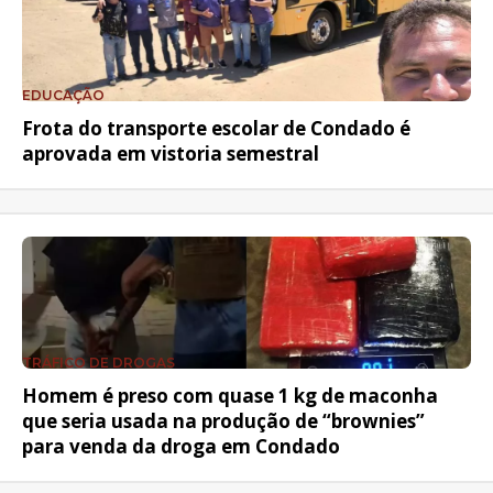
EDUCAÇÃO
Frota do transporte escolar de Condado é
aprovada em vistoria semestral
TRÁFICO DE DROGAS
Homem é preso com quase 1 kg de maconha
que seria usada na produção de “brownies”
para venda da droga em Condado