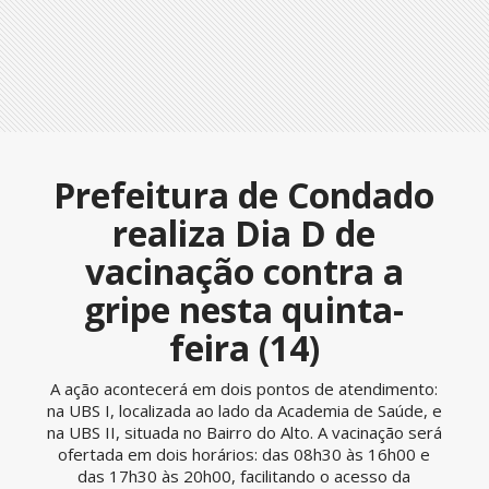
Prefeitura de Condado
realiza Dia D de
vacinação contra a
gripe nesta quinta-
feira (14)
A ação acontecerá em dois pontos de atendimento:
na UBS I, localizada ao lado da Academia de Saúde, e
na UBS II, situada no Bairro do Alto. A vacinação será
ofertada em dois horários: das 08h30 às 16h00 e
das 17h30 às 20h00, facilitando o acesso da