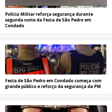
SEGURANÇA
Polícia Militar reforça segurança durante
segunda noite da Festa de São Pedro em
Condado
SEGURANÇA
Festa de São Pedro em Condado começa com
grande público e reforço da segurança da PM