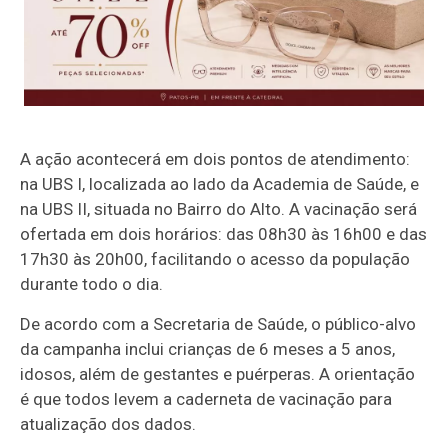
A ação acontecerá em dois pontos de atendimento:
na UBS I, localizada ao lado da Academia de Saúde, e
na UBS II, situada no Bairro do Alto. A vacinação será
ofertada em dois horários: das 08h30 às 16h00 e das
17h30 às 20h00, facilitando o acesso da população
durante todo o dia.
De acordo com a Secretaria de Saúde, o público-alvo
da campanha inclui crianças de 6 meses a 5 anos,
idosos, além de gestantes e puérperas. A orientação
é que todos levem a caderneta de vacinação para
atualização dos dados.