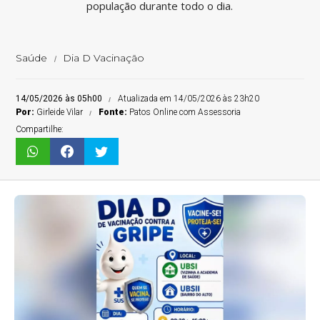
população durante todo o dia.
Saúde
Dia D Vacinação
14/05/2026 às 05h00
Atualizada em 14/05/2026 às 23h20
Por:
Girleide Vilar
Fonte:
Patos Online com Assessoria
Compartilhe: