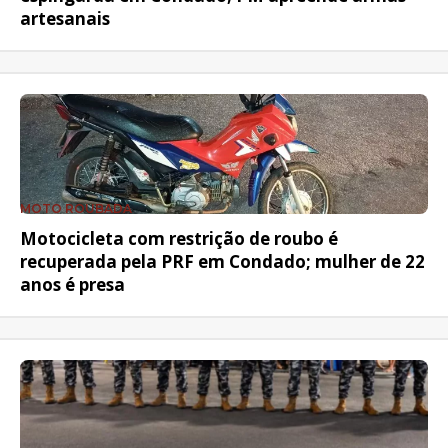
artesanais
MOTO ROUBADA
Motocicleta com restrição de roubo é
recuperada pela PRF em Condado; mulher de 22
anos é presa