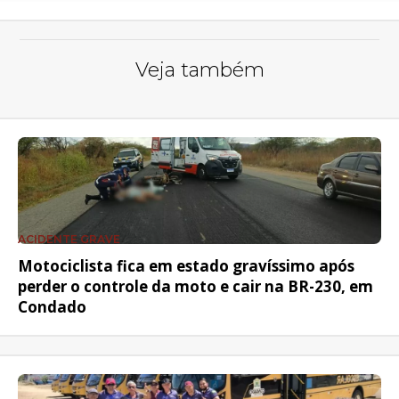
Veja também
ACIDENTE GRAVE
Motociclista fica em estado gravíssimo após
perder o controle da moto e cair na BR-230, em
Condado