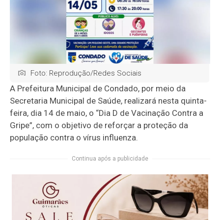
Foto: Reprodução/Redes Sociais
A Prefeitura Municipal de Condado, por meio da
Secretaria Municipal de Saúde, realizará nesta quinta-
feira, dia 14 de maio, o “Dia D de Vacinação Contra a
Gripe”, com o objetivo de reforçar a proteção da
população contra o vírus influenza.
Continua após a publicidade