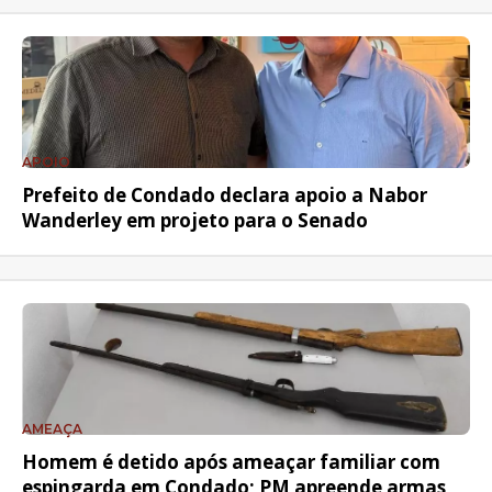
APOIO
Prefeito de Condado declara apoio a Nabor
Wanderley em projeto para o Senado
AMEAÇA
Homem é detido após ameaçar familiar com
espingarda em Condado; PM apreende armas