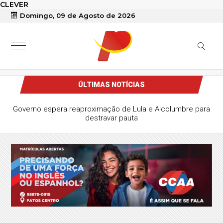
CLEVER
Domingo, 09 de Agosto de 2026
ÚLTIMAS NOTÍCIAS
Governo espera reaproximação de Lula e Alcolumbre para
destravar pauta