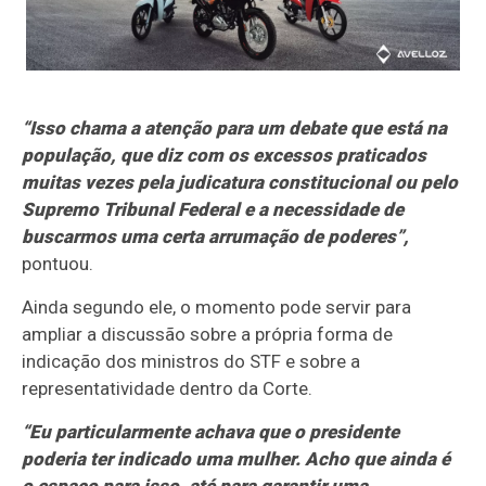
“Isso chama a atenção para um debate que está na
população, que diz com os excessos praticados
muitas vezes pela judicatura constitucional ou pelo
Supremo Tribunal Federal e a necessidade de
buscarmos uma certa arrumação de poderes”,
pontuou.
Ainda segundo ele, o momento pode servir para
ampliar a discussão sobre a própria forma de
indicação dos ministros do STF e sobre a
representatividade dentro da Corte.
“Eu particularmente achava que o presidente
poderia ter indicado uma mulher. Acho que ainda é
o espaço para isso, até para garantir uma