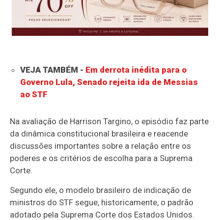
VEJA TAMBÉM -
Em derrota inédita para o
Governo Lula, Senado rejeita ida de Messias
ao STF
Na avaliação de Harrison Targino, o episódio faz parte
da dinâmica constitucional brasileira e reacende
discussões importantes sobre a relação entre os
poderes e os critérios de escolha para a Suprema
Corte.
Segundo ele, o modelo brasileiro de indicação de
ministros do STF segue, historicamente, o padrão
adotado pela Suprema Corte dos Estados Unidos.