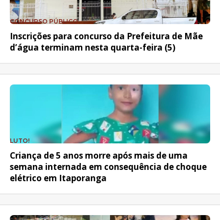
CONCURSO PÚBLICO
Inscrições para concurso da Prefeitura de Mãe
d’água terminam nesta quarta-feira (5)
LUTO!
Criança de 5 anos morre após mais de uma
semana internada em consequência de choque
elétrico em Itaporanga