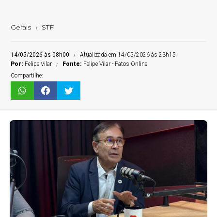
Gerais
STF
14/05/2026 às 08h00
Atualizada em 14/05/2026 às 23h15
Por:
Felipe Vilar
Fonte:
Felipe Vilar - Patos Online
Compartilhe: