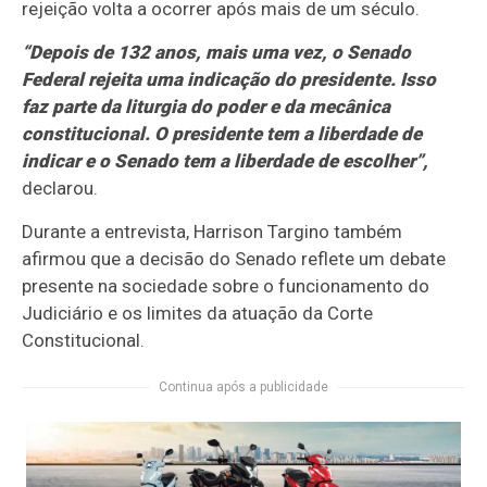
rejeição volta a ocorrer após mais de um século.
“Depois de 132 anos, mais uma vez, o Senado
Federal rejeita uma indicação do presidente. Isso
faz parte da liturgia do poder e da mecânica
constitucional. O presidente tem a liberdade de
indicar e o Senado tem a liberdade de escolher”,
declarou.
Durante a entrevista, Harrison Targino também
afirmou que a decisão do Senado reflete um debate
presente na sociedade sobre o funcionamento do
Judiciário e os limites da atuação da Corte
Constitucional.
Continua após a publicidade