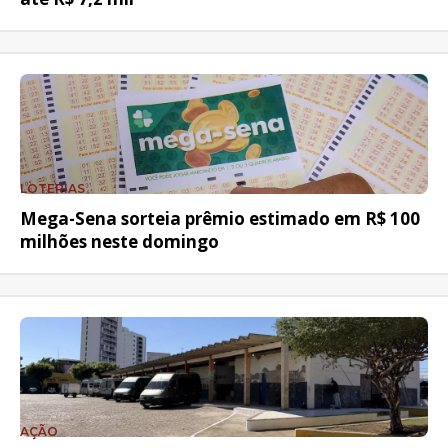
LOTERIAS
Mega-Sena sorteia prêmio estimado em R$ 100
milhões neste domingo
AÇÃO