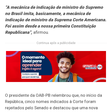
“A mecânica de indicação de ministro do Supremo
no Brasil imita, basicamente, a mecânica de
indicação de ministro da Suprema Corte Americana.
Foi assim desde a nossa primeira Constituição
Republicana”,
afirmou.
Continua após a publicidade
O presidente da OAB-PB relembrou que, no início da
República, cinco nomes indicados à Corte foram
rejeitados pelo Senado e destacou que uma nova