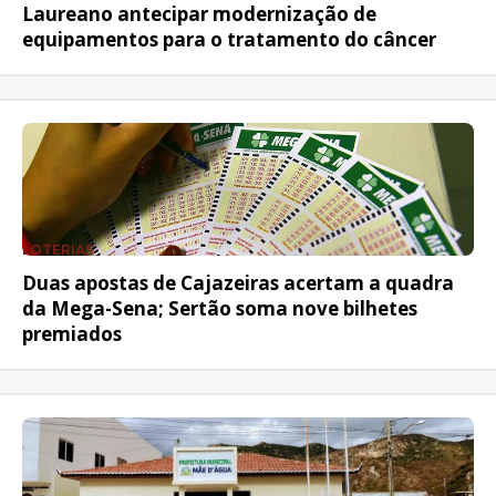
Laureano antecipar modernização de
equipamentos para o tratamento do câncer
LOTERIAS
Duas apostas de Cajazeiras acertam a quadra
da Mega-Sena; Sertão soma nove bilhetes
premiados