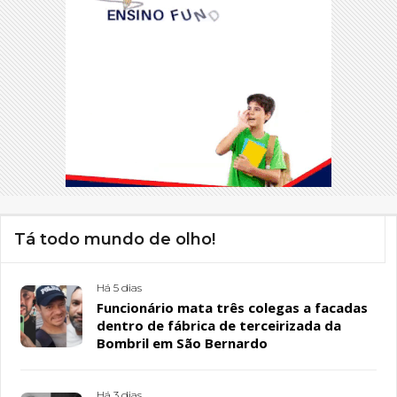
Tá todo mundo de olho!
Há 5 dias
Funcionário mata três colegas a facadas
dentro de fábrica de terceirizada da
Bombril em São Bernardo
Há 3 dias