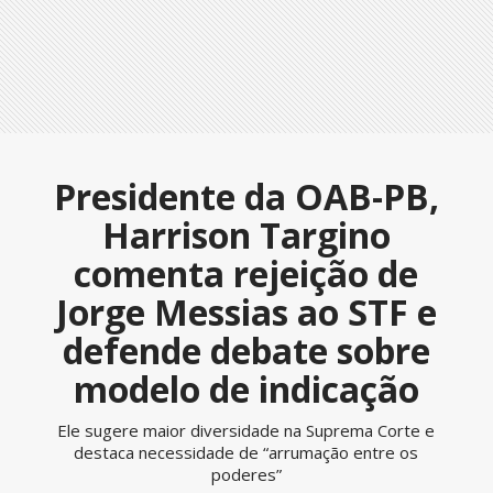
Presidente da OAB-PB,
Harrison Targino
comenta rejeição de
Jorge Messias ao STF e
defende debate sobre
modelo de indicação
Ele sugere maior diversidade na Suprema Corte e
destaca necessidade de “arrumação entre os
poderes”