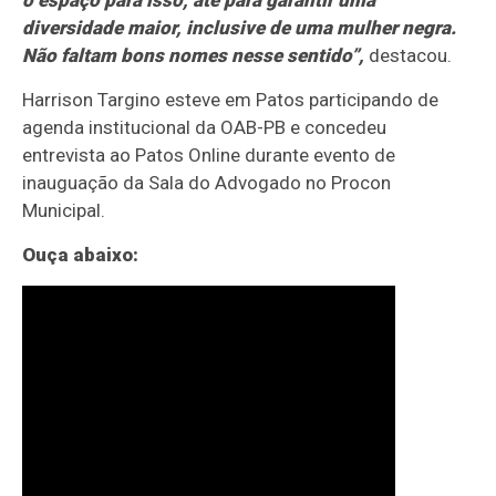
diversidade maior, inclusive de uma mulher negra.
Não faltam bons nomes nesse sentido”,
destacou.
Harrison Targino esteve em Patos participando de
agenda institucional da OAB-PB e concedeu
entrevista ao Patos Online durante evento de
inauguação da Sala do Advogado no Procon
Municipal.
Ouça abaixo: