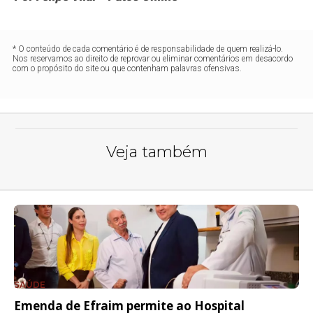
* O conteúdo de cada comentário é de responsabilidade de quem realizá-lo.
Nos reservamos ao direito de reprovar ou eliminar comentários em desacordo
com o propósito do site ou que contenham palavras ofensivas.
Veja também
SAÚDE
Emenda de Efraim permite ao Hospital