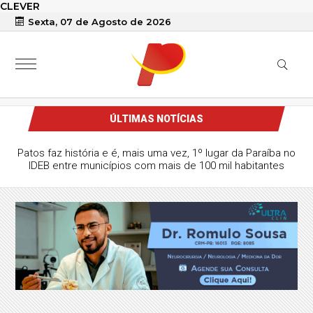
CLEVER
Sexta, 07 de Agosto de 2026
ÚLTIMAS NOTÍCIAS
Patos faz história e é, mais uma vez, 1º lugar da Paraíba no
IDEB entre municípios com mais de 100 mil habitantes