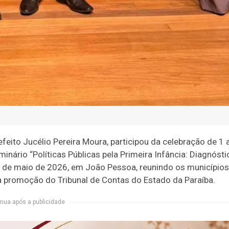
feito Jucélio Pereira Moura, participou da celebração de 1 
inário “Políticas Públicas pela Primeira Infância: Diagnósti
14 de maio de 2026, em João Pessoa, reunindo os municípios
promoção do Tribunal de Contas do Estado da Paraíba.
nua após a publicidade