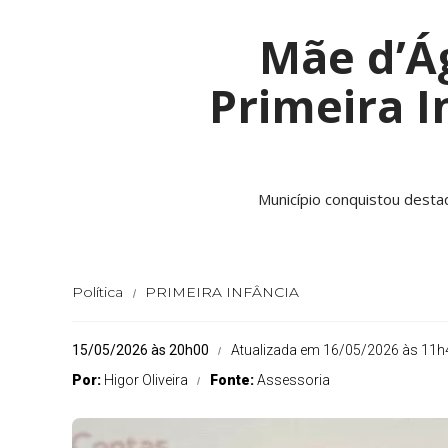
Mãe d’Ág
Primeira I
Município conquistou desta
Política
PRIMEIRA INFÂNCIA
15/05/2026 às 20h00
Atualizada em 16/05/2026 às 11h
Por:
Higor Oliveira
Fonte:
Assessoria