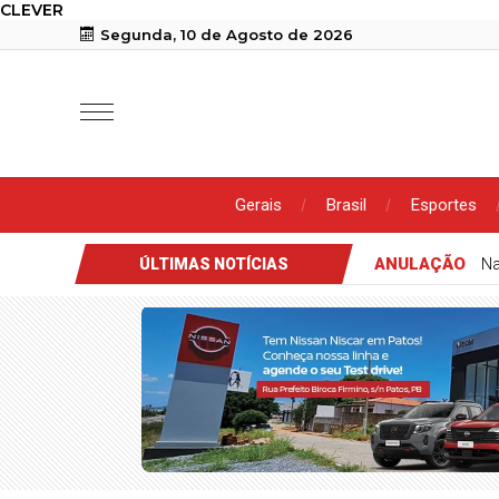
CLEVER
Segunda, 10 de Agosto de 2026
Gerais
Brasil
Esportes
ANULAÇÃO
Na
ÚLTIMAS NOTÍCIAS