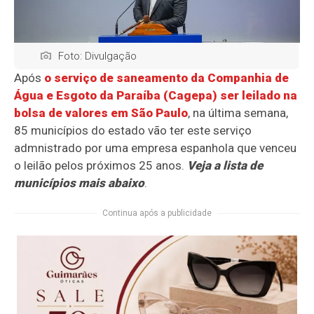
Foto: Divulgação
Após
o serviço de saneamento da Companhia de
Água e Esgoto da Paraíba (Cagepa) ser leilado na
bolsa de valores em São Paulo
, na última semana,
85 municípios do estado vão ter este serviço
admnistrado por uma empresa espanhola que venceu
o leilão pelos próximos 25 anos.
Veja a lista de
municípios mais abaixo
.
Continua após a publicidade