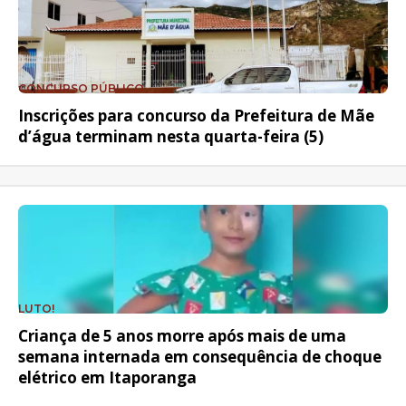
CONCURSO PÚBLICO
Inscrições para concurso da Prefeitura de Mãe
d’água terminam nesta quarta-feira (5)
LUTO!
Criança de 5 anos morre após mais de uma
semana internada em consequência de choque
elétrico em Itaporanga