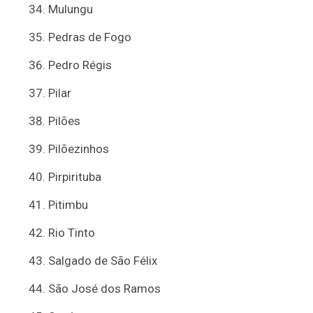
Mulungu
Pedras de Fogo
Pedro Régis
Pilar
Pilões
Pilõezinhos
Pirpirituba
Pitimbu
Rio Tinto
Salgado de São Félix
São José dos Ramos