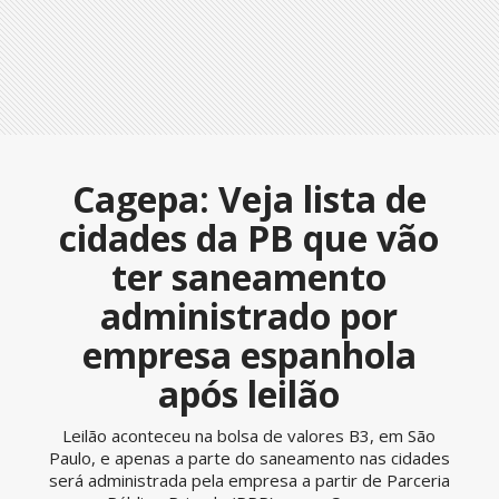
Cagepa: Veja lista de
cidades da PB que vão
ter saneamento
administrado por
empresa espanhola
após leilão
Leilão aconteceu na bolsa de valores B3, em São
Paulo, e apenas a parte do saneamento nas cidades
será administrada pela empresa a partir de Parceria