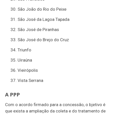
São João do Rio do Peixe
São José da Lagoa Tapada
São José de Piranhas
São José do Brejo do Cruz
Triunfo
Uiraúna
Vieirópolis
Vista Serrana
A PPP
Com o acordo firmado para a concessão, o bjetivo é
que exista a ampliação da coleta e do tratamento de