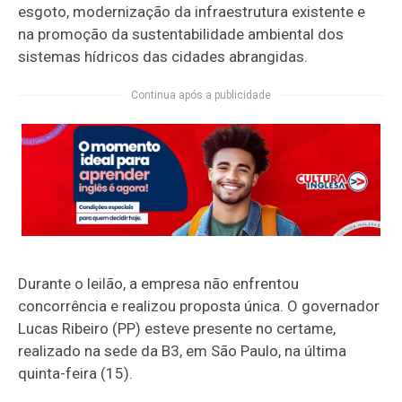
esgoto, modernização da infraestrutura existente e
na promoção da sustentabilidade ambiental dos
sistemas hídricos das cidades abrangidas.
Continua após a publicidade
Durante o leilão, a empresa não enfrentou
concorrência e realizou proposta única. O governador
Lucas Ribeiro (PP) esteve presente no certame,
realizado na sede da B3, em São Paulo, na última
quinta-feira (15).