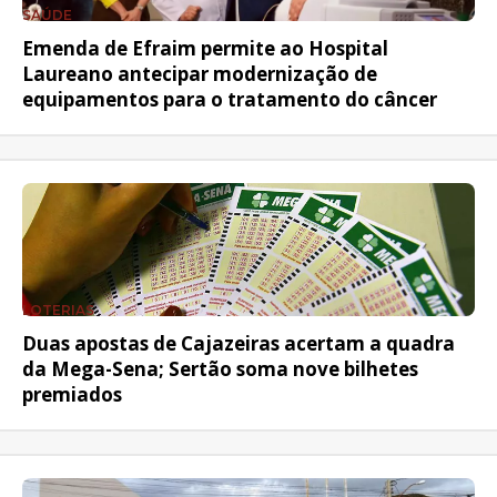
SAÚDE
Emenda de Efraim permite ao Hospital
Laureano antecipar modernização de
equipamentos para o tratamento do câncer
LOTERIAS
Duas apostas de Cajazeiras acertam a quadra
da Mega-Sena; Sertão soma nove bilhetes
premiados