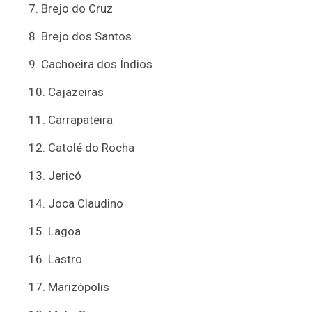
Brejo do Cruz
Brejo dos Santos
Cachoeira dos Índios
Cajazeiras
Carrapateira
Catolé do Rocha
Jericó
Joca Claudino
Lagoa
Lastro
Marizópolis