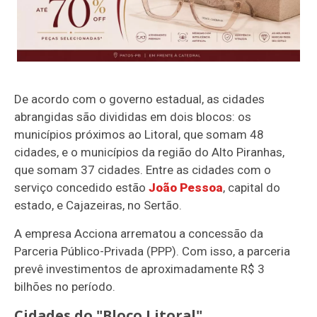
De acordo com o governo estadual, as cidades
abrangidas são divididas em dois blocos: os
municípios próximos ao Litoral, que somam 48
cidades, e o municípios da região do Alto Piranhas,
que somam 37 cidades. Entre as cidades com o
serviço concedido estão
João Pessoa
, capital do
estado, e Cajazeiras, no Sertão.
A empresa Acciona arrematou a concessão da
Parceria Público-Privada (PPP). Com isso, a parceria
prevê investimentos de aproximadamente R$ 3
bilhões no período.
Cidades do "Bloco Litoral"