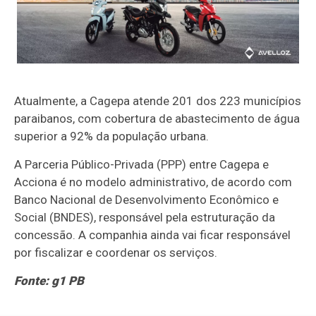
Atualmente, a Cagepa atende 201 dos 223 municípios
paraibanos, com cobertura de abastecimento de água
superior a 92% da população urbana.
A Parceria Público-Privada (PPP) entre Cagepa e
Acciona é no modelo administrativo, de acordo com
Banco Nacional de Desenvolvimento Econômico e
Social (BNDES), responsável pela estruturação da
concessão. A companhia ainda vai ficar responsável
por fiscalizar e coordenar os serviços.
Fonte: g1 PB