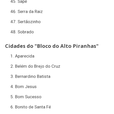
Sapé
Serra da Raiz
Sertãozinho
Sobrado
Cidades do "Bloco do Alto Piranhas"
Aparecida
Belém do Brejo do Cruz
Bernardino Batista
Bom Jesus
Bom Sucesso
Bonito de Santa Fé