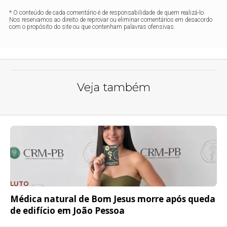
* O conteúdo de cada comentário é de responsabilidade de quem realizá-lo.
Nos reservamos ao direito de reprovar ou eliminar comentários em desacordo
com o propósito do site ou que contenham palavras ofensivas.
Veja também
LUTO
Médica natural de Bom Jesus morre após queda
de edifício em João Pessoa