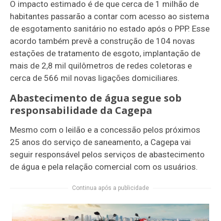
O impacto estimado é de que cerca de 1 milhão de
habitantes passarão a contar com acesso ao sistema
de esgotamento sanitário no estado após o PPP. Esse
acordo também prevê a construção de 104 novas
estações de tratamento de esgoto, implantação de
mais de 2,8 mil quilômetros de redes coletoras e
cerca de 566 mil novas ligações domiciliares.
Abastecimento de água segue sob
responsabilidade da Cagepa
Mesmo com o leilão e a concessão pelos próximos
25 anos do serviço de saneamento, a Cagepa vai
seguir responsável pelos serviços de abastecimento
de água e pela relação comercial com os usuários.
Continua após a publicidade