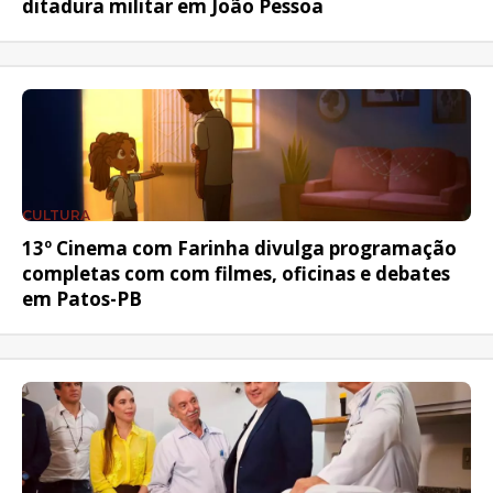
ditadura militar em João Pessoa
CULTURA
13º Cinema com Farinha divulga programação
completas com com filmes, oficinas e debates
em Patos-PB