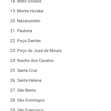
Mato Grosso
Monte Horebe
Nazarezinho
Paulista
Poço Dantas
Poço de José de Moura
Riacho dos Cavalos
Santa Cruz
Santa Helena
São Bento
São Domingos
São Francisco