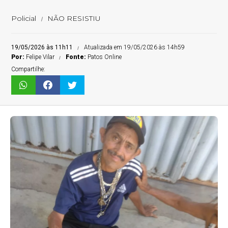
Policial
NÃO RESISTIU
19/05/2026 às 11h11
Atualizada em 19/05/2026 às 14h59
Por:
Felipe Vilar
Fonte:
Patos Online
Compartilhe: