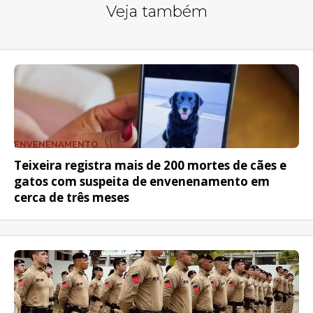
Veja também
ENVENENAMENTO
Teixeira registra mais de 200 mortes de cães e
gatos com suspeita de envenenamento em
cerca de três meses