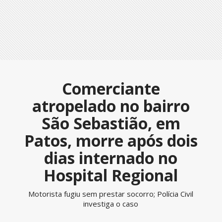
Comerciante
atropelado no bairro
São Sebastião, em
Patos, morre após dois
dias internado no
Hospital Regional
Motorista fugiu sem prestar socorro; Polícia Civil
investiga o caso