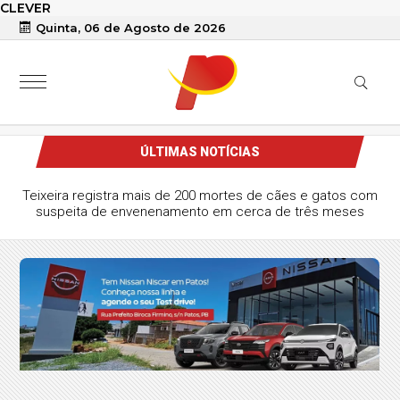
CLEVER
Quinta, 06 de Agosto de 2026
ÚLTIMAS NOTÍCIAS
Teixeira registra mais de 200 mortes de cães e gatos com
suspeita de envenenamento em cerca de três meses