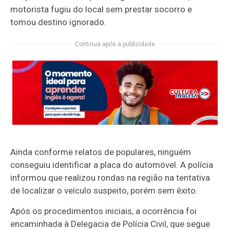
motorista fugiu do local sem prestar socorro e
tomou destino ignorado.
Continua após a publicidade
Ainda conforme relatos de populares, ninguém
conseguiu identificar a placa do automóvel. A polícia
informou que realizou rondas na região na tentativa
de localizar o veículo suspeito, porém sem êxito.
Após os procedimentos iniciais, a ocorrência foi
encaminhada à Delegacia de Polícia Civil, que segue