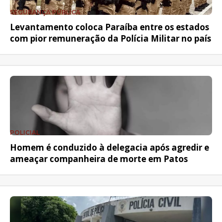
SEGURANÇA PÚBLICA
Levantamento coloca Paraíba entre os estados
com pior remuneração da Polícia Militar no país
POLICIAL
Homem é conduzido à delegacia após agredir e
ameaçar companheira de morte em Patos