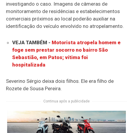
investigando o caso. Imagens de câmeras de
monitoramento de residências e estabelecimentos
comerciais próximos ao local poderão auxiliar na
identificação do veículo envolvido no atropelamento.
VEJA TAMBÉM -
Motorista atropela homem e
foge sem prestar socorro no bairro São
Sebastião, em Patos; vítima foi
hospitalizada
Severino Sérgio deixa dois filhos. Ele era filho de
Rozete de Sousa Pereira.
Continua após a publicidade