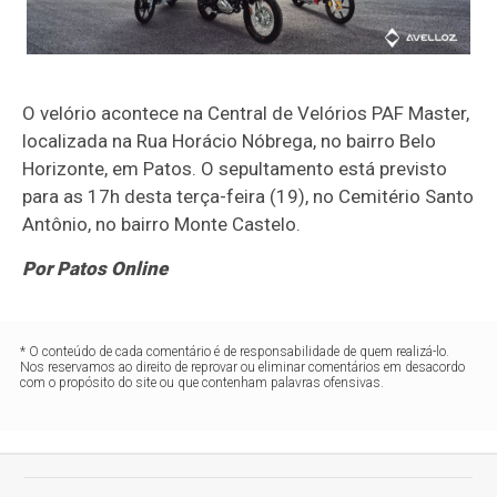
O velório acontece na Central de Velórios PAF Master,
localizada na Rua Horácio Nóbrega, no bairro Belo
Horizonte, em Patos. O sepultamento está previsto
para as 17h desta terça-feira (19), no Cemitério Santo
Antônio, no bairro Monte Castelo.
Por Patos Online
* O conteúdo de cada comentário é de responsabilidade de quem realizá-lo.
Nos reservamos ao direito de reprovar ou eliminar comentários em desacordo
com o propósito do site ou que contenham palavras ofensivas.