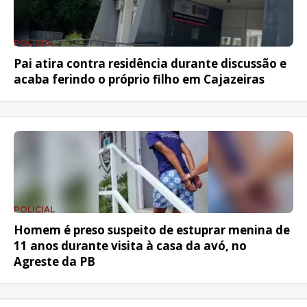
POLICIAL
Pai atira contra residência durante discussão e
acaba ferindo o próprio filho em Cajazeiras
POLICIAL
Homem é preso suspeito de estuprar menina de
11 anos durante visita à casa da avó, no
Agreste da PB