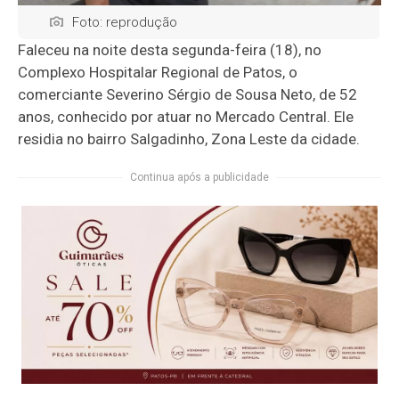
Foto: reprodução
Faleceu na noite desta segunda-feira (18), no
Complexo Hospitalar Regional de Patos, o
comerciante Severino Sérgio de Sousa Neto, de 52
anos, conhecido por atuar no Mercado Central. Ele
residia no bairro Salgadinho, Zona Leste da cidade.
Continua após a publicidade