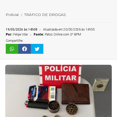
Policial
TRÁFICO DE DROGAS
19/05/2026 às 14h08
Atualizada em 20/05/2026 às 14h55
Por:
Felipe Vilar
Fonte:
Patos Online com 3º BPM
Compartilhe: