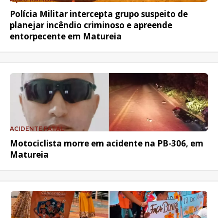
Polícia Militar intercepta grupo suspeito de
planejar incêndio criminoso e apreende
entorpecente em Matureia
ACIDENTE FATAL
Motociclista morre em acidente na PB-306, em
Matureia