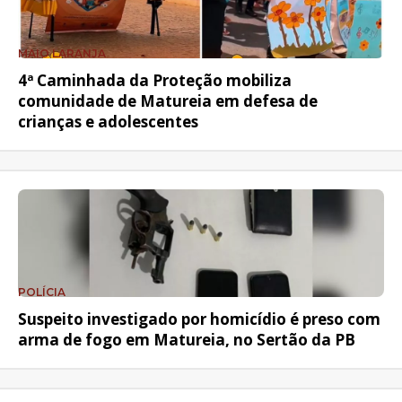
MAIO LARANJA
4ª Caminhada da Proteção mobiliza
comunidade de Matureia em defesa de
crianças e adolescentes
POLÍCIA
Suspeito investigado por homicídio é preso com
arma de fogo em Matureia, no Sertão da PB