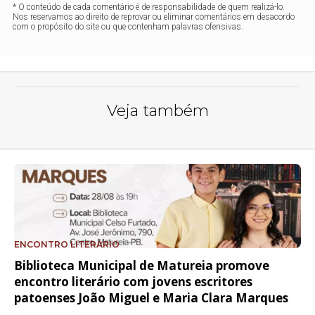
* O conteúdo de cada comentário é de responsabilidade de quem realizá-lo.
Nos reservamos ao direito de reprovar ou eliminar comentários em desacordo
com o propósito do site ou que contenham palavras ofensivas.
Veja também
ENCONTRO LITERÁRIO
Biblioteca Municipal de Matureia promove
encontro literário com jovens escritores
patoenses João Miguel e Maria Clara Marques