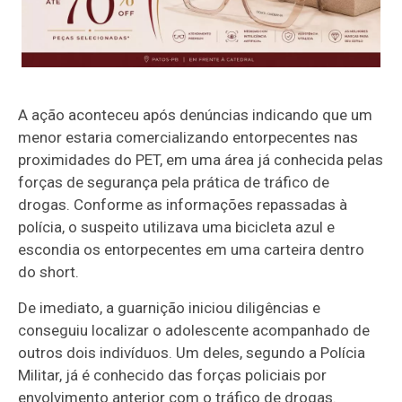
A ação aconteceu após denúncias indicando que um
menor estaria comercializando entorpecentes nas
proximidades do PET, em uma área já conhecida pelas
forças de segurança pela prática de tráfico de
drogas. Conforme as informações repassadas à
polícia, o suspeito utilizava uma bicicleta azul e
escondia os entorpecentes em uma carteira dentro
do short.
De imediato, a guarnição iniciou diligências e
conseguiu localizar o adolescente acompanhado de
outros dois indivíduos. Um deles, segundo a Polícia
Militar, já é conhecido das forças policiais por
envolvimento anterior com o tráfico de drogas.