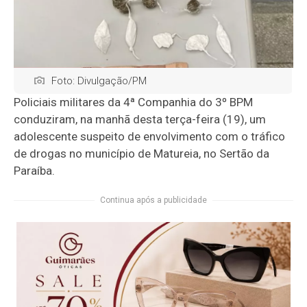
Foto: Divulgação/PM
Policiais militares da 4ª Companhia do 3º BPM
conduziram, na manhã desta terça-feira (19), um
adolescente suspeito de envolvimento com o tráfico
de drogas no município de Matureia, no Sertão da
Paraíba.
Continua após a publicidade