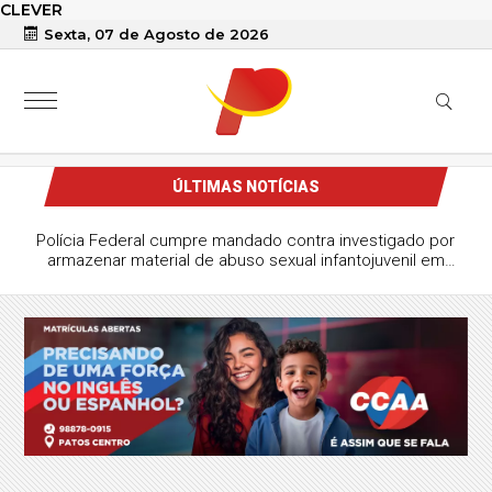
CLEVER
Sexta, 07 de Agosto de 2026
ÚLTIMAS NOTÍCIAS
Polícia Federal cumpre mandado contra investigado por
armazenar material de abuso sexual infantojuvenil em
Sousa