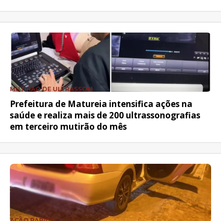
MUTIRÃO DE ULTRASSOM
Prefeitura de Matureia intensifica ações na
saúde e realiza mais de 200 ultrassonografias
em terceiro mutirão do mês
AÇÃO RÁPIDA