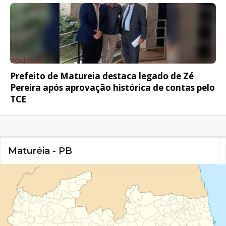
POLÍTICA
Prefeito de Matureia destaca legado de Zé
Pereira após aprovação histórica de contas pelo
TCE
Maturéia - PB