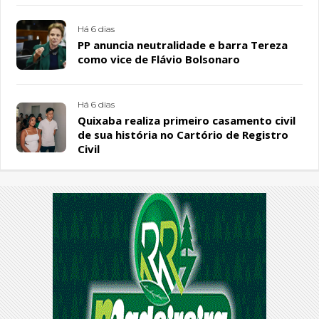
Há 6 dias
PP anuncia neutralidade e barra Tereza
como vice de Flávio Bolsonaro
Há 6 dias
Quixaba realiza primeiro casamento civil
de sua história no Cartório de Registro
Civil