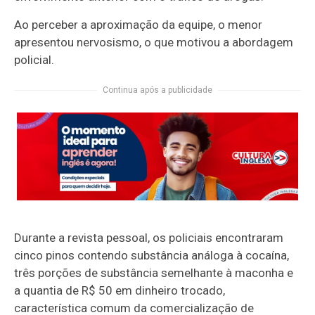
Ao perceber a aproximação da equipe, o menor
apresentou nervosismo, o que motivou a abordagem
policial.
Continua após a publicidade
Durante a revista pessoal, os policiais encontraram
cinco pinos contendo substância análoga à cocaína,
três porções de substância semelhante à maconha e
a quantia de R$ 50 em dinheiro trocado,
característica comum da comercialização de