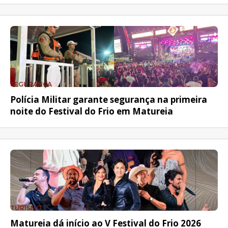
SEGURANÇA
Polícia Militar garante segurança na primeira
noite do Festival do Frio em Matureia
TURISMO
Matureia dá início ao V Festival do Frio 2026