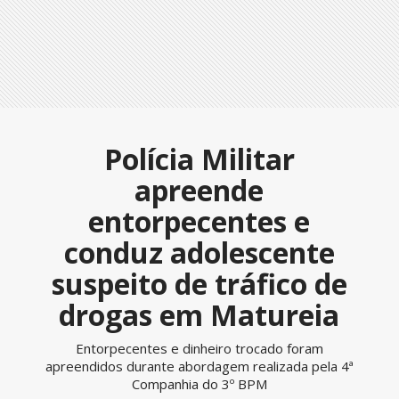
Polícia Militar
apreende
entorpecentes e
conduz adolescente
suspeito de tráfico de
drogas em Matureia
Entorpecentes e dinheiro trocado foram
apreendidos durante abordagem realizada pela 4ª
Companhia do 3º BPM