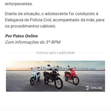
entorpecentes.
Diante da situação, o adolescente foi conduzido à
Delegacia de Polícia Civil, acompanhado da mãe, para
os procedimentos cabíveis.
Por Patos Online
Com informações do 3º BPM
Continua após a publicidade