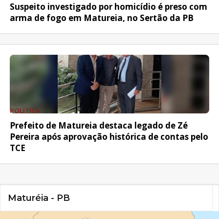
Suspeito investigado por homicídio é preso com
arma de fogo em Matureia, no Sertão da PB
POLÍTICA
Prefeito de Matureia destaca legado de Zé
Pereira após aprovação histórica de contas pelo
TCE
Maturéia - PB