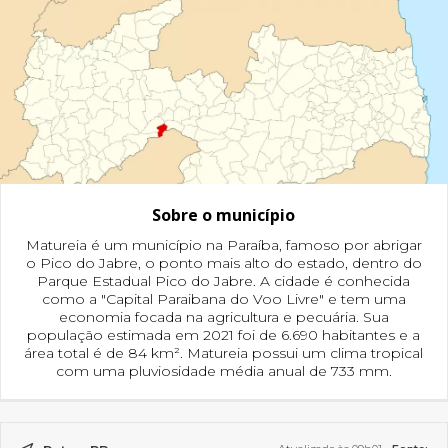
Sobre o município
Matureia é um município na Paraíba, famoso por abrigar
o Pico do Jabre, o ponto mais alto do estado, dentro do
Parque Estadual Pico do Jabre. A cidade é conhecida
como a "Capital Paraibana do Voo Livre" e tem uma
economia focada na agricultura e pecuária. Sua
população estimada em 2021 foi de 6.690 habitantes e a
área total é de 84 km². Matureia possui um clima tropical
com uma pluviosidade média anual de 733 mm.