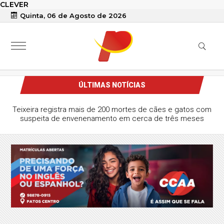
CLEVER
Quinta, 06 de Agosto de 2026
ÚLTIMAS NOTÍCIAS
Teixeira registra mais de 200 mortes de cães e gatos com
suspeita de envenenamento em cerca de três meses