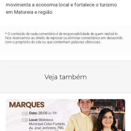
movimenta a economia local e fortalece o turismo
em Matureia e região.
* O conteúdo de cada comentário é de responsabilidade de quem realizá-lo.
Nos reservamos ao direito de reprovar ou eliminar comentários em desacordo
com o propósito do site ou que contenham palavras ofensivas.
Veja também