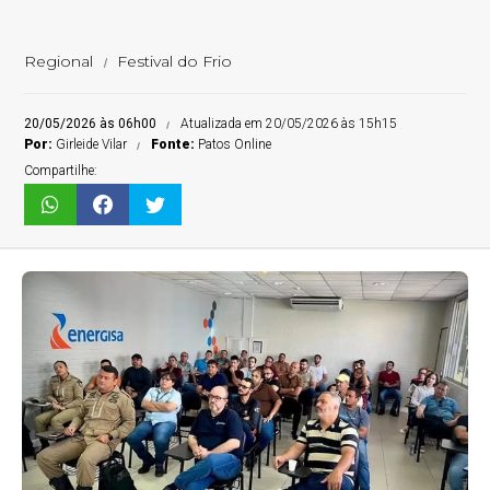
Regional
Festival do Frio
20/05/2026 às 06h00
Atualizada em 20/05/2026 às 15h15
Por:
Girleide Vilar
Fonte:
Patos Online
Compartilhe: