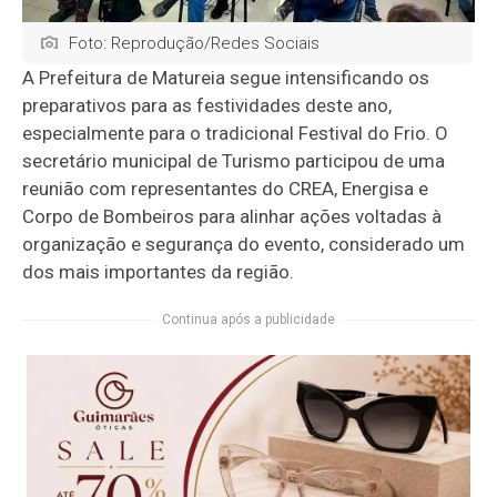
Foto: Reprodução/Redes Sociais
A Prefeitura de Matureia segue intensificando os
preparativos para as festividades deste ano,
especialmente para o tradicional Festival do Frio. O
secretário municipal de Turismo participou de uma
reunião com representantes do CREA, Energisa e
Corpo de Bombeiros para alinhar ações voltadas à
organização e segurança do evento, considerado um
dos mais importantes da região.
Continua após a publicidade