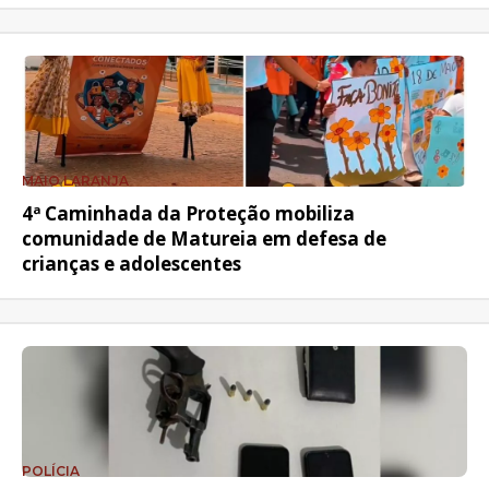
MAIO LARANJA
4ª Caminhada da Proteção mobiliza
comunidade de Matureia em defesa de
crianças e adolescentes
POLÍCIA