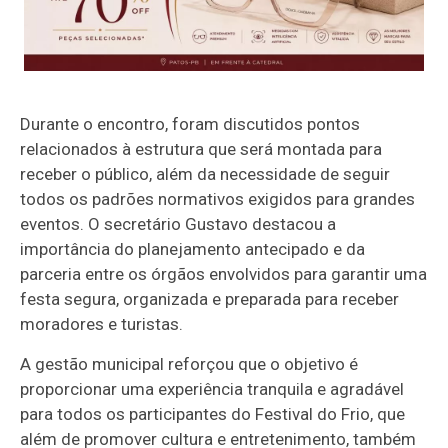
Durante o encontro, foram discutidos pontos
relacionados à estrutura que será montada para
receber o público, além da necessidade de seguir
todos os padrões normativos exigidos para grandes
eventos. O secretário Gustavo destacou a
importância do planejamento antecipado e da
parceria entre os órgãos envolvidos para garantir uma
festa segura, organizada e preparada para receber
moradores e turistas.
A gestão municipal reforçou que o objetivo é
proporcionar uma experiência tranquila e agradável
para todos os participantes do Festival do Frio, que
além de promover cultura e entretenimento, também