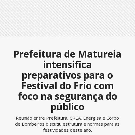
Prefeitura de Matureia
intensifica
preparativos para o
Festival do Frio com
foco na segurança do
público
Reunião entre Prefeitura, CREA, Energisa e Corpo
de Bombeiros discutiu estrutura e normas para as
festividades deste ano.