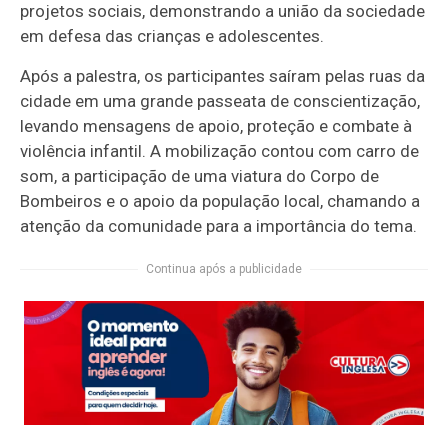
projetos sociais, demonstrando a união da sociedade
em defesa das crianças e adolescentes.
Após a palestra, os participantes saíram pelas ruas da
cidade em uma grande passeata de conscientização,
levando mensagens de apoio, proteção e combate à
violência infantil. A mobilização contou com carro de
som, a participação de uma viatura do Corpo de
Bombeiros e o apoio da população local, chamando a
atenção da comunidade para a importância do tema.
Continua após a publicidade