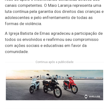
canais competentes. O Maio Laranja representa uma
luta contínua pela garantia dos direitos das crianças e
adolescentes e pelo enfrentamento de todas as
formas de violência.
A Igreja Batista de Emas agradeceu a participação de
todos os envolvidos e reafirmou seu compromisso
com ações sociais e educativas em favor da
comunidade.
Continua após a publicidade