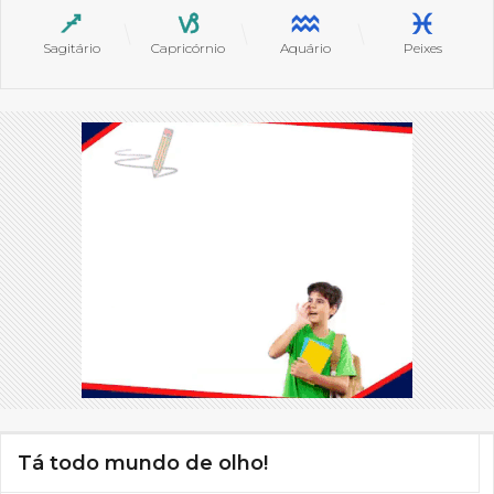
Sagitário
Capricórnio
Aquário
Peixes
Tá todo mundo de olho!