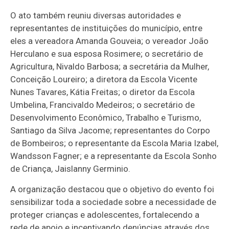
O ato também reuniu diversas autoridades e
representantes de instituições do município, entre
eles a vereadora Amanda Gouveia; o vereador João
Herculano e sua esposa Rosimere; o secretário de
Agricultura, Nivaldo Barbosa; a secretária da Mulher,
Conceição Loureiro; a diretora da Escola Vicente
Nunes Tavares, Kátia Freitas; o diretor da Escola
Umbelina, Francivaldo Medeiros; o secretário de
Desenvolvimento Econômico, Trabalho e Turismo,
Santiago da Silva Jacome; representantes do Corpo
de Bombeiros; o representante da Escola Maria Izabel,
Wandsson Fagner; e a representante da Escola Sonho
de Criança, Jaislanny Germinio.
A organização destacou que o objetivo do evento foi
sensibilizar toda a sociedade sobre a necessidade de
proteger crianças e adolescentes, fortalecendo a
rede de apoio e incentivando denúncias através dos