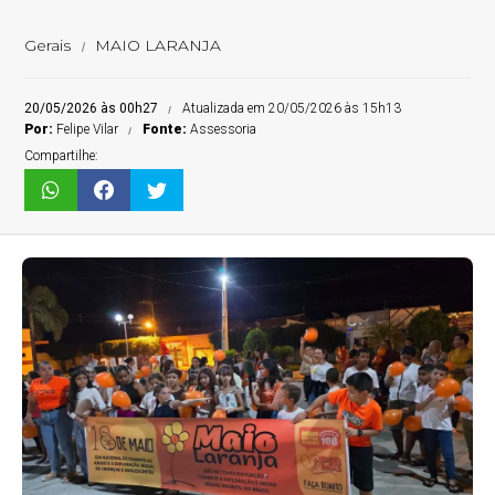
Gerais
MAIO LARANJA
20/05/2026 às 00h27
Atualizada em 20/05/2026 às 15h13
Por:
Felipe Vilar
Fonte:
Assessoria
Compartilhe: