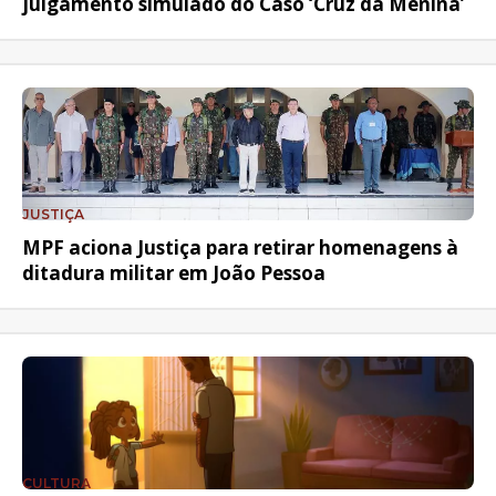
julgamento simulado do Caso ‘Cruz da Menina’
JUSTIÇA
MPF aciona Justiça para retirar homenagens à
ditadura militar em João Pessoa
CULTURA