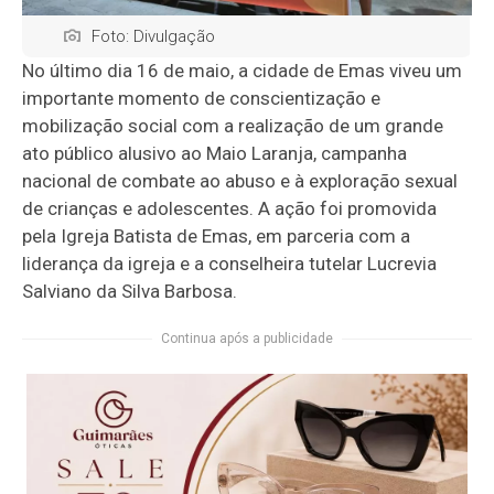
Foto: Divulgação
No último dia 16 de maio, a cidade de Emas viveu um
importante momento de conscientização e
mobilização social com a realização de um grande
ato público alusivo ao Maio Laranja, campanha
nacional de combate ao abuso e à exploração sexual
de crianças e adolescentes. A ação foi promovida
pela Igreja Batista de Emas, em parceria com a
liderança da igreja e a conselheira tutelar Lucrevia
Salviano da Silva Barbosa.
Continua após a publicidade