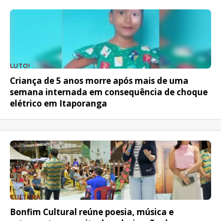
LUTO!
Criança de 5 anos morre após mais de uma
semana internada em consequência de choque
elétrico em Itaporanga
CULTURA
Bonfim Cultural reúne poesia, música e