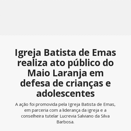
Igreja Batista de Emas
realiza ato público do
Maio Laranja em
defesa de crianças e
adolescentes
A ação foi promovida pela Igreja Batista de Emas,
em parceria com a liderança da igreja e a
conselheira tutelar Lucrevia Salviano da Silva
Barbosa.