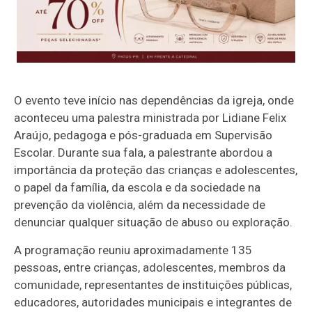
O evento teve início nas dependências da igreja, onde
aconteceu uma palestra ministrada por Lidiane Felix
Araújo, pedagoga e pós-graduada em Supervisão
Escolar. Durante sua fala, a palestrante abordou a
importância da proteção das crianças e adolescentes,
o papel da família, da escola e da sociedade na
prevenção da violência, além da necessidade de
denunciar qualquer situação de abuso ou exploração.
A programação reuniu aproximadamente 135
pessoas, entre crianças, adolescentes, membros da
comunidade, representantes de instituições públicas,
educadores, autoridades municipais e integrantes de