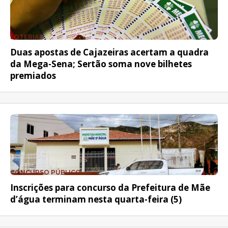
LOTERIAS
Duas apostas de Cajazeiras acertam a quadra
da Mega-Sena; Sertão soma nove bilhetes
premiados
CONCURSO PÚBLICO
Inscrições para concurso da Prefeitura de Mãe
d’água terminam nesta quarta-feira (5)