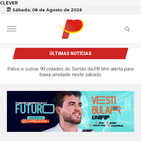
CLEVER
Sábado, 08 de Agosto de 2026
ÚLTIMAS NOTÍCIAS
Patos e outras 99 cidades do Sertão da PB têm alerta para
baixa umidade neste sábado