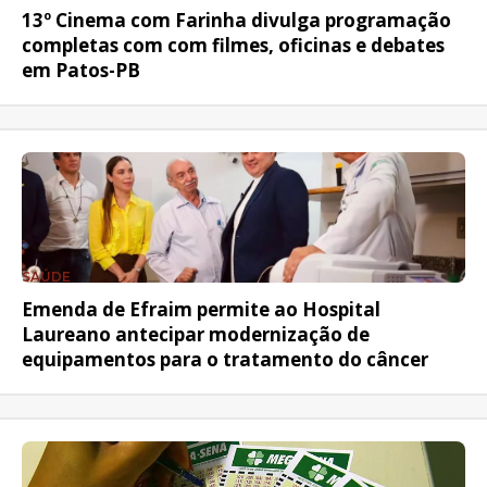
13º Cinema com Farinha divulga programação
completas com com filmes, oficinas e debates
em Patos-PB
SAÚDE
Emenda de Efraim permite ao Hospital
Laureano antecipar modernização de
equipamentos para o tratamento do câncer