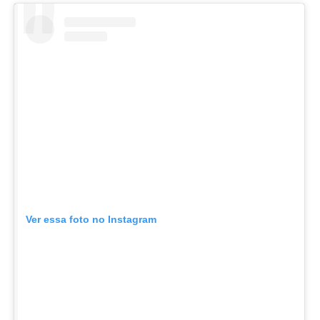
Ver essa foto no Instagram