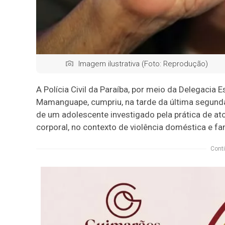
Imagem ilustrativa (Foto: Reprodução)
A Polícia Civil da Paraíba, por meio da Delegacia
Mamanguape, cumpriu, na tarde da última segund
de um adolescente investigado pela prática de at
corporal, no contexto de violência doméstica e fam
Conti