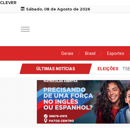
CLEVER
Sábado, 08 de Agosto de 2026
Gerais
Brasil
Esportes
ELEIÇÕES
TSE
ÚLTIMAS NOTÍCIAS