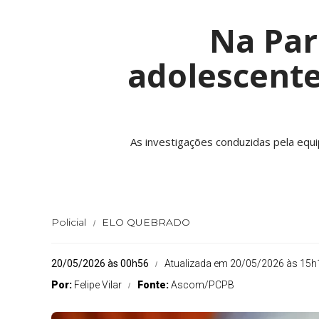
Na Par
adolescente
As investigações conduzidas pela eq
Policial
ELO QUEBRADO
20/05/2026 às 00h56
Atualizada em 20/05/2026 às 15h
Por:
Felipe Vilar
Fonte:
Ascom/PCPB