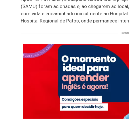
(SAMU) foram acionadas e, ao chegarem ao local, 
com vida e encaminhado inicialmente ao Hospital 
Hospital Regional de Patos, onde permanece intern
Conti