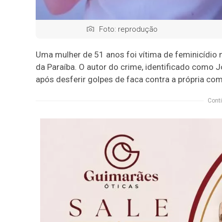
Foto: reprodução
Uma mulher de 51 anos foi vítima de feminicídio 
da Paraíba. O autor do crime, identificado como Jo
após desferir golpes de faca contra a própria com
Conti