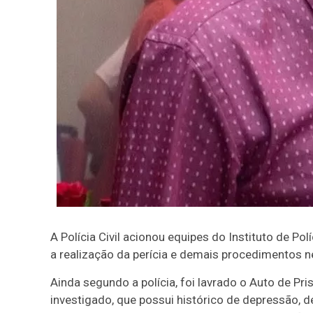
A Polícia Civil acionou equipes do Instituto de Po
a realização da perícia e demais procedimentos n
Ainda segundo a polícia, foi lavrado o Auto de Pri
investigado, que possui histórico de depressão, 