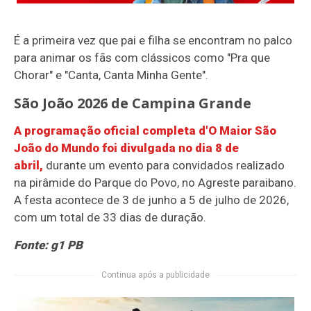
É a primeira vez que pai e filha se encontram no palco
para animar os fãs com clássicos como "Pra que
Chorar" e "Canta, Canta Minha Gente".
São João 2026 de Campina Grande
A programação oficial completa d'O Maior São
João do Mundo foi divulgada no dia 8 de
abril,
durante um evento para convidados realizado
na pirâmide do Parque do Povo, no Agreste paraibano.
A festa acontece de 3 de junho a 5 de julho de 2026,
com um total de 33 dias de duração.
Fonte: g1 PB
Continua após a publicidade