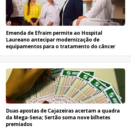
SAÚDE
Emenda de Efraim permite ao Hospital
Laureano antecipar modernização de
equipamentos para o tratamento do câncer
LOTERIAS
Duas apostas de Cajazeiras acertam a quadra
da Mega-Sena; Sertão soma nove bilhetes
premiados