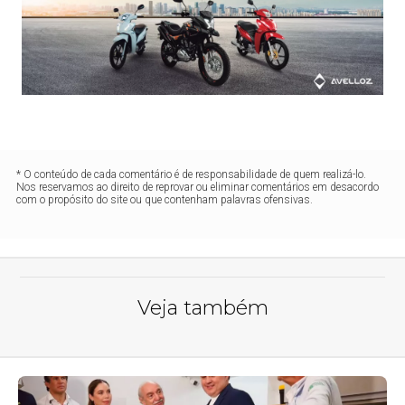
* O conteúdo de cada comentário é de responsabilidade de quem realizá-lo.
Nos reservamos ao direito de reprovar ou eliminar comentários em desacordo
com o propósito do site ou que contenham palavras ofensivas.
Veja também