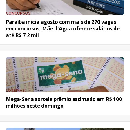
CONCURSOS
Paraíba inicia agosto com mais de 270 vagas
em concursos; Mãe d'Água oferece salários de
até R$ 7,2 mil
LOTERIAS
Mega-Sena sorteia prêmio estimado em R$ 100
milhões neste domingo