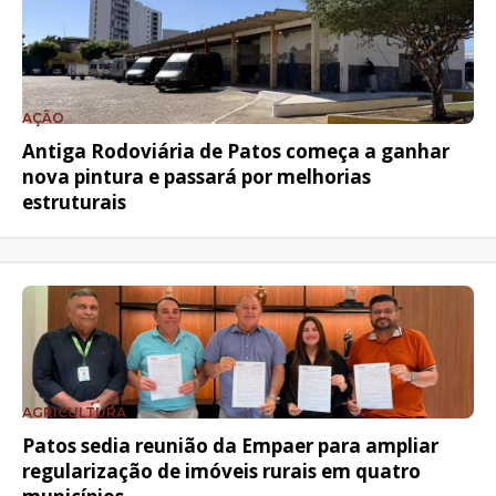
AÇÃO
Antiga Rodoviária de Patos começa a ganhar
nova pintura e passará por melhorias
estruturais
AGRICULTURA
Patos sedia reunião da Empaer para ampliar
regularização de imóveis rurais em quatro