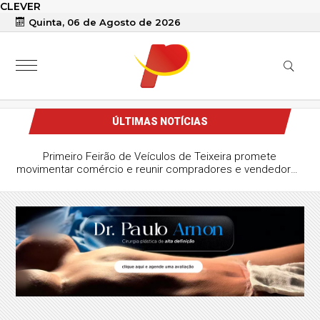
CLEVER
Quinta, 06 de Agosto de 2026
ÚLTIMAS NOTÍCIAS
Primeiro Feirão de Veículos de Teixeira promete
movimentar comércio e reunir compradores e vendedores
da região