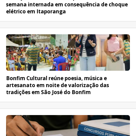
semana internada em consequência de choque
elétrico em Itaporanga
CULTURA
Bonfim Cultural reúne poesia, música e
artesanato em noite de valorização das
tradições em São José do Bonfim