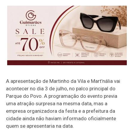
A apresentação de Martinho da Vila e Mart’nália vai
acontecer no dia 3 de julho, no palco principal do
Parque do Povo. A programação do evento previa
uma atração surpresa na mesma data, mas a
empresa organizadora da festa e a prefeitura da
cidade ainda não haviam informado oficialmente
quem se apresentaria na data.