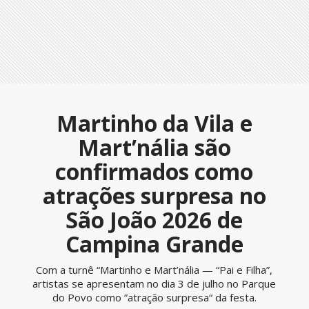
Martinho da Vila e
Mart’nália são
confirmados como
atrações surpresa no
São João 2026 de
Campina Grande
Com a turnê “Martinho e Mart’nália — “Pai e Filha”,
artistas se apresentam no dia 3 de julho no Parque
do Povo como ”atração surpresa“ da festa.