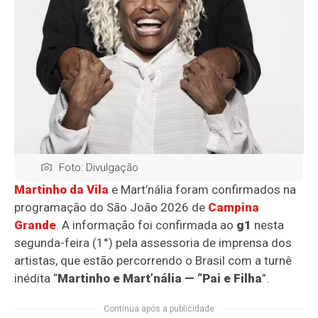
Foto: Divulgação
Martinho da Vila
e Mart’nália foram confirmados na
programação do São João 2026 de
Campina
Grande
. A informação foi confirmada ao
g1
nesta
segunda-feira (1°) pela assessoria de imprensa dos
artistas, que estão percorrendo o Brasil com a turnê
inédita “
Martinho e Mart’nália — “Pai e Filha
”.
Continua após a publicidade