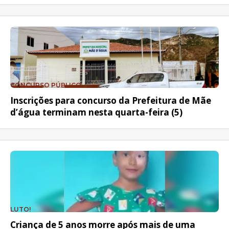
CONCURSO PÚBLICO
Inscrições para concurso da Prefeitura de Mãe
d’água terminam nesta quarta-feira (5)
LUTO!
Criança de 5 anos morre após mais de uma