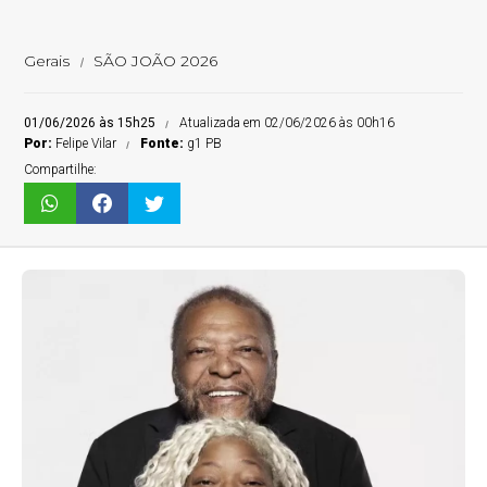
Gerais
SÃO JOÃO 2026
01/06/2026 às 15h25
Atualizada em 02/06/2026 às 00h16
Por:
Felipe Vilar
Fonte:
g1 PB
Compartilhe: