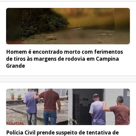
POLICIAL
Homem é encontrado morto com ferimentos
de tiros às margens de rodovia em Campina
Grande
POLICIAL
Polícia Civil prende suspeito de tentativa de