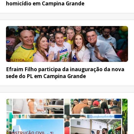
homicídio em Campina Grande
POLÍTICA
Efraim Filho participa da inauguração da nova
sede do PL em Campina Grande
CONSTRUÇÃO CIVIL