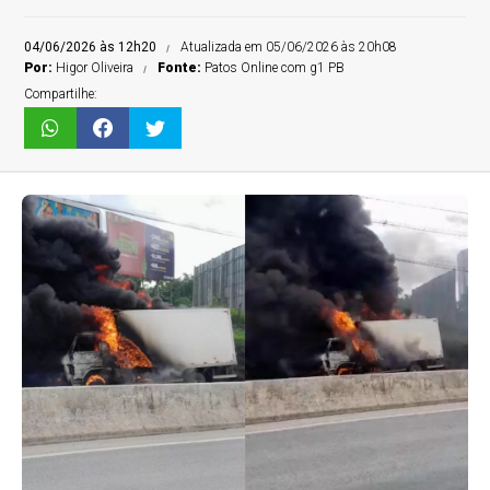
04/06/2026 às 12h20
Atualizada em 05/06/2026 às 20h08
Por:
Higor Oliveira
Fonte:
Patos Online com g1 PB
Compartilhe: