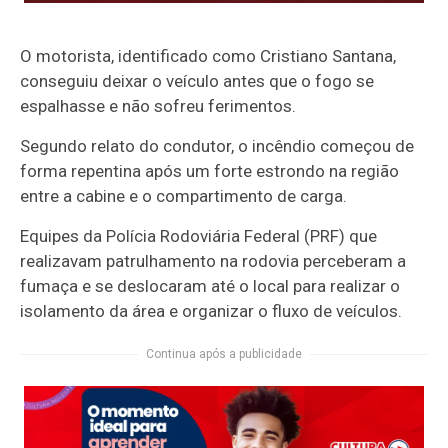
O motorista, identificado como Cristiano Santana,
conseguiu deixar o veículo antes que o fogo se
espalhasse e não sofreu ferimentos.
Segundo relato do condutor, o incêndio começou de
forma repentina após um forte estrondo na região
entre a cabine e o compartimento de carga.
Equipes da Polícia Rodoviária Federal (PRF) que
realizavam patrulhamento na rodovia perceberam a
fumaça e se deslocaram até o local para realizar o
isolamento da área e organizar o fluxo de veículos.
Continua após a publicidade