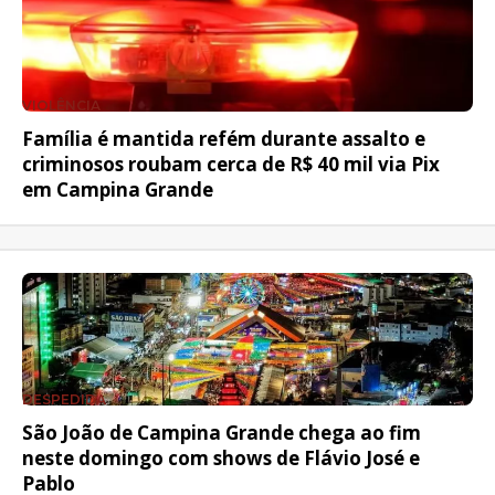
VIOLÊNCIA
Família é mantida refém durante assalto e
criminosos roubam cerca de R$ 40 mil via Pix
em Campina Grande
DESPEDIDA
São João de Campina Grande chega ao fim
neste domingo com shows de Flávio José e
Pablo