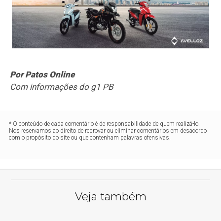
Por Patos Online
Com informações do g1 PB
* O conteúdo de cada comentário é de responsabilidade de quem realizá-lo.
Nos reservamos ao direito de reprovar ou eliminar comentários em desacordo
com o propósito do site ou que contenham palavras ofensivas.
Veja também