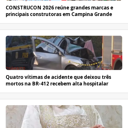
CONSTRUCON 2026 reúne grandes marcas e
principais construtoras em Campina Grande
TRÂNSITO
Quatro vítimas de acidente que deixou três
mortos na BR-412 recebem alta hospitalar