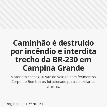
Caminhão é destruído
por incêndio e interdita
trecho da BR-230 em
Campina Grande
Motorista conseguiu sair do veículo sem ferimentos;
Corpo de Bombeiros foi acionado para controlar as
chamas.
Regional
TRÂNSITO