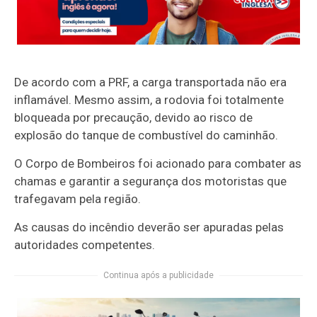
De acordo com a PRF, a carga transportada não era
inflamável. Mesmo assim, a rodovia foi totalmente
bloqueada por precaução, devido ao risco de
explosão do tanque de combustível do caminhão.
O Corpo de Bombeiros foi acionado para combater as
chamas e garantir a segurança dos motoristas que
trafegavam pela região.
As causas do incêndio deverão ser apuradas pelas
autoridades competentes.
Continua após a publicidade