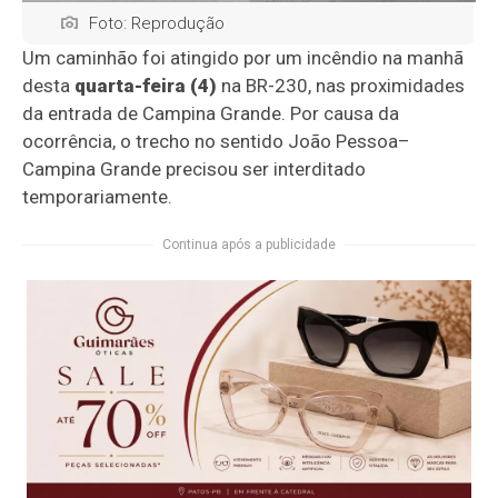
Foto: Reprodução
Um caminhão foi atingido por um incêndio na manhã
desta
quarta-feira (4)
na BR-230, nas proximidades
da entrada de Campina Grande. Por causa da
ocorrência, o trecho no sentido João Pessoa–
Campina Grande precisou ser interditado
temporariamente.
Continua após a publicidade