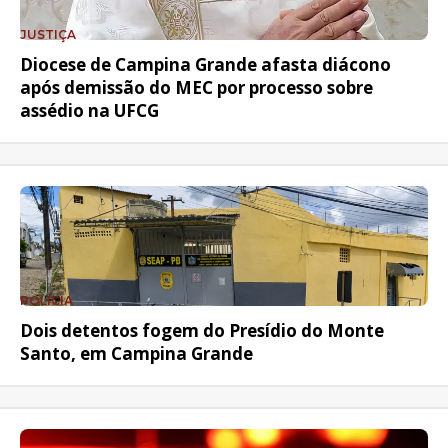
JUSTIÇA
Diocese de Campina Grande afasta diácono
após demissão do MEC por processo sobre
assédio na UFCG
POLÍCIA
Dois detentos fogem do Presídio do Monte
Santo, em Campina Grande