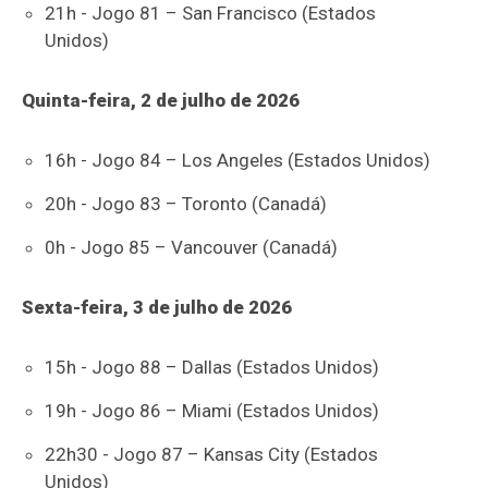
21h - Jogo 81 – San Francisco (Estados
Unidos)
Quinta-feira, 2 de julho de 2026
16h - Jogo 84 – Los Angeles (Estados Unidos)
20h - Jogo 83 – Toronto (Canadá)
0h - Jogo 85 – Vancouver (Canadá)
Sexta-feira, 3 de julho de 2026
15h - Jogo 88 – Dallas (Estados Unidos)
19h - Jogo 86 – Miami (Estados Unidos)
22h30 - Jogo 87 – Kansas City (Estados
Unidos)