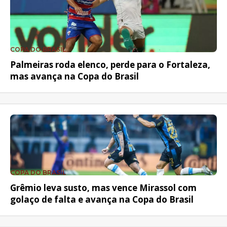
COPA DO BRASIL
Palmeiras roda elenco, perde para o Fortaleza,
mas avança na Copa do Brasil
COPA DO BRASIL
Grêmio leva susto, mas vence Mirassol com
golaço de falta e avança na Copa do Brasil