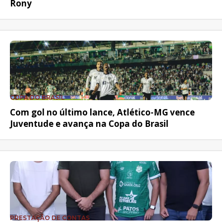
Rony
COPA DO BRASIL
Com gol no último lance, Atlético-MG vence
Juventude e avança na Copa do Brasil
PRESTAÇÃO DE CONTAS