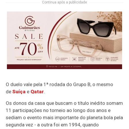
Continua após a publicidade
O duelo vale pela 1ª rodada do Grupo B, o mesmo
de
Suíça
e
Qatar
.
Os donos da casa que buscam o título inédito somam
11 participações no torneio ao longo dos anos e
sediam o evento mais importante do planeta bola pela
segunda vez - a outra foi em 1994, quando