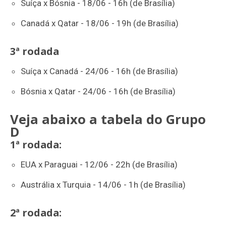
Suíça x Bósnia - 18/06 - 16h (de Brasília)
Canadá x Qatar - 18/06 - 19h (de Brasília)
3ª rodada
Suíça x Canadá - 24/06 - 16h (de Brasília)
Bósnia x Qatar - 24/06 - 16h (de Brasília)
Veja abaixo a tabela do Grupo
D
1ª rodada:
EUA x Paraguai - 12/06 - 22h (de Brasília)
Austrália x Turquia - 14/06 - 1h (de Brasília)
2ª rodada: