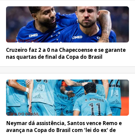
COPA DO BRASIL
Cruzeiro faz 2 a 0 na Chapecoense e se garante
nas quartas de final da Copa do Brasil
COPA DO BRASIL
Neymar dá assistência, Santos vence Remo e
avança na Copa do Brasil com 'lei do ex' de