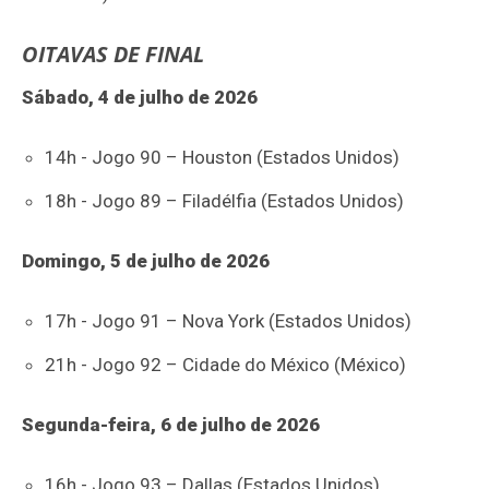
OITAVAS DE FINAL
Sábado, 4 de julho de 2026
14h - Jogo 90 – Houston (Estados Unidos)
18h - Jogo 89 – Filadélfia (Estados Unidos)
Domingo, 5 de julho de 2026
17h - Jogo 91 – Nova York (Estados Unidos)
21h - Jogo 92 – Cidade do México (México)
Segunda-feira, 6 de julho de 2026
16h - Jogo 93 – Dallas (Estados Unidos)