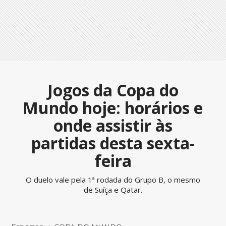
Jogos da Copa do
Mundo hoje: horários e
onde assistir às
partidas desta sexta-
feira
O duelo vale pela 1ª rodada do Grupo B, o mesmo
de Suíça e Qatar.