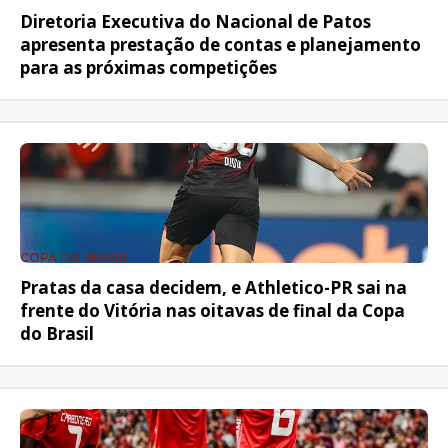
Diretoria Executiva do Nacional de Patos
apresenta prestação de contas e planejamento
para as próximas competições
COPA DO BRASIL
Pratas da casa decidem, e Athletico-PR sai na
frente do Vitória nas oitavas de final da Copa
do Brasil