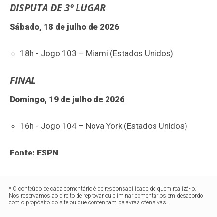
DISPUTA DE 3º LUGAR
Sábado, 18 de julho de 2026
18h - Jogo 103 – Miami (Estados Unidos)
FINAL
Domingo, 19 de julho de 2026
16h - Jogo 104 – Nova York (Estados Unidos)
Fonte: ESPN
* O conteúdo de cada comentário é de responsabilidade de quem realizá-lo.
Nos reservamos ao direito de reprovar ou eliminar comentários em desacordo
com o propósito do site ou que contenham palavras ofensivas.