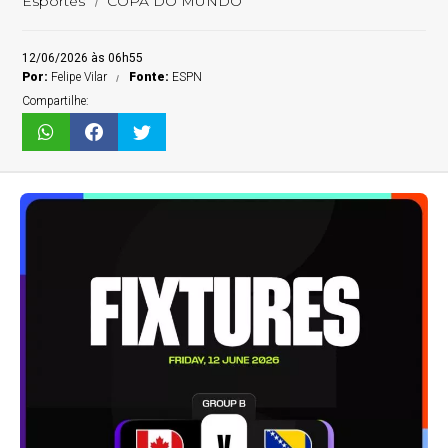
Esportes
COPA DO MUNDO
12/06/2026 às 06h55
Por:
Felipe Vilar
Fonte:
ESPN
Compartilhe: