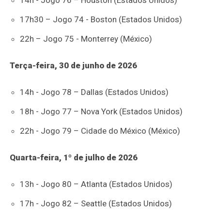
14h - Jogo 76 – Houston (Estados Unidos)
17h30 – Jogo 74 - Boston (Estados Unidos)
22h – Jogo 75 - Monterrey (México)
Terça-feira, 30 de junho de 2026
14h - Jogo 78 – Dallas (Estados Unidos)
18h - Jogo 77 – Nova York (Estados Unidos)
22h - Jogo 79 – Cidade do México (México)
Quarta-feira, 1º de julho de 2026
13h - Jogo 80 – Atlanta (Estados Unidos)
17h - Jogo 82 – Seattle (Estados Unidos)