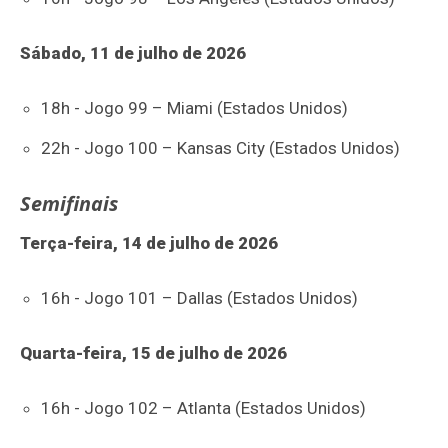
Sábado, 11 de julho de 2026
18h - Jogo 99 – Miami (Estados Unidos)
22h - Jogo 100 – Kansas City (Estados Unidos)
Semifinais
Terça-feira, 14 de julho de 2026
16h - Jogo 101 – Dallas (Estados Unidos)
Quarta-feira, 15 de julho de 2026
16h - Jogo 102 – Atlanta (Estados Unidos)