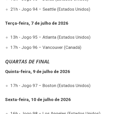
21h - Jogo 94 – Seattle (Estados Unidos)
Terça-feira, 7 de julho de 2026
13h - Jogo 95 – Atlanta (Estados Unidos)
17h - Jogo 96 – Vancouver (Canadá)
QUARTAS DE FINAL
Quinta-feira, 9 de julho de 2026
17h - Jogo 97 – Boston (Estados Unidos)
Sexta-feira, 10 de julho de 2026
16h - Jogo 98 – Los Angeles (Estados Unidos)