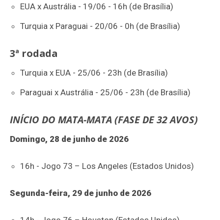
EUA x Austrália - 19/06 - 16h (de Brasília)
Turquia x Paraguai - 20/06 - 0h (de Brasília)
3ª rodada
Turquia x EUA - 25/06 - 23h (de Brasília)
Paraguai x Austrália - 25/06 - 23h (de Brasília)
INÍCIO DO MATA-MATA (FASE DE 32 AVOS)
Domingo, 28 de junho de 2026
16h - Jogo 73 – Los Angeles (Estados Unidos)
Segunda-feira, 29 de junho de 2026