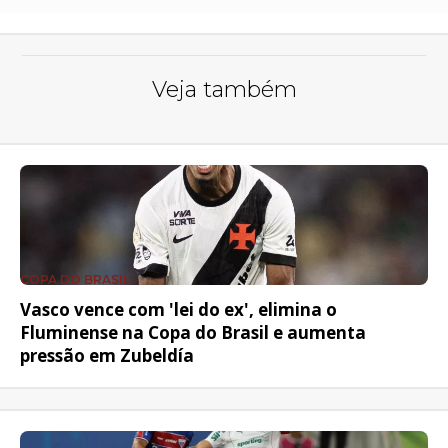
Veja também
COPA DO BRASIL
Vasco vence com 'lei do ex', elimina o
Fluminense na Copa do Brasil e aumenta
pressão em Zubeldía