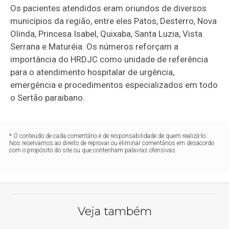
Os pacientes atendidos eram oriundos de diversos
municípios da região, entre eles Patos, Desterro, Nova
Olinda, Princesa Isabel, Quixaba, Santa Luzia, Vista
Serrana e Maturéia. Os números reforçam a
importância do HRDJC como unidade de referência
para o atendimento hospitalar de urgência,
emergência e procedimentos especializados em todo
o Sertão paraibano.
* O conteúdo de cada comentário é de responsabilidade de quem realizá-lo.
Nos reservamos ao direito de reprovar ou eliminar comentários em desacordo
com o propósito do site ou que contenham palavras ofensivas.
Veja também