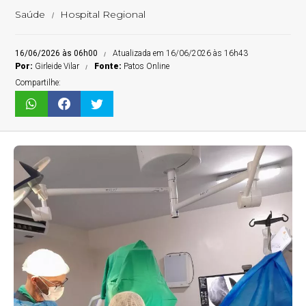
Saúde
Hospital Regional
16/06/2026 às 06h00
Atualizada em 16/06/2026 às 16h43
Por:
Girleide Vilar
Fonte:
Patos Online
Compartilhe: