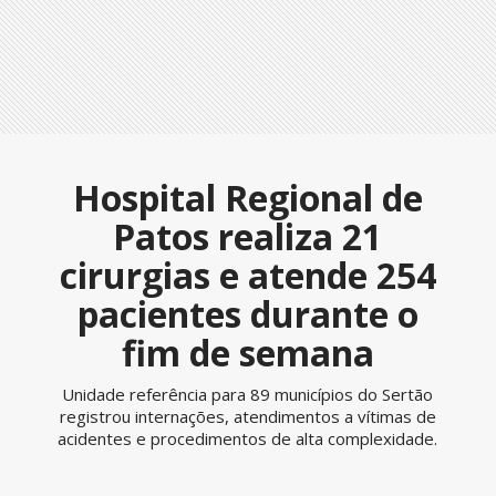
Hospital Regional de
Patos realiza 21
cirurgias e atende 254
pacientes durante o
fim de semana
Unidade referência para 89 municípios do Sertão
registrou internações, atendimentos a vítimas de
acidentes e procedimentos de alta complexidade.