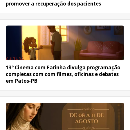
promover a recuperação dos pacientes
CULTURA
13º Cinema com Farinha divulga programação
completas com com filmes, oficinas e debates
em Patos-PB