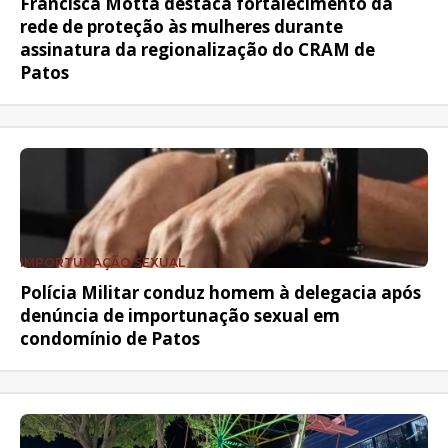
Francisca Motta destaca fortalecimento da
rede de proteção às mulheres durante
assinatura da regionalização do CRAM de
Patos
IMPORTUNAÇÃO SEXUAL
Polícia Militar conduz homem à delegacia após
denúncia de importunação sexual em
condomínio de Patos