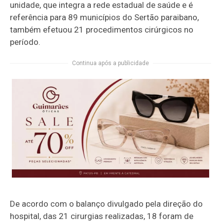
unidade, que integra a rede estadual de saúde e é
referência para 89 municípios do Sertão paraibano,
também efetuou 21 procedimentos cirúrgicos no
período.
Continua após a publicidade
De acordo com o balanço divulgado pela direção do
hospital, das 21 cirurgias realizadas, 18 foram de