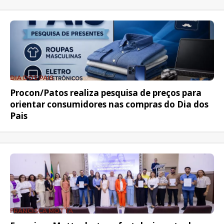
DIA DOS PAIS
Procon/Patos realiza pesquisa de preços para
orientar consumidores nas compras do Dia dos
Pais
FRANCISCA MOTTA