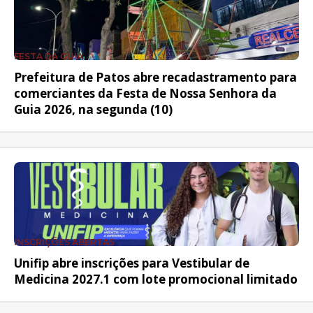
FESTA DA GUIA
Prefeitura de Patos abre recadastramento para
comerciantes da Festa de Nossa Senhora da
Guia 2026, na segunda (10)
INSCRIÇÕES ABERTAS
Unifip abre inscrições para Vestibular de
Medicina 2027.1 com lote promocional limitado