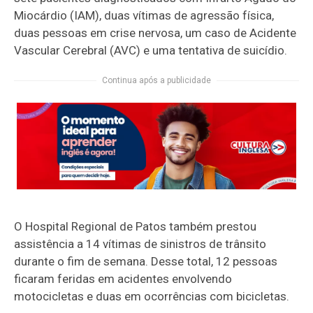
Miocárdio (IAM), duas vítimas de agressão física,
duas pessoas em crise nervosa, um caso de Acidente
Vascular Cerebral (AVC) e uma tentativa de suicídio.
Continua após a publicidade
O Hospital Regional de Patos também prestou
assistência a 14 vítimas de sinistros de trânsito
durante o fim de semana. Desse total, 12 pessoas
ficaram feridas em acidentes envolvendo
motocicletas e duas em ocorrências com bicicletas.