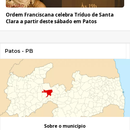
RELIGIÃO
Ordem Franciscana celebra Tríduo de Santa
Clara a partir deste sábado em Patos
Patos - PB
Sobre o município