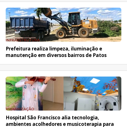
INFRAESTRUTURA
Prefeitura realiza limpeza, iluminação e
manutenção em diversos bairros de Patos
HUMANIZAÇÃO
Hospital São Francisco alia tecnologia,
ambientes acolhedores e musicoterapia para