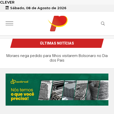
CLEVER
Sábado, 08 de Agosto de 2026
ÚLTIMAS NOTÍCIAS
Moraes nega pedido para filhos visitarem Bolsonaro no Dia
dos Pais