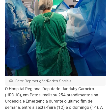
Foto: Reprodução/Redes Sociais
O Hospital Regional Deputado Janduhy Carneiro
(HRDJC), em Patos, realizou 254 atendimentos na
Urgência e Emergência durante o último fim de
semana, entre a sexta-feira (12) e o domingo (14). A