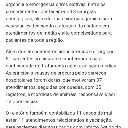
urgência e emergência e três eletivas. Entre os
procedimentos, destacam-se 18 cirurgias
oncológicas, além de duas cirurgias gerais e uma
vascular, evidenciando a atuação da unidade em
atendimentos de média e alta complexidade para
pacientes de toda a região.
Além dos atendimentos ambulatoriais e cirúrgicos,
51 pacientes precisaram ser internados para
continuidade do tratamento após avaliação médica.
As principais causas de procura pelos serviços
hospitalares foram dores, que motivaram 37
atendimentos, seguidas por quedas, com 35
registros, e mordidas de animais, responsáveis por
12 ocorrências.
O relatório também contabilizou 11 casos de mal-
estar, 11 atendimentos relacionados à vacinação,
sete pacientes diagnosticados com Infarto Agudo do