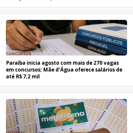
CONCURSOS
Paraíba inicia agosto com mais de 270 vagas
em concursos; Mãe d'Água oferece salários de
até R$ 7,2 mil
LOTERIAS