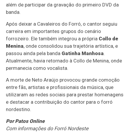
além de participar da gravação do primeiro DVD da
banda.
Após deixar a Cavaleiros do Forró, o cantor seguiu
carreira em importantes grupos do cenário
forrozeiro. Ele também integrou a própria
Collo de
Menina
, onde consolidou sua trajetória artística, e
passou ainda pela banda
Gatinha Manhosa
.
Atualmente, havia retornado à Collo de Menina, onde
permanecia como vocalista.
A morte de Neto Araújo provocou grande comoção
entre fãs, artistas e profissionais da música, que
utilizaram as redes sociais para prestar homenagens
e destacar a contribuição do cantor para o forró
nordestino.
Por Patos Online
Com informações do Forró Nordeste