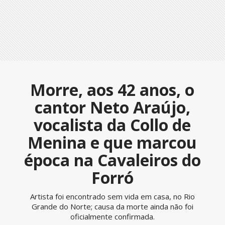
Morre, aos 42 anos, o
cantor Neto Araújo,
vocalista da Collo de
Menina e que marcou
época na Cavaleiros do
Forró
Artista foi encontrado sem vida em casa, no Rio
Grande do Norte; causa da morte ainda não foi
oficialmente confirmada.