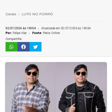
Gerais
LUTO NO FORRÓ
02/07/2026 às 10h54
Atualizada em 02/07/2026 às 16h34
Por:
Felipe Vilar
Fonte:
Patos Online
Compartilhe: