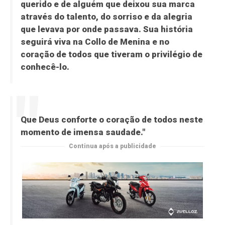
querido e de alguém que deixou sua marca
através do talento, do sorriso e da alegria
que levava por onde passava. Sua história
seguirá viva na Collo de Menina e no
coração de todos que tiveram o privilégio de
conhecê-lo.
Que Deus conforte o coração de todos neste
momento de imensa saudade."
Continua após a publicidade