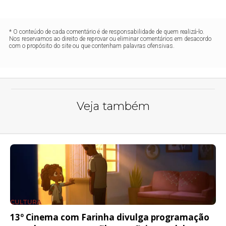
* O conteúdo de cada comentário é de responsabilidade de quem realizá-lo.
Nos reservamos ao direito de reprovar ou eliminar comentários em desacordo
com o propósito do site ou que contenham palavras ofensivas.
Veja também
CULTURA
13º Cinema com Farinha divulga programação