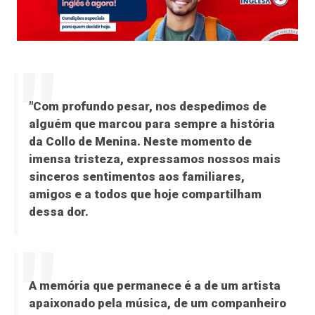
"Com profundo pesar, nos despedimos de
alguém que marcou para sempre a história
da Collo de Menina. Neste momento de
imensa tristeza, expressamos nossos mais
sinceros sentimentos aos familiares,
amigos e a todos que hoje compartilham
dessa dor.
A memória que permanece é a de um artista
apaixonado pela música, de um companheiro