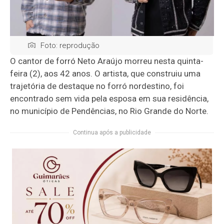
Foto: reprodução
O cantor de forró Neto Araújo morreu nesta quinta-
feira (2), aos 42 anos. O artista, que construiu uma
trajetória de destaque no forró nordestino, foi
encontrado sem vida pela esposa em sua residência,
no município de Pendências, no Rio Grande do Norte.
Continua após a publicidade