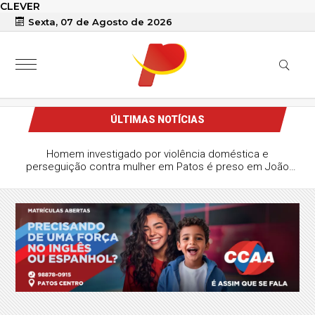
CLEVER
Sexta, 07 de Agosto de 2026
ÚLTIMAS NOTÍCIAS
Homem investigado por violência doméstica e
perseguição contra mulher em Patos é preso em João
Pessoa durante operação da Polícia Civil