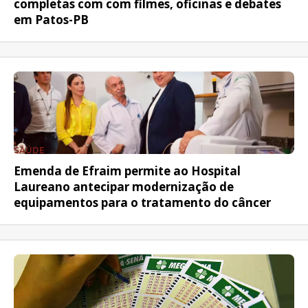
completas com com filmes, oficinas e debates
em Patos-PB
SAÚDE
Emenda de Efraim permite ao Hospital
Laureano antecipar modernização de
equipamentos para o tratamento do câncer