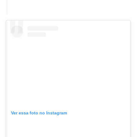
Ver essa foto no Instagram