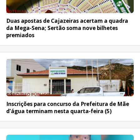
LOTERIAS
Duas apostas de Cajazeiras acertam a quadra
da Mega-Sena; Sertão soma nove bilhetes
premiados
CONCURSO PÚBLICO
Inscrições para concurso da Prefeitura de Mãe
d’água terminam nesta quarta-feira (5)