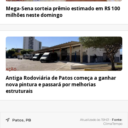
Mega-Sena sorteia prêmio estimado em R$ 100
milhões neste domingo
AÇÃO
Antiga Rodoviária de Patos começa a ganhar
nova pintura e passará por melhorias
estruturais
Patos, PB
Atualizado às 15h01 -
Fonte:
ClimaTempo