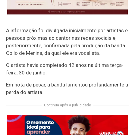
A informação foi divulgada inicialmente por artistas e
pessoas próximas ao cantor nas redes sociais e,
posteriormente, confirmada pela produção da banda
Collo de Menina, da qual ele era vocalista.
O artista havia completado 42 anos na última terça-
feira, 30 de junho.
Em nota de pesar, a banda lamentou profundamente a
perda do artista.
Continua após a publicidade