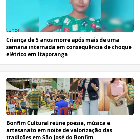
LUTO!
Criança de 5 anos morre após mais de uma
semana internada em consequência de choque
elétrico em Itaporanga
CULTURA
Bonfim Cultural reúne poesia, música e
artesanato em noite de valorização das
tradições em São José do Bonfim