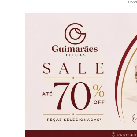
Conti