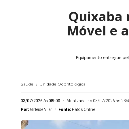
Quixaba 
Móvel e 
Equipamento entregue pelo 
Saúde
Unidade Odontológica
03/07/2026 às 08h00
Atualizada em 03/07/2026 às 23h
Por:
Girleide Vilar
Fonte:
Patos Online