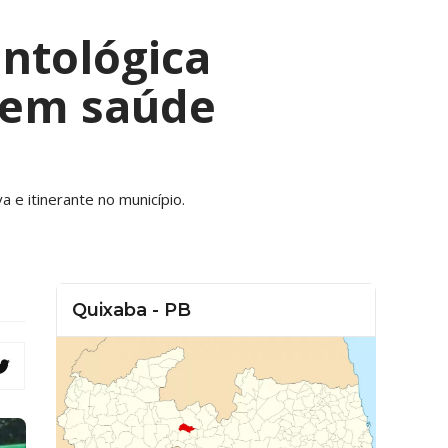
ntológica
 em saúde
 e itinerante no município.
Quixaba - PB