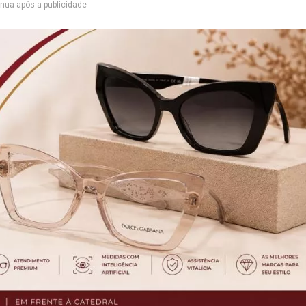
nua após a publicidade