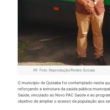
Foto: Reprodução/Redes Sociais
O município de Quixaba foi contemplado nesta qu
reforçando a estrutura da saúde pública municipa
Saúde, vinculado ao Novo PAC Saúde e ao program
objetivo de ampliar o acesso da população aos s