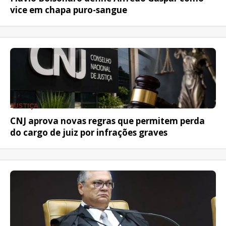
vice em chapa puro-sangue
JUSTIÇA
CNJ aprova novas regras que permitem perda
do cargo de juiz por infrações graves