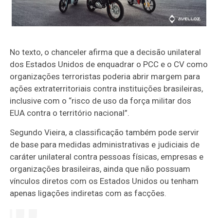
No texto, o chanceler afirma que a decisão unilateral
dos Estados Unidos de enquadrar o PCC e o CV como
organizações terroristas poderia abrir margem para
ações extraterritoriais contra instituições brasileiras,
inclusive com o “risco de uso da força militar dos
EUA contra o território nacional”.
Segundo Vieira, a classificação também pode servir
de base para medidas administrativas e judiciais de
caráter unilateral contra pessoas físicas, empresas e
organizações brasileiras, ainda que não possuam
vínculos diretos com os Estados Unidos ou tenham
apenas ligações indiretas com as facções.