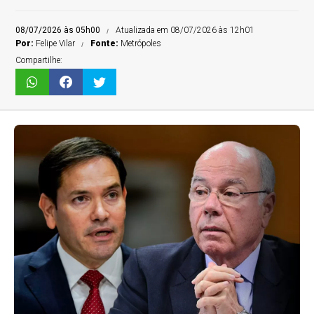
08/07/2026 às 05h00
Atualizada em 08/07/2026 às 12h01
Por:
Felipe Vilar
Fonte:
Metrópoles
Compartilhe: