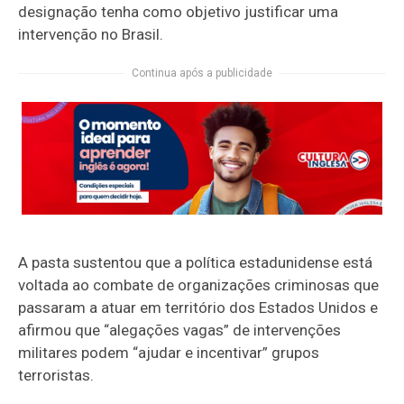
designação tenha como objetivo justificar uma
intervenção no Brasil.
Continua após a publicidade
A pasta sustentou que a política estadunidense está
voltada ao combate de organizações criminosas que
passaram a atuar em território dos Estados Unidos e
afirmou que
“alegações vagas” de intervenções
militares podem “ajudar e incentivar” grupos
terroristas.