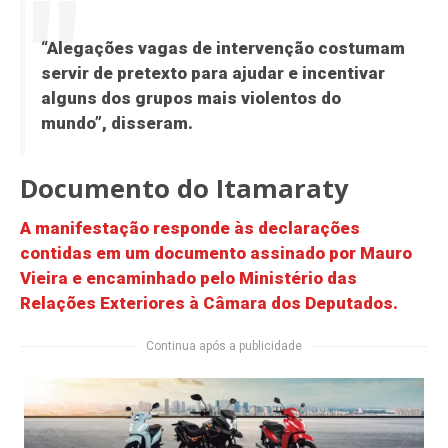
“Alegações vagas de intervenção costumam
servir de pretexto para ajudar e incentivar
alguns dos grupos mais violentos do
mundo”, disseram.
Documento do Itamaraty
A manifestação responde às declarações
contidas em um documento assinado por Mauro
Vieira e encaminhado pelo Ministério das
Relações Exteriores à Câmara dos Deputados.
Continua após a publicidade