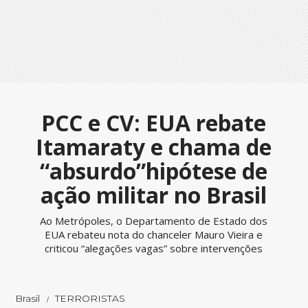
PCC e CV: EUA rebate
Itamaraty e chama de
“absurdo”hipótese de
ação militar no Brasil
Ao Metrópoles, o Departamento de Estado dos
EUA rebateu nota do chanceler Mauro Vieira e
criticou “alegações vagas” sobre intervenções
Brasil
TERRORISTAS