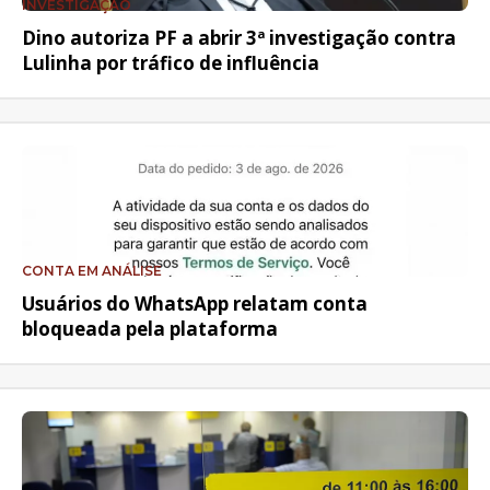
INVESTIGAÇÃO
Dino autoriza PF a abrir 3ª investigação contra
Lulinha por tráfico de influência
CONTA EM ANÁLISE
Usuários do WhatsApp relatam conta
bloqueada pela plataforma