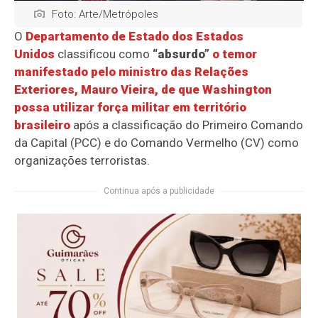
Foto: Arte/Metrópoles
O
Departamento de Estado dos Estados
Unidos
classificou como
“absurdo”
o temor
manifestado pelo ministro das Relações
Exteriores, Mauro Vieira, de que Washington
possa utilizar força militar em território
brasileiro
após a classificação do Primeiro Comando
da Capital (PCC) e do Comando Vermelho (CV) como
organizações terroristas.
Continua após a publicidade