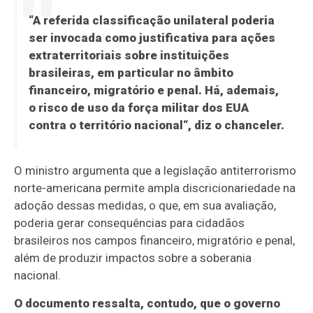
“A referida classificação unilateral poderia
ser invocada como justificativa para ações
extraterritoriais sobre instituições
brasileiras, em particular no âmbito
financeiro, migratório e penal.
Há, ademais,
o risco de uso da força militar dos EUA
contra o território nacional“
, diz o chanceler.
O ministro argumenta que a legislação antiterrorismo
norte-americana permite ampla discricionariedade na
adoção dessas medidas, o que, em sua avaliação,
poderia gerar consequências para cidadãos
brasileiros nos campos financeiro, migratório e penal,
além de produzir impactos sobre a soberania
nacional.
O documento ressalta, contudo, que o governo