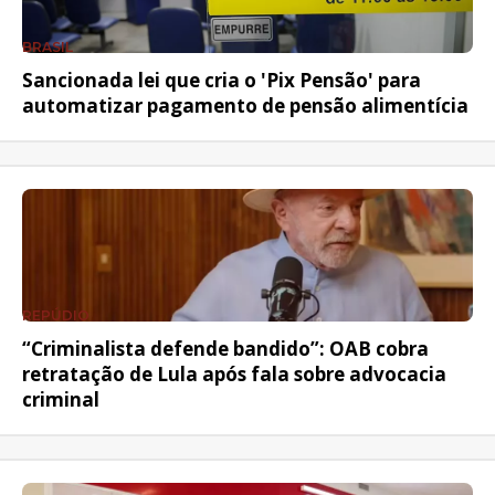
BRASIL
Sancionada lei que cria o 'Pix Pensão' para
automatizar pagamento de pensão alimentícia
REPÚDIO
“Criminalista defende bandido”: OAB cobra
retratação de Lula após fala sobre advocacia
criminal