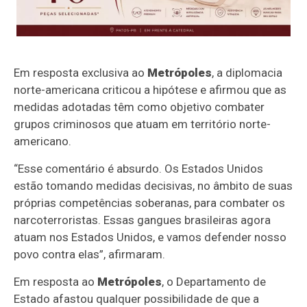
Em resposta exclusiva ao
Metrópoles
, a diplomacia
norte-americana criticou a hipótese e afirmou que as
medidas adotadas têm como objetivo combater
grupos criminosos que atuam em território norte-
americano.
“Esse comentário é absurdo.
Os Estados Unidos
estão tomando medidas decisivas, no âmbito de suas
próprias competências soberanas, para combater os
narcoterroristas.
Essas gangues brasileiras agora
atuam nos Estados Unidos, e vamos defender nosso
povo contra elas”, afirmaram.
Em resposta ao
Metrópoles
, o Departamento de
Estado afastou qualquer possibilidade de que a