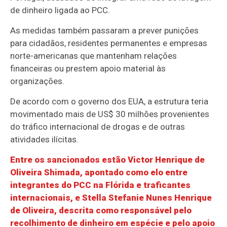
de dinheiro ligada ao PCC.
As medidas também passaram a prever punições
para cidadãos, residentes permanentes e empresas
norte-americanas que mantenham relações
financeiras ou prestem apoio material às
organizações.
De acordo com o governo dos EUA, a estrutura teria
movimentado mais de US$ 30 milhões provenientes
do tráfico internacional de drogas e de outras
atividades ilícitas.
Entre os sancionados estão Victor Henrique de
Oliveira Shimada, apontado como elo entre
integrantes do PCC na Flórida e traficantes
internacionais, e Stella Stefanie Nunes Henrique
de Oliveira, descrita como responsável pelo
recolhimento de dinheiro em espécie e pelo apoio