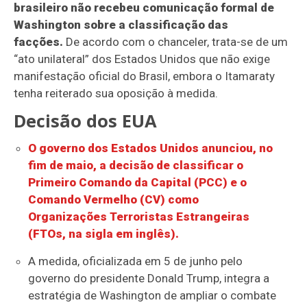
brasileiro não recebeu comunicação formal de
Washington sobre a classificação das
facções.
De acordo com o chanceler, trata-se de um
“ato unilateral” dos Estados Unidos que não exige
manifestação oficial do Brasil, embora o Itamaraty
tenha reiterado sua oposição à medida.
Decisão dos EUA
O governo dos Estados Unidos anunciou, no
fim de maio, a decisão de classificar o
Primeiro Comando da Capital (PCC) e o
Comando Vermelho (CV) como
Organizações Terroristas Estrangeiras
(FTOs, na sigla em inglês).
A medida, oficializada em 5 de junho pelo
governo do presidente Donald Trump, integra a
estratégia de Washington de ampliar o combate