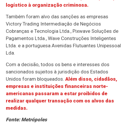
logístico à organização criminosa.
Também foram alvo das sanções as empresas
Victory Trading Intermediação de Negócios
Cobranças e Tecnologia Ltda., Pixwave Soluções de
Pagamentos Ltda., Wave Construções Inteligentes
Ltda. e a portuguesa Avenidas Flutuantes Unipessoal
Lda.
Com a decisão, todos os bens e interesses dos
sancionados sujeitos à jurisdição dos Estados
Unidos foram bloqueados.
Além disso, cidadãos,
empresas e instituições financeiras norte-
americanas passaram a estar proibidos de
realizar qualquer transação com os alvos das
medidas.
Fonte: Metrópoles