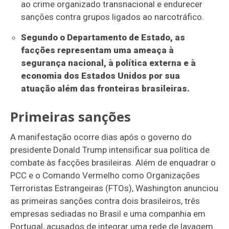
ao crime organizado transnacional e endurecer
sanções contra grupos ligados ao narcotráfico.
Segundo o Departamento de Estado, as
facções representam uma ameaça à
segurança nacional, à política externa e à
economia dos Estados Unidos por sua
atuação além das fronteiras brasileiras.
Primeiras sanções
A manifestação ocorre dias após o governo do
presidente Donald Trump intensificar sua política de
combate às facções brasileiras.
Além de enquadrar o
PCC e o Comando Vermelho como Organizações
Terroristas Estrangeiras (FTOs), Washington anunciou
as primeiras sanções contra dois brasileiros, três
empresas sediadas no Brasil e uma companhia em
Portugal, acusados de integrar uma rede de lavagem