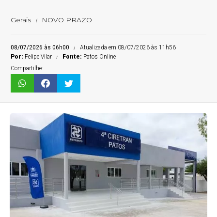
Gerais
NOVO PRAZO
08/07/2026 às 06h00
Atualizada em 08/07/2026 às 11h56
Por:
Felipe Vilar
Fonte:
Patos Online
Compartilhe: