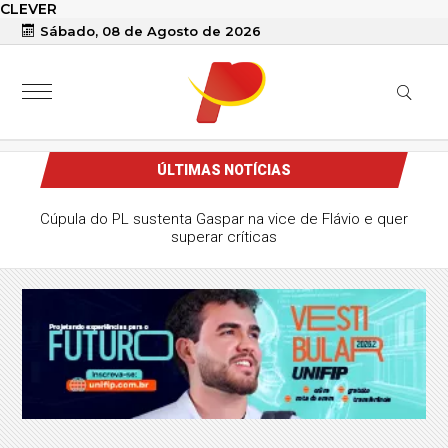
CLEVER
Sábado, 08 de Agosto de 2026
ÚLTIMAS NOTÍCIAS
Cúpula do PL sustenta Gaspar na vice de Flávio e quer
superar críticas