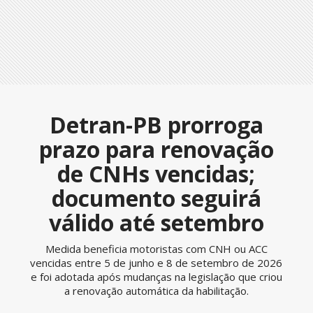
Detran-PB prorroga
prazo para renovação
de CNHs vencidas;
documento seguirá
válido até setembro
Medida beneficia motoristas com CNH ou ACC
vencidas entre 5 de junho e 8 de setembro de 2026
e foi adotada após mudanças na legislação que criou
a renovação automática da habilitação.