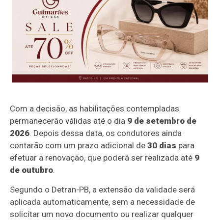
Com a decisão, as habilitações contempladas
permanecerão válidas até o dia
9 de setembro de
2026
. Depois dessa data, os condutores ainda
contarão com um prazo adicional de
30 dias
para
efetuar a renovação, que poderá ser realizada até
9
de outubro
.
Segundo o Detran-PB, a extensão da validade será
aplicada automaticamente, sem a necessidade de
solicitar um novo documento ou realizar qualquer