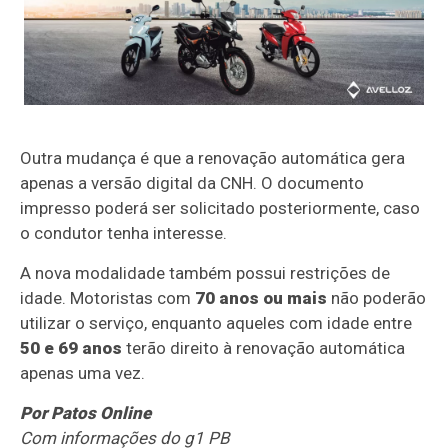
Outra mudança é que a renovação automática gera
apenas a versão digital da CNH. O documento
impresso poderá ser solicitado posteriormente, caso
o condutor tenha interesse.
A nova modalidade também possui restrições de
idade. Motoristas com
70 anos ou mais
não poderão
utilizar o serviço, enquanto aqueles com idade entre
50 e 69 anos
terão direito à renovação automática
apenas uma vez.
Por Patos Online
Com informações do g1 PB