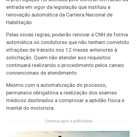
entrada em vigor da legislação que instituiu a
renovação automática da Carteira Nacional de
Habilitação.
Pelas novas regras, poderão renovar a CNH de forma
automática os condutores que não tenham cometido
infrações de trânsito nos 12 meses anteriores à
solicitação. Quem não atender aos requisitos
continuará realizando o procedimento pelos canais
convencionais de atendimento.
Mesmo com a automatização do processo,
permanece obrigatória a realização dos exames
médicos destinados a comprovar a aptidão física e
mental do motorista.
Continua após a publicidade