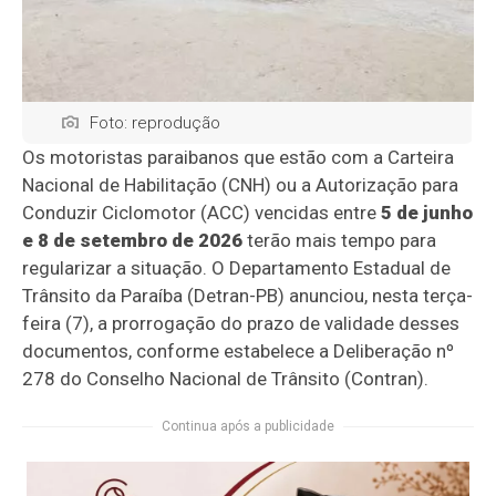
Foto: reprodução
Os motoristas paraibanos que estão com a Carteira
Nacional de Habilitação (CNH) ou a Autorização para
Conduzir Ciclomotor (ACC) vencidas entre
5 de junho
e 8 de setembro de 2026
terão mais tempo para
regularizar a situação. O Departamento Estadual de
Trânsito da Paraíba (Detran-PB) anunciou, nesta terça-
feira (7), a prorrogação do prazo de validade desses
documentos, conforme estabelece a Deliberação nº
278 do Conselho Nacional de Trânsito (Contran).
Continua após a publicidade