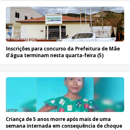
CONCURSO PÚBLICO
Inscrições para concurso da Prefeitura de Mãe
d’água terminam nesta quarta-feira (5)
LUTO!
Criança de 5 anos morre após mais de uma
semana internada em consequência de choque