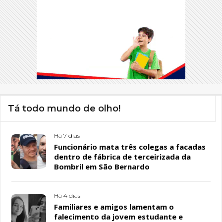
Tá todo mundo de olho!
Há 7 dias
Funcionário mata três colegas a facadas
dentro de fábrica de terceirizada da
Bombril em São Bernardo
Há 4 dias
Familiares e amigos lamentam o
falecimento da jovem estudante e