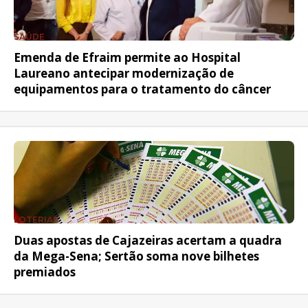
SAÚDE
Emenda de Efraim permite ao Hospital
Laureano antecipar modernização de
equipamentos para o tratamento do câncer
LOTERIAS
Duas apostas de Cajazeiras acertam a quadra
da Mega-Sena; Sertão soma nove bilhetes
premiados