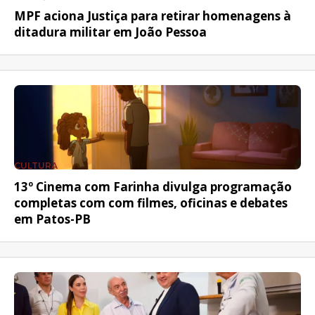
MPF aciona Justiça para retirar homenagens à
ditadura militar em João Pessoa
CULTURA
13º Cinema com Farinha divulga programação
completas com com filmes, oficinas e debates
em Patos-PB