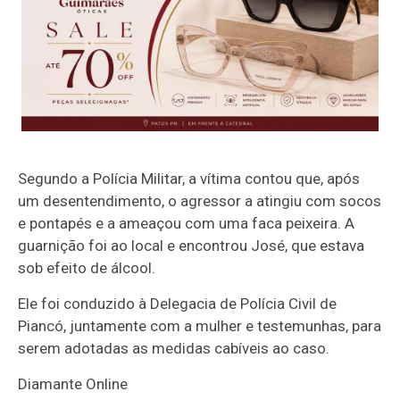
Segundo a Polícia Militar, a vítima contou que, após
um desentendimento, o agressor a atingiu com socos
e pontapés e a ameaçou com uma faca peixeira. A
guarnição foi ao local e encontrou José, que estava
sob efeito de álcool.
Ele foi conduzido à Delegacia de Polícia Civil de
Piancó, juntamente com a mulher e testemunhas, para
serem adotadas as medidas cabíveis ao caso.
Diamante Online