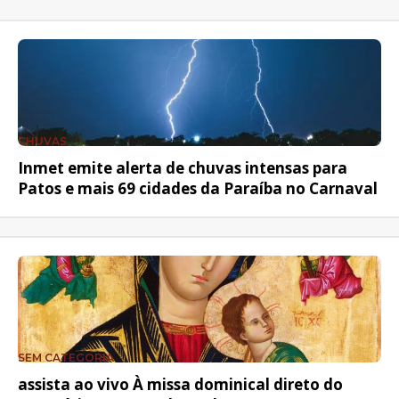
CHUVAS
Inmet emite alerta de chuvas intensas para
Patos e mais 69 cidades da Paraíba no Carnaval
SEM CATEGORIA
assista ao vivo À missa dominical direto do