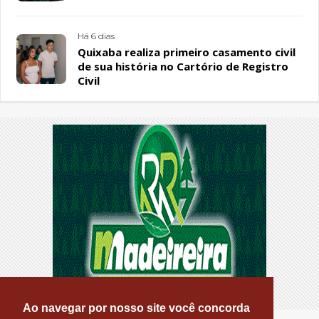
Há 6 dias
Quixaba realiza primeiro casamento civil
de sua história no Cartório de Registro
Civil
Ao navegar por nosso site você concorda