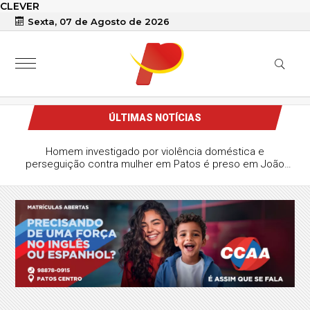
CLEVER
Sexta, 07 de Agosto de 2026
ÚLTIMAS NOTÍCIAS
Homem investigado por violência doméstica e
perseguição contra mulher em Patos é preso em João
Pessoa durante operação da Polícia Civil