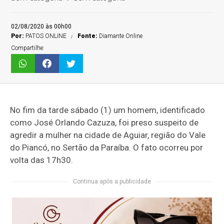
02/08/2020 às 00h00
Por:
PATOS ONLINE
Fonte:
Diamante Online
Compartilhe:
No fim da tarde sábado (1) um homem, identificado
como José Orlando Cazuza, foi preso suspeito de
agredir a mulher na cidade de Aguiar, região do Vale
do Piancó, no Sertão da Paraíba. O fato ocorreu por
volta das 17h30.
Continua após a publicidade