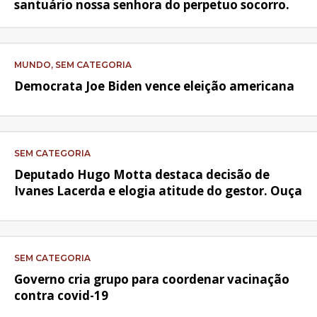
santuário nossa senhora do perpetuo socorro.
MUNDO, SEM CATEGORIA
Democrata Joe Biden vence eleição americana
SEM CATEGORIA
Deputado Hugo Motta destaca decisão de
Ivanes Lacerda e elogia atitude do gestor. Ouça
SEM CATEGORIA
Governo cria grupo para coordenar vacinação
contra covid-19