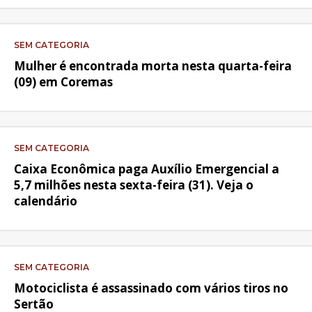
SEM CATEGORIA
Mulher é encontrada morta nesta quarta-feira
(09) em Coremas
SEM CATEGORIA
Caixa Econômica paga Auxílio Emergencial a
5,7 milhões nesta sexta-feira (31). Veja o
calendário
SEM CATEGORIA
Motociclista é assassinado com vários tiros no
Sertão