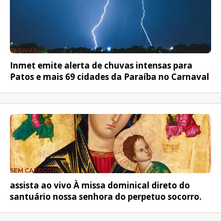
CHUVAS
Inmet emite alerta de chuvas intensas para
Patos e mais 69 cidades da Paraíba no Carnaval
SEM CATEGORIA
assista ao vivo À missa dominical direto do
santuário nossa senhora do perpetuo socorro.