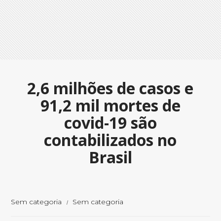
2,6 milhões de casos e
91,2 mil mortes de
covid-19 são
contabilizados no
Brasil
Sem categoria
Sem categoria