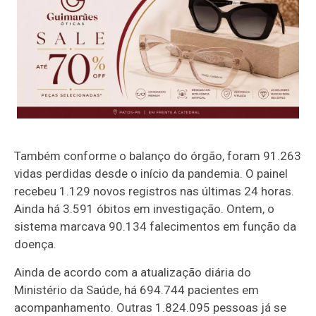
Também conforme o balanço do órgão, foram 91.263
vidas perdidas desde o início da pandemia. O painel
recebeu 1.129 novos registros nas últimas 24 horas.
Ainda há 3.591 óbitos em investigação. Ontem, o
sistema marcava 90.134 falecimentos em função da
doença.
Ainda de acordo com a atualização diária do
Ministério da Saúde, há 694.744 pacientes em
acompanhamento. Outras 1.824.095 pessoas já se