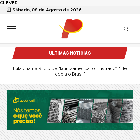
CLEVER
Sábado, 08 de Agosto de 2026
ÚLTIMAS NOTÍCIAS
Lula chama Rubio de “latino-americano frustrado”: “Ele
odeia o Brasil”