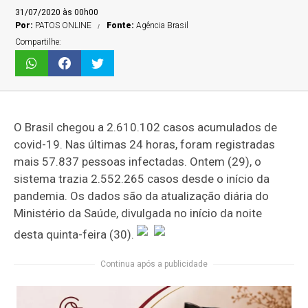
31/07/2020 às 00h00
Por:
PATOS ONLINE
Fonte:
Agência Brasil
Compartilhe:
O Brasil chegou a 2.610.102 casos acumulados de
covid-19. Nas últimas 24 horas, foram registradas
mais 57.837 pessoas infectadas. Ontem (29), o
sistema trazia 2.552.265 casos desde o início da
pandemia. Os dados são da atualização diária do
Ministério da Saúde, divulgada no início da noite
desta quinta-feira (30).
Continua após a publicidade