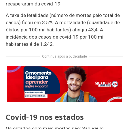
recuperaram da covid-19.
A taxa de letalidade (número de mortes pelo total de
casos) ficou em 3.5%. A mortalidade (quantidade de
óbitos por 100 mil habitantes) atingiu 43,4. A
incidência dos casos de covid-19 por 100 mil
habitantes é de 1.242.
Continua após a publicidade
Covid-19 nos estados
Os estados com mais mortes são: São Paulo