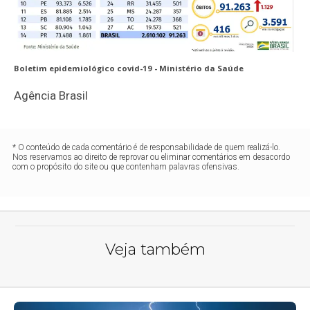
Boletim epidemiológico covid-19 -
Ministério da Saúde
Agência Brasil
* O conteúdo de cada comentário é de responsabilidade de quem realizá-lo.
Nos reservamos ao direito de reprovar ou eliminar comentários em desacordo
com o propósito do site ou que contenham palavras ofensivas.
Veja também