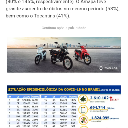
(80% e 146%, respectivamente). O Amapá teve
grande aumento de óbitos no mesmo período (53%),
bem como o Tocantins (41%).
Continua após a publicidade