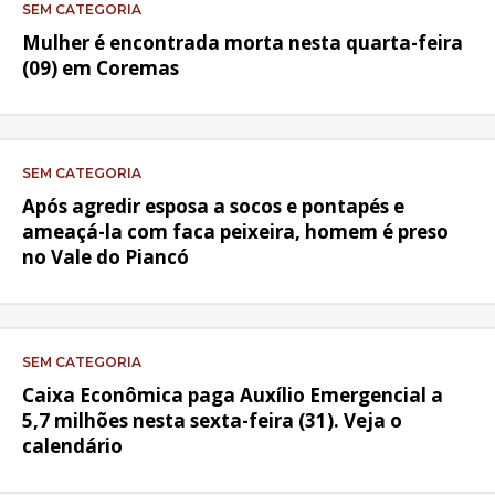
SEM CATEGORIA
Mulher é encontrada morta nesta quarta-feira
(09) em Coremas
SEM CATEGORIA
Após agredir esposa a socos e pontapés e
ameaçá-la com faca peixeira, homem é preso
no Vale do Piancó
SEM CATEGORIA
Caixa Econômica paga Auxílio Emergencial a
5,7 milhões nesta sexta-feira (31). Veja o
calendário