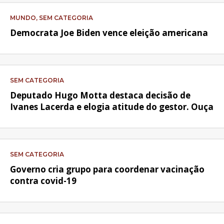
MUNDO, SEM CATEGORIA
Democrata Joe Biden vence eleição americana
SEM CATEGORIA
Deputado Hugo Motta destaca decisão de
Ivanes Lacerda e elogia atitude do gestor. Ouça
SEM CATEGORIA
Governo cria grupo para coordenar vacinação
contra covid-19