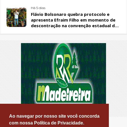
Há 5 dias
Flávio Bolsonaro quebra protocolo e
apresenta Efraim Filho em momento de
descontração na convenção estadual do
PL
Ao navegar por nosso site você concorda
com nossa Política de Privacidade.