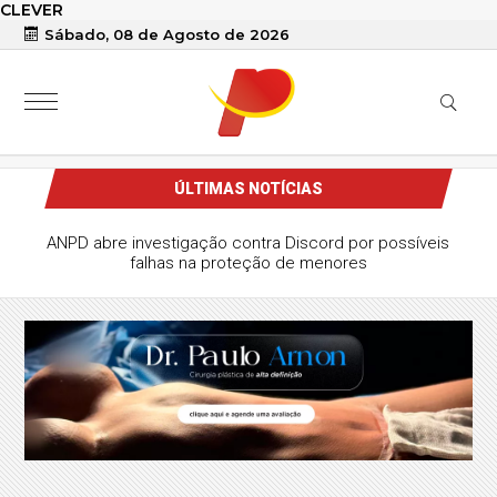
CLEVER
Sábado, 08 de Agosto de 2026
ÚLTIMAS NOTÍCIAS
ANPD abre investigação contra Discord por possíveis
falhas na proteção de menores