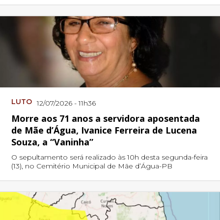
LUTO
12/07/2026 - 11h36
Morre aos 71 anos a servidora aposentada
de Mãe d’Água, Ivanice Ferreira de Lucena
Souza, a “Vaninha”
O sepultamento será realizado às 10h desta segunda-feira
(13), no Cemitério Municipal de Mãe d’Água-PB