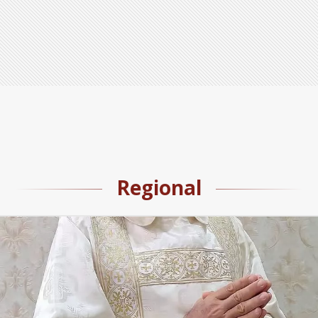
Regional