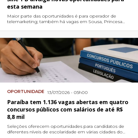
esta semana
Maior parte das oportunidades é para operador de
telemarketing; também há vagas em Sousa, Princesa
Isabel, Pombal e outras cidades paraibanas.
OPORTUNIDADE
13/07/2026 - 05h00
Paraíba tem 1.136 vagas abertas em quatro
concursos públicos com salários de até R$
8,8 mil
Seleções oferecem oportunidades para candidatos de
diferentes níveis de escolaridade em várias cidades do
estado.