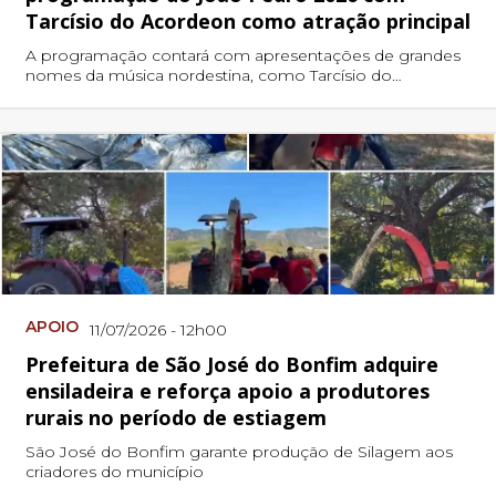
Tarcísio do Acordeon como atração principal
A programação contará com apresentações de grandes
nomes da música nordestina, como Tarcísio do
Acordeon, Placílio Diniz e Rafael Dono.
APOIO
11/07/2026 - 12h00
Prefeitura de São José do Bonfim adquire
ensiladeira e reforça apoio a produtores
rurais no período de estiagem
São José do Bonfim garante produção de Silagem aos
criadores do município