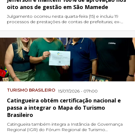
oito anos de gestão em São Mamede
Julgamento ocorreu nesta quarta-feira (15) e incluiu 19
processos de prestações de contas de prefeituras; ex-
prefeito comemorou o resultado nas redes sociais
TURISMO BRASILEIRO
15/07/2026 - 07h00
Catingueira obtém certificação nacional e
passa a integrar o Mapa do Turismo
Brasileiro
Catingueira também integra a Instância de Governança
Regional (IGR) do Fórum Regional de Turismo