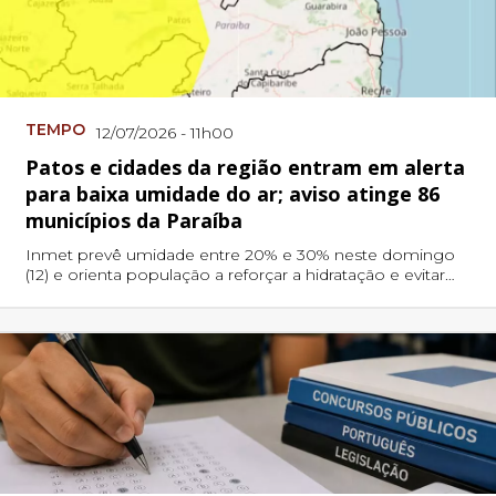
TEMPO
12/07/2026 - 11h00
Patos e cidades da região entram em alerta
para baixa umidade do ar; aviso atinge 86
municípios da Paraíba
Inmet prevê umidade entre 20% e 30% neste domingo
(12) e orienta população a reforçar a hidratação e evitar
exposição ao sol nas horas mais quentes.