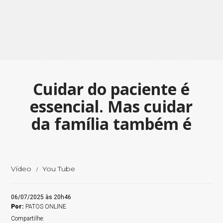
Cuidar do paciente é
essencial. Mas cuidar
da família também é
Vídeo
You Tube
06/07/2025 às 20h46
Por:
PATOS ONLINE
Compartilhe: