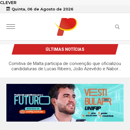
CLEVER
Quinta, 06 de Agosto de 2026
ÚLTIMAS NOTÍCIAS
Comitiva de Malta participa de convenção que oficializou
candidaturas de Lucas Ribeiro, João Azevêdo e Nabor
Wanderley