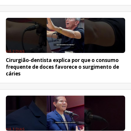
HÁ 2 DIAS
Cirurgião-dentista explica por que o consumo
frequente de doces favorece o surgimento de
cáries
HÁ 3 DIAS