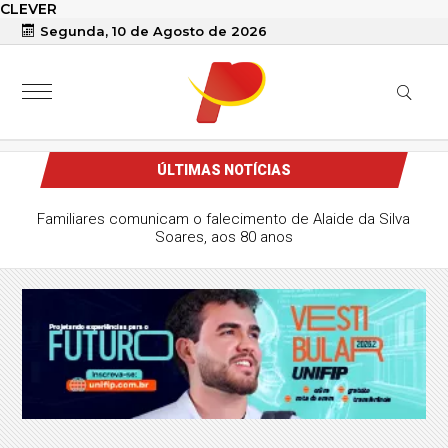
CLEVER
Segunda, 10 de Agosto de 2026
ÚLTIMAS NOTÍCIAS
Familiares comunicam o falecimento de Alaide da Silva
Soares, aos 80 anos