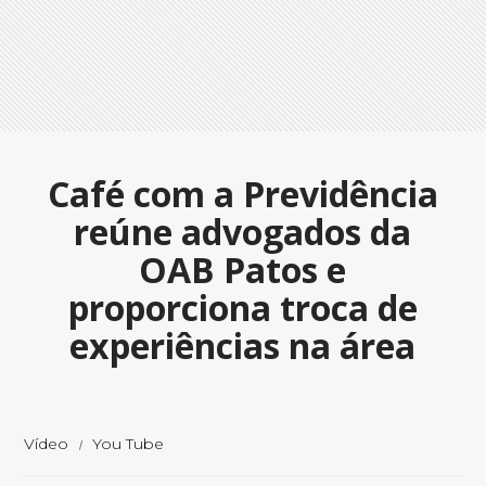
Café com a Previdência
reúne advogados da
OAB Patos e
proporciona troca de
experiências na área
Vídeo
You Tube