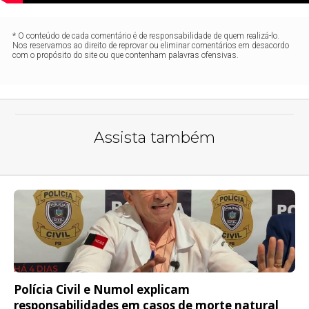
* O conteúdo de cada comentário é de responsabilidade de quem realizá-lo.
Nos reservamos ao direito de reprovar ou eliminar comentários em desacordo
com o propósito do site ou que contenham palavras ofensivas.
Assista também
HÁ 4 DIAS
Polícia Civil e Numol explicam
responsabilidades em casos de morte natural