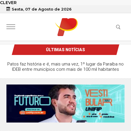
CLEVER
Sexta, 07 de Agosto de 2026
ÚLTIMAS NOTÍCIAS
Patos faz história e é, mais uma vez, 1º lugar da Paraíba no
IDEB entre municípios com mais de 100 mil habitantes