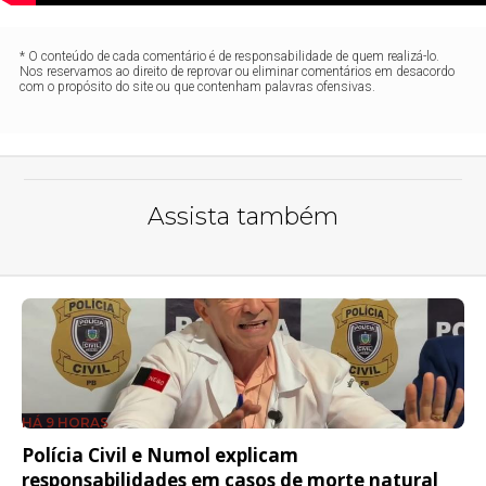
* O conteúdo de cada comentário é de responsabilidade de quem realizá-lo.
Nos reservamos ao direito de reprovar ou eliminar comentários em desacordo
com o propósito do site ou que contenham palavras ofensivas.
Assista também
HÁ 9 HORAS
Polícia Civil e Numol explicam
responsabilidades em casos de morte natural