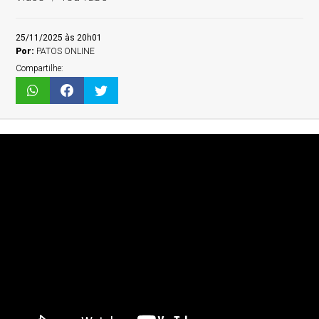
25/11/2025 às 20h01
Por:
PATOS ONLINE
Compartilhe: