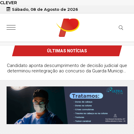
CLEVER
Sábado, 08 de Agosto de 2026
ÚLTIMAS NOTÍCIAS
Candidato aponta descumprimento de decisão judicial que
determinou reintegração ao concurso da Guarda Municipal
de Patos