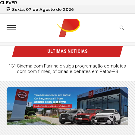
CLEVER
Sexta, 07 de Agosto de 2026
ÚLTIMAS NOTÍCIAS
13º Cinema com Farinha divulga programação completas
com com filmes, oficinas e debates em Patos-PB