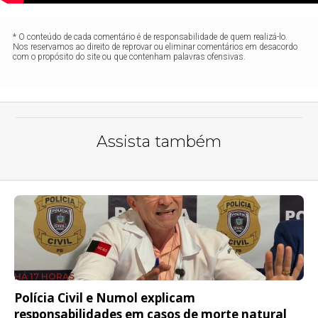
* O conteúdo de cada comentário é de responsabilidade de quem realizá-lo.
Nos reservamos ao direito de reprovar ou eliminar comentários em desacordo
com o propósito do site ou que contenham palavras ofensivas.
Assista também
HÁ 17 HORAS
Polícia Civil e Numol explicam
responsabilidades em casos de morte natural