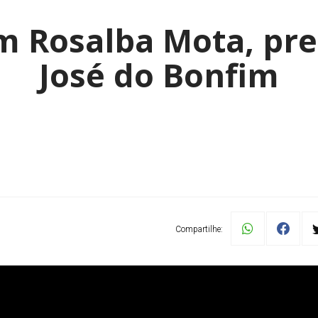
 Rosalba Mota, pre
José do Bonfim
Compartilhe: