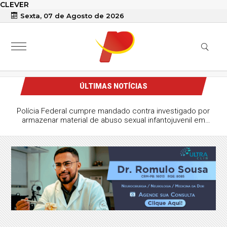
CLEVER
Sexta, 07 de Agosto de 2026
ÚLTIMAS NOTÍCIAS
Polícia Federal cumpre mandado contra investigado por
armazenar material de abuso sexual infantojuvenil em
Sousa