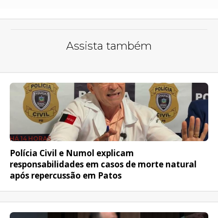
Assista também
HÁ 14 HORAS
Polícia Civil e Numol explicam
responsabilidades em casos de morte natural
após repercussão em Patos