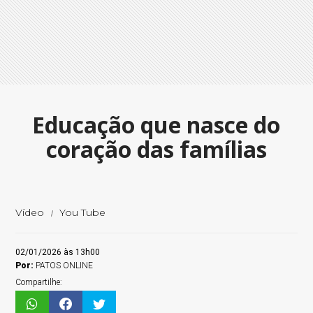
Educação que nasce do
coração das famílias
Vídeo
You Tube
02/01/2026 às 13h00
Por:
PATOS ONLINE
Compartilhe: