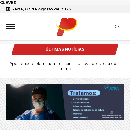
CLEVER
Sexta, 07 de Agosto de 2026
ÚLTIMAS NOTÍCIAS
Após crise diplomática, Lula sinaliza nova conversa com
Trump