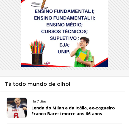
Tá todo mundo de olho!
Há 7 dias
Lenda do Milan e da Itália, ex-zagueiro
Franco Baresi morre aos 66 anos