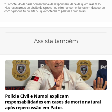
* O conteúdo de cada comentário é de responsabilidade de quem realizá-lo.
Nos reservamos ao direito de reprovar ou eliminar comentários em desacordo
com o propósito do site ou que contenham palavras ofensivas.
Assista também
HÁ 5 HORAS
Polícia Civil e Numol explicam
responsabilidades em casos de morte natural
após repercussão em Patos