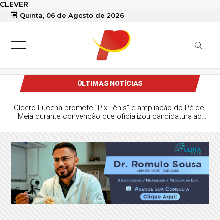
CLEVER
Quinta, 06 de Agosto de 2026
ÚLTIMAS NOTÍCIAS
Cícero Lucena promete “Pix Tênis” e ampliação do Pé-de-
Meia durante convenção que oficializou candidatura ao
Governo da Paraíba