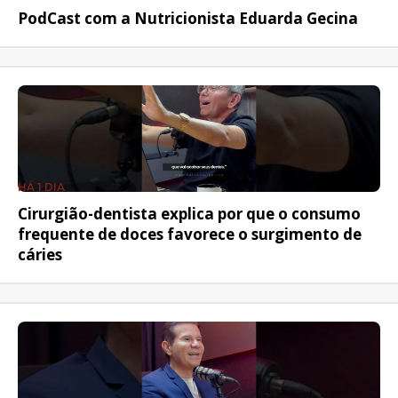
PodCast com a Nutricionista Eduarda Gecina
HÁ 1 DIA
Cirurgião-dentista explica por que o consumo
frequente de doces favorece o surgimento de
cáries