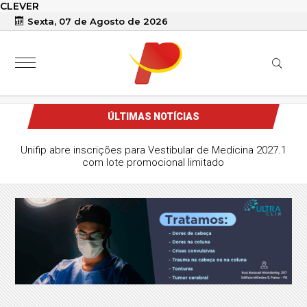
CLEVER
Sexta, 07 de Agosto de 2026
ÚLTIMAS NOTÍCIAS
Unifip abre inscrições para Vestibular de Medicina 2027.1
com lote promocional limitado