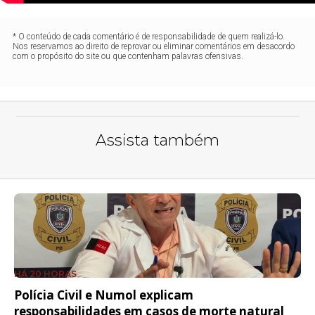
* O conteúdo de cada comentário é de responsabilidade de quem realizá-lo.
Nos reservamos ao direito de reprovar ou eliminar comentários em desacordo
com o propósito do site ou que contenham palavras ofensivas.
Assista também
HÁ 20 HORAS
Polícia Civil e Numol explicam
responsabilidades em casos de morte natural