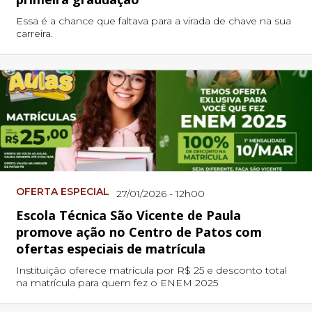
Essa é a chance que faltava para a virada de chave na sua
carreira.
OFERTA ESPECIAL
27/01/2026 - 12h00
Escola Técnica São Vicente de Paula
promove ação no Centro de Patos com
ofertas especiais de matrícula
Instituição oferece matrícula por R$ 25 e desconto total
na matrícula para quem fez o ENEM 2025