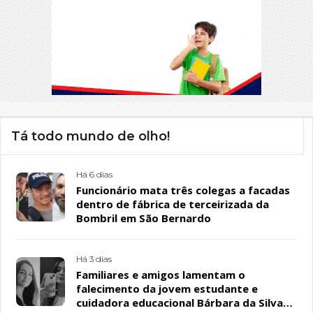
Tá todo mundo de olho!
Há 6 dias
Funcionário mata três colegas a facadas
dentro de fábrica de terceirizada da
Bombril em São Bernardo
Há 3 dias
Familiares e amigos lamentam o
falecimento da jovem estudante e
cuidadora educacional Bárbara da Silva