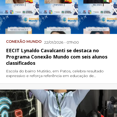
CONEXÃO MUNDO
22/01/2026 - 07h00
EECIT Lynaldo Cavalcanti se destaca no
Programa Conexão Mundo com seis alunos
classificados
Escola do bairro Mutirão, em Patos, celebra resultado
expressivo e reforça referência em educação de
qualidade