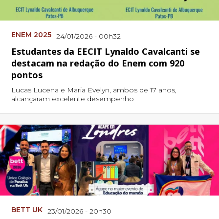
ENEM 2025
24/01/2026 - 00h32
Estudantes da EECIT Lynaldo Cavalcanti se
destacam na redação do Enem com 920
pontos
Lucas Lucena e Maria Evelyn, ambos de 17 anos,
alcançaram excelente desempenho
BETT UK
23/01/2026 - 20h30