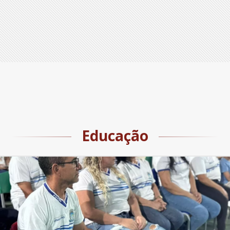
Educação