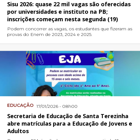
Sisu 2026: quase 22 mil vagas são oferecidas
por universidades e instituto na PB;
inscrições começam nesta segunda (19)
Podem concorrer as vagas, os estudantes que fizeram as
provas do Enem de 2023, 2024 e 2025.
EDUCAÇÃO
17/01/2026 - 08h00
Secretaria de Educação de Santa Terezinha
abre matrículas para a Educação de Jovens e
Adultos