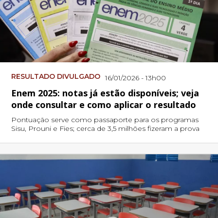
RESULTADO DIVULGADO
16/01/2026 - 13h00
Enem 2025: notas já estão disponíveis; veja
onde consultar e como aplicar o resultado
Pontuação serve como passaporte para os programas
Sisu, Prouni e Fies; cerca de 3,5 milhões fizeram a prova