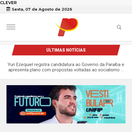
CLEVER
Sexta, 07 de Agosto de 2026
ÚLTIMAS NOTÍCIAS
Yuri Ezequiel registra candidatura ao Governo da Paraíba e
apresenta plano com propostas voltadas ao socialismo e
à gestão estatal