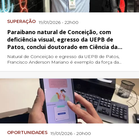
SUPERAÇÃO
19/01/2026 - 22h00
Paraibano natural de Conceição, com
deficiência visual, egresso da UEPB de
Patos, conclui doutorado em Ciência da
Computação pela UNIFESP
Natural de Conceição e egresso da UEPB de Patos,
Francisco Anderson Mariano é exemplo da força da
educação pública no Sertão
OPORTUNIDADES
19/01/2026 - 20h00