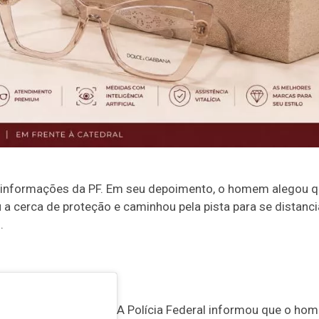
ndo informações da PF. Em seu depoimento, o homem alegou 
 a cerca de proteção e caminhou pela pista para se distanci
.
A Polícia Federal informou que o ho