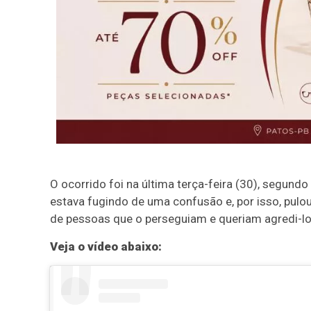
O ocorrido foi na última terça-feira (30), segu
estava fugindo de uma confusão e, por isso, pulou
de pessoas que o perseguiam e queriam agredi-lo
Veja o vídeo abaixo: