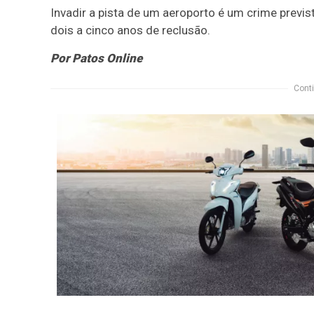
Invadir a pista de um aeroporto é um crime previ
dois a cinco anos de reclusão.
Por Patos Online
Conti