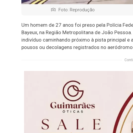
Foto: Reprodução
Um homem de 27 anos foi preso pela Polícia Feder
Bayeux, na Região Metropolitana de João Pessoa
indivíduo caminhando próximo à pista principal e
pousos ou decolagens registrados no aeródromo
Conti