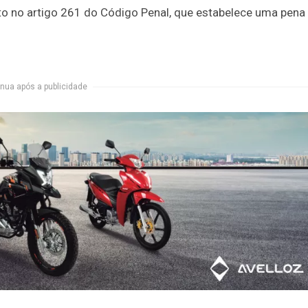
sto no artigo 261 do Código Penal, que estabelece uma pena
nua após a publicidade