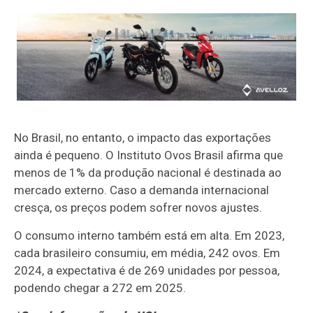
No Brasil, no entanto, o impacto das exportações
ainda é pequeno. O Instituto Ovos Brasil afirma que
menos de 1% da produção nacional é destinada ao
mercado externo. Caso a demanda internacional
cresça, os preços podem sofrer novos ajustes.
O consumo interno também está em alta. Em 2023,
cada brasileiro consumiu, em média, 242 ovos. Em
2024, a expectativa é de 269 unidades por pessoa,
podendo chegar a 272 em 2025.