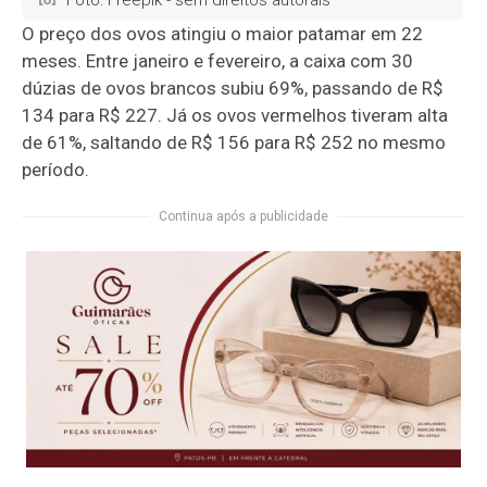
O preço dos ovos atingiu o maior patamar em 22
meses. Entre janeiro e fevereiro, a caixa com 30
dúzias de ovos brancos subiu 69%, passando de R$
134 para R$ 227. Já os ovos vermelhos tiveram alta
de 61%, saltando de R$ 156 para R$ 252 no mesmo
período.
Continua após a publicidade