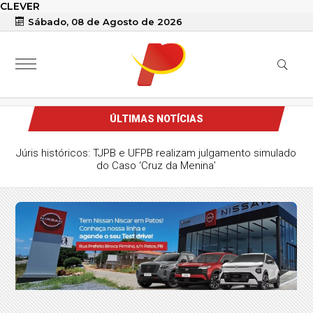
CLEVER
Sábado, 08 de Agosto de 2026
ÚLTIMAS NOTÍCIAS
Júris históricos: TJPB e UFPB realizam julgamento simulado
do Caso ‘Cruz da Menina’