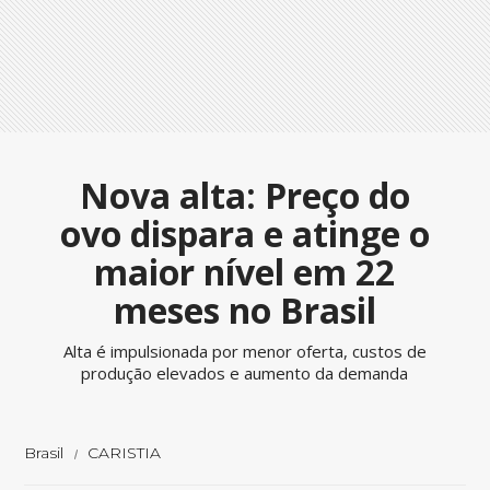
Nova alta: Preço do
ovo dispara e atinge o
maior nível em 22
meses no Brasil
Alta é impulsionada por menor oferta, custos de
produção elevados e aumento da demanda
Brasil
CARISTIA