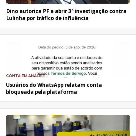
INVESTIGAÇÃO
Dino autoriza PF a abrir 3ª investigação contra
Lulinha por tráfico de influência
CONTA EM ANÁLISE
Usuários do WhatsApp relatam conta
bloqueada pela plataforma