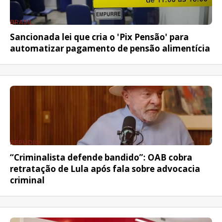
BRASIL
Sancionada lei que cria o 'Pix Pensão' para
automatizar pagamento de pensão alimentícia
REPÚDIO
“Criminalista defende bandido”: OAB cobra
retratação de Lula após fala sobre advocacia
criminal