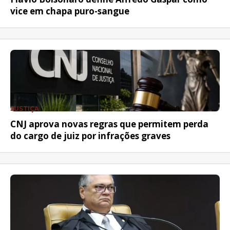
vice em chapa puro-sangue
JUSTIÇA
CNJ aprova novas regras que permitem perda
do cargo de juiz por infrações graves