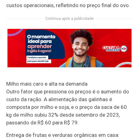
custos operacionais, refletindo no preço final do ovo.
Continua após a publicidade
Milho mais caro e alta na demanda
Outro fator que pressiona os preços é o aumento do
custo da ração. A alimentação das galinhas é
composta por milho e soja, e o preço da saca de 60
kg de milho subiu 32% desde setembro de 2023,
passando de R$ 60 para R$ 79.
Entrega de frutas e verduras orgânicas em casa: