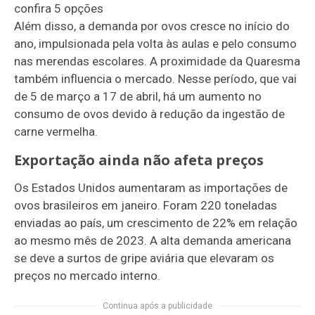
confira 5 opções
Além disso, a demanda por ovos cresce no início do
ano, impulsionada pela volta às aulas e pelo consumo
nas merendas escolares. A proximidade da Quaresma
também influencia o mercado. Nesse período, que vai
de 5 de março a 17 de abril, há um aumento no
consumo de ovos devido à redução da ingestão de
carne vermelha.
Exportação ainda não afeta preços
Os Estados Unidos aumentaram as importações de
ovos brasileiros em janeiro. Foram 220 toneladas
enviadas ao país, um crescimento de 22% em relação
ao mesmo mês de 2023. A alta demanda americana
se deve a surtos de gripe aviária que elevaram os
preços no mercado interno.
Continua após a publicidade