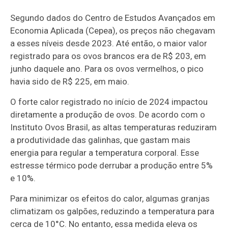
Segundo dados do Centro de Estudos Avançados em
Economia Aplicada (Cepea), os preços não chegavam
a esses níveis desde 2023. Até então, o maior valor
registrado para os ovos brancos era de R$ 203, em
junho daquele ano. Para os ovos vermelhos, o pico
havia sido de R$ 225, em maio.
O forte calor registrado no início de 2024 impactou
diretamente a produção de ovos. De acordo com o
Instituto Ovos Brasil, as altas temperaturas reduziram
a produtividade das galinhas, que gastam mais
energia para regular a temperatura corporal. Esse
estresse térmico pode derrubar a produção entre 5%
e 10%.
Para minimizar os efeitos do calor, algumas granjas
climatizam os galpões, reduzindo a temperatura para
cerca de 10°C. No entanto, essa medida eleva os