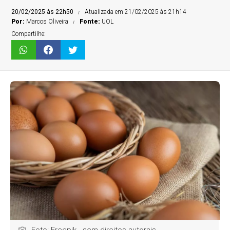
20/02/2025 às 22h50
Atualizada em 21/02/2025 às 21h14
Por:
Marcos Oliveira
Fonte:
UOL
Compartilhe:
Foto: Freepik - sem direitos autorais