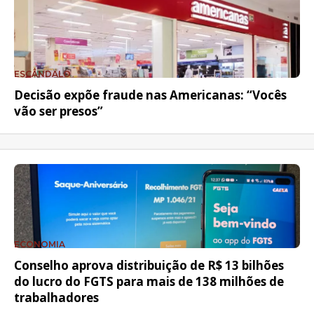
ESCÂNDALO
Decisão expõe fraude nas Americanas: “Vocês
vão ser presos”
ECONOMIA
Conselho aprova distribuição de R$ 13 bilhões
do lucro do FGTS para mais de 138 milhões de
trabalhadores