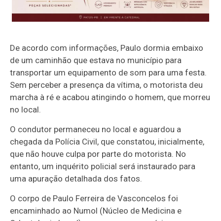
De acordo com informações, Paulo dormia embaixo
de um caminhão que estava no município para
transportar um equipamento de som para uma festa.
Sem perceber a presença da vítima, o motorista deu
marcha à ré e acabou atingindo o homem, que morreu
no local.
O condutor permaneceu no local e aguardou a
chegada da Polícia Civil, que constatou, inicialmente,
que não houve culpa por parte do motorista. No
entanto, um inquérito policial será instaurado para
uma apuração detalhada dos fatos.
O corpo de Paulo Ferreira de Vasconcelos foi
encaminhado ao Numol (Núcleo de Medicina e