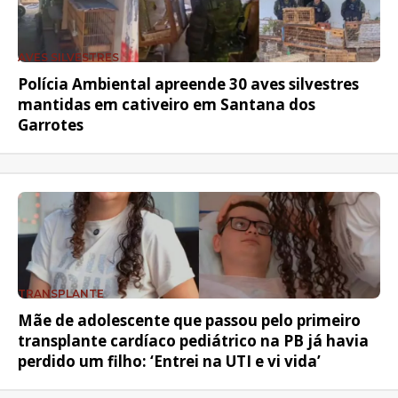
AVES SILVESTRES
Polícia Ambiental apreende 30 aves silvestres
mantidas em cativeiro em Santana dos
Garrotes
TRANSPLANTE
Mãe de adolescente que passou pelo primeiro
transplante cardíaco pediátrico na PB já havia
perdido um filho: ‘Entrei na UTI e vi vida’