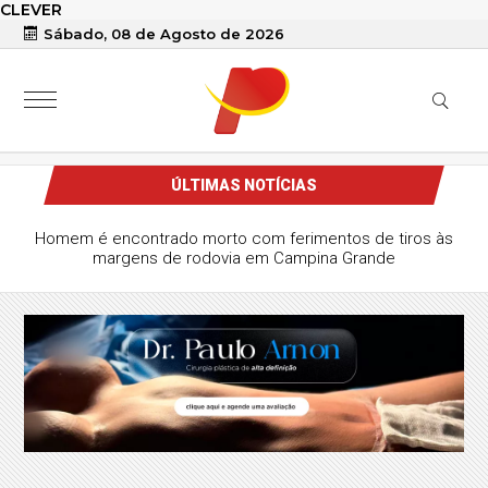
CLEVER
Sábado, 08 de Agosto de 2026
ÚLTIMAS NOTÍCIAS
Homem é encontrado morto com ferimentos de tiros às
margens de rodovia em Campina Grande