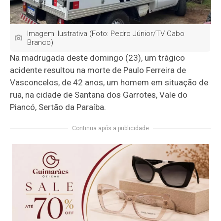
Imagem ilustrativa (Foto: Pedro Júnior/TV Cabo
Branco)
Na madrugada deste domingo (23), um trágico
acidente resultou na morte de Paulo Ferreira de
Vasconcelos, de 42 anos, um homem em situação de
rua, na cidade de Santana dos Garrotes, Vale do
Piancó, Sertão da Paraíba.
Continua após a publicidade