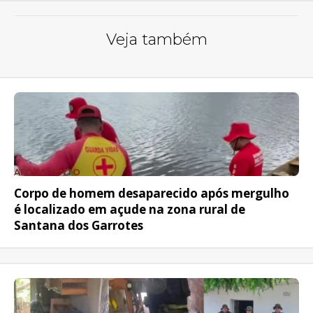
Veja também
AFOGAMENTO
Corpo de homem desaparecido após mergulho
é localizado em açude na zona rural de
Santana dos Garrotes