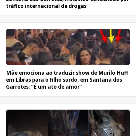
tráfico internacional de drogas
VIRALIZOU!
Mãe emociona ao traduzir show de Murilo Huff
em Libras para o filho surdo, em Santana dos
Garrotes: “É um ato de amor”