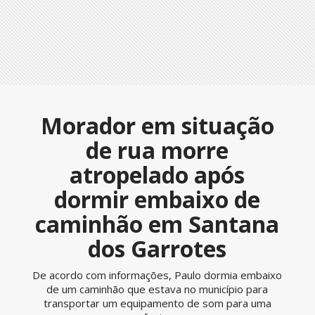
Morador em situação
de rua morre
atropelado após
dormir embaixo de
caminhão em Santana
dos Garrotes
De acordo com informações, Paulo dormia embaixo
de um caminhão que estava no município para
transportar um equipamento de som para uma