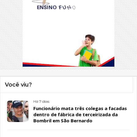
Você viu?
Há 7 dias
Funcionário mata três colegas a facadas
dentro de fábrica de terceirizada da
Bombril em São Bernardo