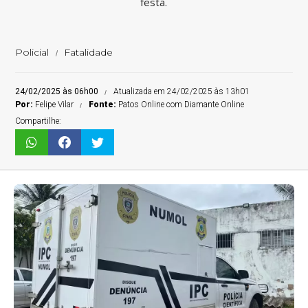
festa.
Policial
Fatalidade
24/02/2025 às 06h00
Atualizada em 24/02/2025 às 13h01
Por:
Felipe Vilar
Fonte:
Patos Online com Diamante Online
Compartilhe: