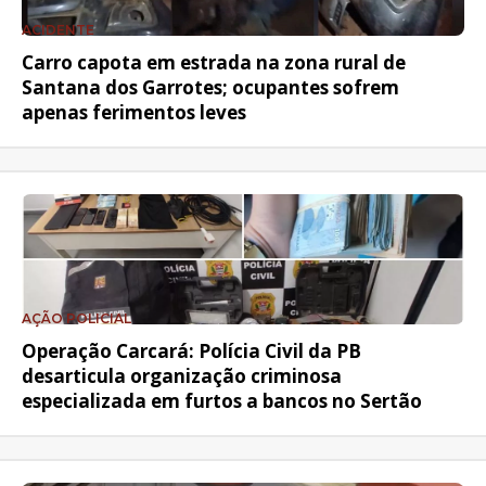
ACIDENTE
Carro capota em estrada na zona rural de
Santana dos Garrotes; ocupantes sofrem
apenas ferimentos leves
AÇÃO POLICIAL
Operação Carcará: Polícia Civil da PB
desarticula organização criminosa
especializada em furtos a bancos no Sertão