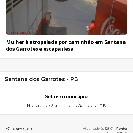
SEM FERIMENTOS
Mulher é atropelada por caminhão em Santana
dos Garrotes e escapa ilesa
Santana dos Garrotes - PB
Sobre o município
Notícias de Santana dos Garrotes - PB
Patos, PB
Atualizado às 12h01 -
Fonte:
ClimaTempo